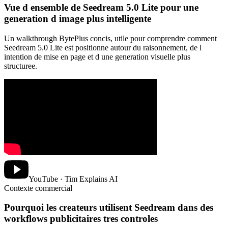
Vue d ensemble de Seedream 5.0 Lite pour une
generation d image plus intelligente
Un walkthrough BytePlus concis, utile pour comprendre comment
Seedream 5.0 Lite est positionne autour du raisonnement, de l
intention de mise en page et d une generation visuelle plus
structuree.
YouTube · Tim Explains AI
Contexte commercial
Pourquoi les createurs utilisent Seedream dans des
workflows publicitaires tres controles