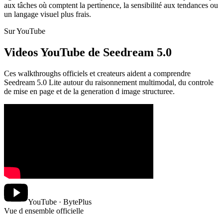
aux tâches où comptent la pertinence, la sensibilité aux tendances ou
un langage visuel plus frais.
Sur YouTube
Videos YouTube de Seedream 5.0
Ces walkthroughs officiels et createurs aident a comprendre
Seedream 5.0 Lite autour du raisonnement multimodal, du controle
de mise en page et de la generation d image structuree.
YouTube · BytePlus
Vue d ensemble officielle