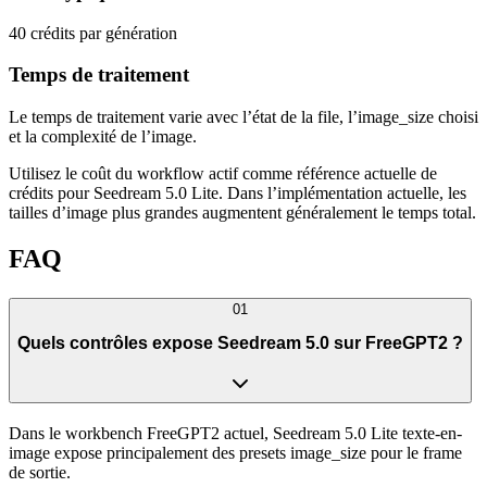
40 crédits par génération
Temps de traitement
Le temps de traitement varie avec l’état de la file, l’image_size choisi
et la complexité de l’image.
Utilisez le coût du workflow actif comme référence actuelle de
crédits pour Seedream 5.0 Lite. Dans l’implémentation actuelle, les
tailles d’image plus grandes augmentent généralement le temps total.
FAQ
01
Quels contrôles expose Seedream 5.0 sur FreeGPT2 ?
Dans le workbench FreeGPT2 actuel, Seedream 5.0 Lite texte-en-
image expose principalement des presets image_size pour le frame
de sortie.