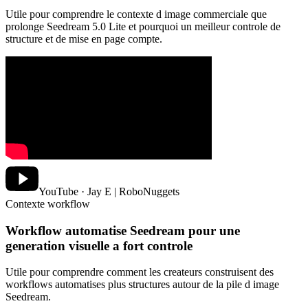
Utile pour comprendre le contexte d image commerciale que
prolonge Seedream 5.0 Lite et pourquoi un meilleur controle de
structure et de mise en page compte.
YouTube · Jay E | RoboNuggets
Contexte workflow
Workflow automatise Seedream pour une
generation visuelle a fort controle
Utile pour comprendre comment les createurs construisent des
workflows automatises plus structures autour de la pile d image
Seedream.