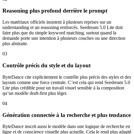
Reasoning plus profond derrière le prompt
Les matériaux officiels insistent à plusieurs reprises sur un
understanding et un reasoning renforcés. Seedream 5.0 Lite doit
faire plus que du simple keyword matching, surtout quand la
demande porte une intention à plusieurs couches ou une direction
plus abstraite.
03
Contrôle précis du style et du layout
ByteDance cite explicitement le contrôle plus précis des styles et des
layouts comme une force centrale. C’est cela qui rend Seedream 5.0
Lite plus crédible pour un travail visuel sensible à la composition
qu’un modèle draft-first plus léger.
04
Génération connectée à la recherche et plus tendance
ByteDance inscrit aussi le modèle dans une logique de recherche en
ligne et de conscience visuelle plus actuelle. Cela le rend plus adapté