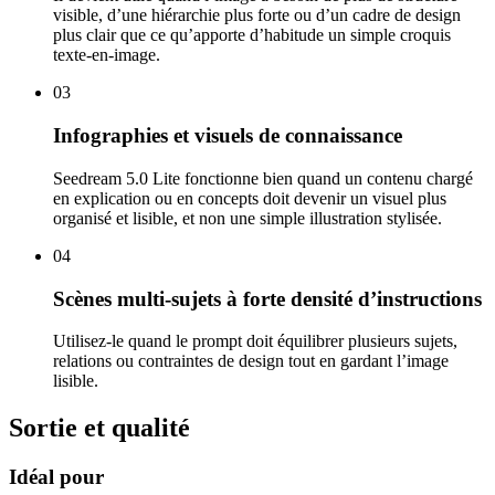
visible, d’une hiérarchie plus forte ou d’un cadre de design
plus clair que ce qu’apporte d’habitude un simple croquis
texte-en-image.
03
Infographies et visuels de connaissance
Seedream 5.0 Lite fonctionne bien quand un contenu chargé
en explication ou en concepts doit devenir un visuel plus
organisé et lisible, et non une simple illustration stylisée.
04
Scènes multi-sujets à forte densité d’instructions
Utilisez-le quand le prompt doit équilibrer plusieurs sujets,
relations ou contraintes de design tout en gardant l’image
lisible.
Sortie et qualité
Idéal pour