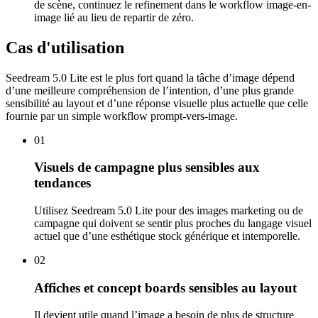
de scène, continuez le refinement dans le workflow image-en-
image lié au lieu de repartir de zéro.
Cas d'utilisation
Seedream 5.0 Lite est le plus fort quand la tâche d’image dépend
d’une meilleure compréhension de l’intention, d’une plus grande
sensibilité au layout et d’une réponse visuelle plus actuelle que celle
fournie par un simple workflow prompt-vers-image.
01
Visuels de campagne plus sensibles aux
tendances
Utilisez Seedream 5.0 Lite pour des images marketing ou de
campagne qui doivent se sentir plus proches du langage visuel
actuel que d’une esthétique stock générique et intemporelle.
02
Affiches et concept boards sensibles au layout
Il devient utile quand l’image a besoin de plus de structure