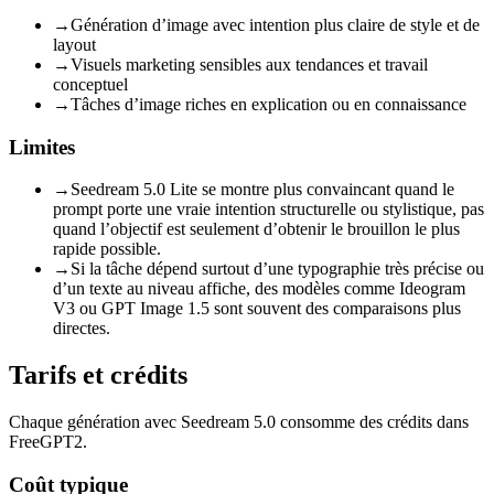
→
Génération d’image avec intention plus claire de style et de
layout
→
Visuels marketing sensibles aux tendances et travail
conceptuel
→
Tâches d’image riches en explication ou en connaissance
Limites
→
Seedream 5.0 Lite se montre plus convaincant quand le
prompt porte une vraie intention structurelle ou stylistique, pas
quand l’objectif est seulement d’obtenir le brouillon le plus
rapide possible.
→
Si la tâche dépend surtout d’une typographie très précise ou
d’un texte au niveau affiche, des modèles comme Ideogram
V3 ou GPT Image 1.5 sont souvent des comparaisons plus
directes.
Tarifs et crédits
Chaque génération avec Seedream 5.0 consomme des crédits dans
FreeGPT2.
Coût typique