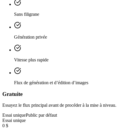
Sans filigrane
Génération privée
Vitesse plus rapide
Flux de génération et d’édition d’images
Gratuite
Essayez le flux principal avant de procéder à la mise à niveau.
Essai unique
Public par défaut
Essai unique
0 $