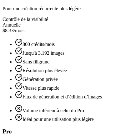
Pour une création récurrente plus légère.
Contrôle de la visibilité
Annuelle
$8.33
/mois
800 crédits/mois
Jusqu'à 3,192 images
Sans filigrane
Résolution plus élevée
Génération privée
Vitesse plus rapide
Flux de génération et d’édition d’images
Volume inférieur à celui du Pro
Idéal pour une utilisation plus légère
Pro