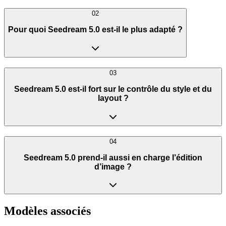
02
Pour quoi Seedream 5.0 est-il le plus adapté ?
03
Seedream 5.0 est-il fort sur le contrôle du style et du
layout ?
04
Seedream 5.0 prend-il aussi en charge l’édition
d’image ?
Modèles associés