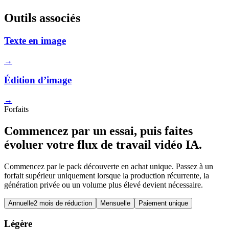
Outils associés
Texte en image
→
Édition d’image
→
Forfaits
Commencez par un essai, puis faites
évoluer votre flux de travail vidéo IA.
Commencez par le pack découverte en achat unique. Passez à un
forfait supérieur uniquement lorsque la production récurrente, la
génération privée ou un volume plus élevé devient nécessaire.
Annuelle
2 mois de réduction
Mensuelle
Paiement unique
Légère