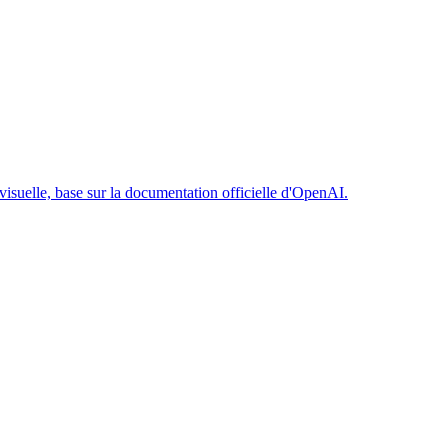
visuelle, base sur la documentation officielle d'OpenAI.