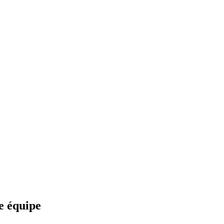
re équipe