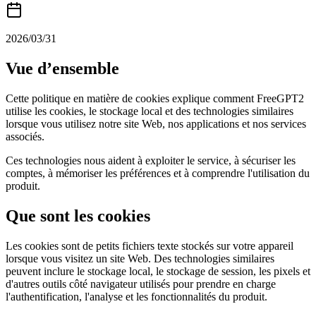
2026/03/31
Vue d’ensemble
Cette politique en matière de cookies explique comment FreeGPT2
utilise les cookies, le stockage local et des technologies similaires
lorsque vous utilisez notre site Web, nos applications et nos services
associés.
Ces technologies nous aident à exploiter le service, à sécuriser les
comptes, à mémoriser les préférences et à comprendre l'utilisation du
produit.
Que sont les cookies
Les cookies sont de petits fichiers texte stockés sur votre appareil
lorsque vous visitez un site Web. Des technologies similaires
peuvent inclure le stockage local, le stockage de session, les pixels et
d'autres outils côté navigateur utilisés pour prendre en charge
l'authentification, l'analyse et les fonctionnalités du produit.