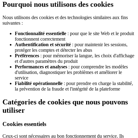
Pourquoi nous utilisons des cookies
Nous utilisons des cookies et des technologies similaires aux fins
suivantes :
Fonctionnalité essentielle
: pour que le site Web et le produit
fonctionnent correctement
Authentification et sécurité
: pour maintenir les sessions,
protéger les comptes et détecter les abus
Préférences
: pour mémoriser la langue, les choix d'affichage
et d'autres paramètres du produit
Performances et analyses
: pour comprendre les modèles
d'utilisation, diagnostiquer les problèmes et améliorer le
service
Fiabilité opérationnelle
: pour prendre en charge la stabilité,
la prévention de la fraude et l'intégrité de la plateforme
Catégories de cookies que nous pouvons
utiliser
Cookies essentiels
Ceux-ci sont nécessaires au bon fonctionnement du service. Ils