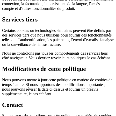
connexion, la facturation, la persistance de la langue, l'accès au
compte et d'autres fonctionnalités du produit.
Services tiers
Certains cookies ou technologies similaires peuvent être définis par
des services tiers que nous utilisons pour fournir des fonctionnalités
telles que l'authentification, les paiements, l'envoi d'e-mails, l'analyse
ou la surveillance de l'infrastructure.
Nous ne contrôlons pas tous les comportements des services tiers
côté navigateur. Vous devriez revoir leurs politiques le cas échéant.
Modifications de cette politique
Nous pouvons mettre à jour cette politique en matière de cookies de
temps à autre. Si nous apportons des modifications importantes,
nous pouvons réviser la date ci-dessus et fournir un préavis
supplémentaire, le cas échéant.
Contact
Si vous avez des questions sur cette politique en matière de cookies,