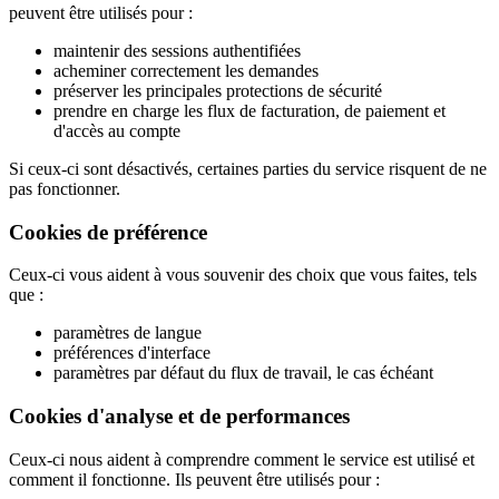
peuvent être utilisés pour :
maintenir des sessions authentifiées
acheminer correctement les demandes
préserver les principales protections de sécurité
prendre en charge les flux de facturation, de paiement et
d'accès au compte
Si ceux-ci sont désactivés, certaines parties du service risquent de ne
pas fonctionner.
Cookies de préférence
Ceux-ci vous aident à vous souvenir des choix que vous faites, tels
que :
paramètres de langue
préférences d'interface
paramètres par défaut du flux de travail, le cas échéant
Cookies d'analyse et de performances
Ceux-ci nous aident à comprendre comment le service est utilisé et
comment il fonctionne. Ils peuvent être utilisés pour :