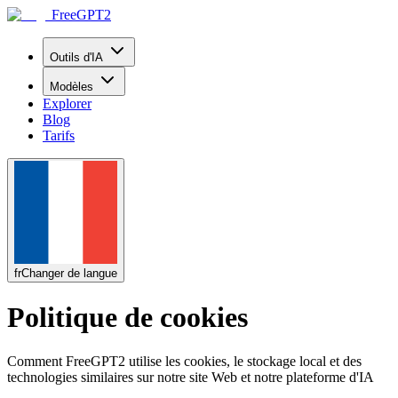
FreeGPT2
Outils d'IA
Modèles
Explorer
Blog
Tarifs
fr
Changer de langue
Politique de cookies
Comment FreeGPT2 utilise les cookies, le stockage local et des
technologies similaires sur notre site Web et notre plateforme d'IA