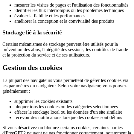
mesurer les visites de pages et l'utilisation des fonctionnalités
identifier les flux interrompus ou les problèmes techniques
évaluer la fiabilité et les performances
améliorer la conception et la convivialité des produits
Stockage lié à la sécurité
Certains mécanismes de stockage peuvent être utilisés pour la
prévention des abus, l'intégrité des sessions, les contrôles de fraude
et la protection du service et de ses utilisateurs.
Gestion des cookies
La plupart des navigateurs vous permettent de gérer les cookies via
les paramètres du navigateur. Selon votre navigateur, vous pouvez
généralement :
supprimer les cookies existants
bloquer tous les cookies ou les catégories sélectionnées
effacer le stockage local ou les données d'un site similaire
recevoir des notifications lorsque des cookies sont définis
Si vous désactivez ou bloquez certains cookies, certaines parties
d'FreeGPT2 peuvent ne pas fonctionner correctement, notamment la