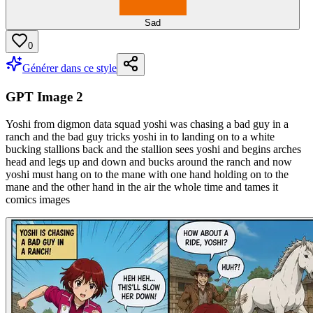
Sad
0
Générer dans ce style
GPT Image 2
Yoshi from digmon data squad yoshi was chasing a bad guy in a
ranch and the bad guy tricks yoshi in to landing on to a white
bucking stallions back and the stallion sees yoshi and begins arches
head and legs up and down and bucks around the ranch and now
yoshi must hang on to the mane with one hand holding on to the
mane and the other hand in the air the whole time and tames it
comics images