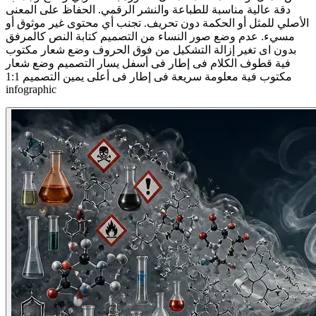
دقة عالية مناسبة للطباعة والنشر الرقمي. الحفاظ على المعنى
الأصلي للمثل أو الحكمة دون تحريف. تجنب أي محتوى غير موثوق أو
مسيء. عدم وضع صور النساء من التصميم كتابة النص كالمرفق
بدون اى تغير إزالة التشكيل من فوق الحروف وضع شعار مكتوب
فية قطوف الكلام فى إطار فى أسفل يسار التصميم وضع شعار
مكتوب فية معلومة سريعة فى إطار فى أعلى يمين التصميم 1:1
infographic