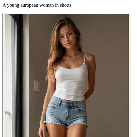
A young european woman in shorts