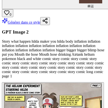
林运
0
Générer dans ce style
GPT Image 2
Story what happen hilda maker you hilda body inflation inflation
inflation inflation inflation inflation inflation inflation inflation
inflation inflation inflation inflation bigger bigger bigger blimp hose
put you Mouth the hose Mouth hose drinking Airtank helium
pokemon black and white comic story comic story comic story
comic story comic story comic story comic story comic story comic
story comic story comic story comic story comic story comic story
comic story comic story comic story comic story comic long comic
page 1