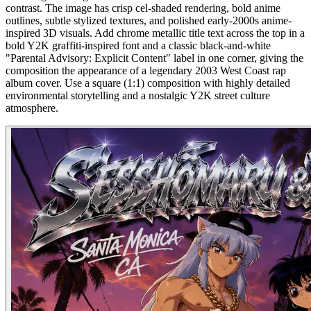
contrast. The image has crisp cel-shaded rendering, bold anime
outlines, subtle stylized textures, and polished early-2000s anime-
inspired 3D visuals. Add chrome metallic title text across the top in a
bold Y2K graffiti-inspired font and a classic black-and-white
"Parental Advisory: Explicit Content" label in one corner, giving the
composition the appearance of a legendary 2003 West Coast rap
album cover. Use a square (1:1) composition with highly detailed
environmental storytelling and a nostalgic Y2K street culture
atmosphere.