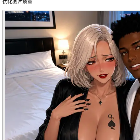
优化图片质量