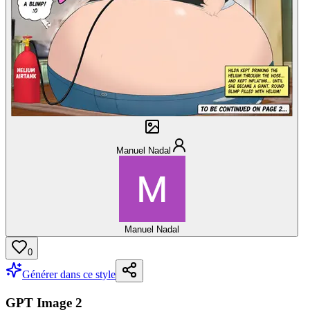
Manuel Nadal
Manuel Nadal
0
Générer dans ce style
GPT Image 2