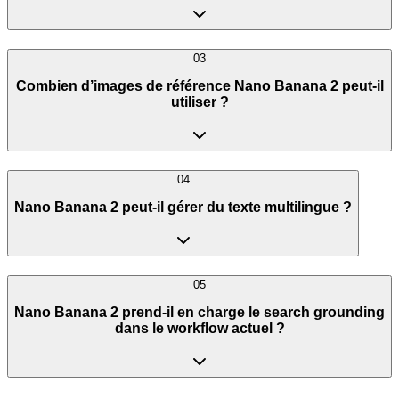
03
Combien d’images de référence Nano Banana 2 peut-il
utiliser ?
04
Nano Banana 2 peut-il gérer du texte multilingue ?
05
Nano Banana 2 prend-il en charge le search grounding
dans le workflow actuel ?