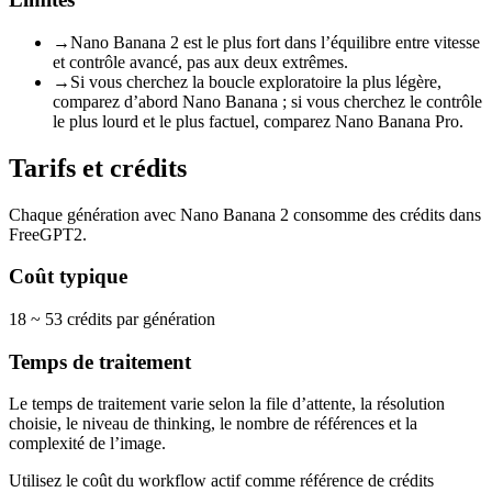
→
Nano Banana 2 est le plus fort dans l’équilibre entre vitesse
et contrôle avancé, pas aux deux extrêmes.
→
Si vous cherchez la boucle exploratoire la plus légère,
comparez d’abord Nano Banana ; si vous cherchez le contrôle
le plus lourd et le plus factuel, comparez Nano Banana Pro.
Tarifs et crédits
Chaque génération avec Nano Banana 2 consomme des crédits dans
FreeGPT2.
Coût typique
18 ~ 53 crédits par génération
Temps de traitement
Le temps de traitement varie selon la file d’attente, la résolution
choisie, le niveau de thinking, le nombre de références et la
complexité de l’image.
Utilisez le coût du workflow actif comme référence de crédits