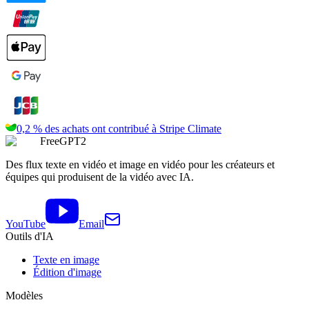
0,2 % des achats ont contribué à
Stripe Climate
FreeGPT2
Des flux texte en vidéo et image en vidéo pour les créateurs et
équipes qui produisent de la vidéo avec IA.
YouTube
Email
Outils d'IA
Texte en image
Édition d'image
Modèles