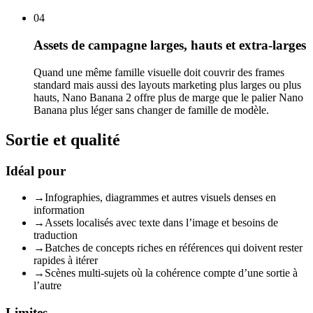
04
Assets de campagne larges, hauts et extra-larges
Quand une même famille visuelle doit couvrir des frames
standard mais aussi des layouts marketing plus larges ou plus
hauts, Nano Banana 2 offre plus de marge que le palier Nano
Banana plus léger sans changer de famille de modèle.
Sortie et qualité
Idéal pour
→
Infographies, diagrammes et autres visuels denses en
information
→
Assets localisés avec texte dans l’image et besoins de
traduction
→
Batches de concepts riches en références qui doivent rester
rapides à itérer
→
Scènes multi-sujets où la cohérence compte d’une sortie à
l’autre
Limites