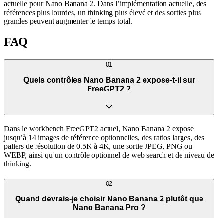
actuelle pour Nano Banana 2. Dans l’implémentation actuelle, des
références plus lourdes, un thinking plus élevé et des sorties plus
grandes peuvent augmenter le temps total.
FAQ
01
Quels contrôles Nano Banana 2 expose-t-il sur
FreeGPT2 ?
Dans le workbench FreeGPT2 actuel, Nano Banana 2 expose
jusqu’à 14 images de référence optionnelles, des ratios larges, des
paliers de résolution de 0.5K à 4K, une sortie JPEG, PNG ou
WEBP, ainsi qu’un contrôle optionnel de web search et de niveau de
thinking.
02
Quand devrais-je choisir Nano Banana 2 plutôt que
Nano Banana Pro ?