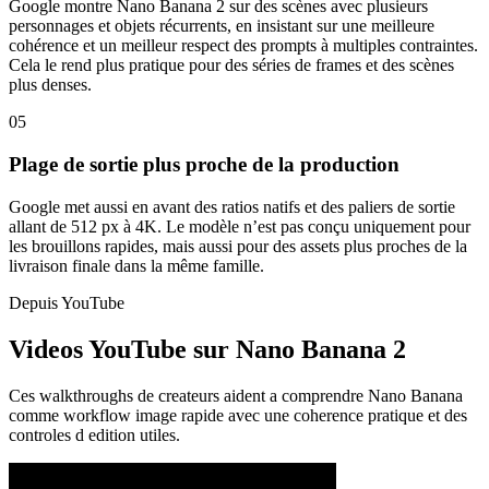
Google montre Nano Banana 2 sur des scènes avec plusieurs
personnages et objets récurrents, en insistant sur une meilleure
cohérence et un meilleur respect des prompts à multiples contraintes.
Cela le rend plus pratique pour des séries de frames et des scènes
plus denses.
05
Plage de sortie plus proche de la production
Google met aussi en avant des ratios natifs et des paliers de sortie
allant de 512 px à 4K. Le modèle n’est pas conçu uniquement pour
les brouillons rapides, mais aussi pour des assets plus proches de la
livraison finale dans la même famille.
Depuis YouTube
Videos YouTube sur Nano Banana 2
Ces walkthroughs de createurs aident a comprendre Nano Banana
comme workflow image rapide avec une coherence pratique et des
controles d edition utiles.