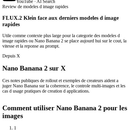
YouTube · AI Search
Review de modeles d image rapides
FLUX.2 Klein face aux derniers modeles d image
rapides
Utile comme contexte plus large pour la categorie des modeles d
image rapides ou Nano Banana 2 se place aujourd hui sur le cout, la
vitesse et la reponse au prompt.
Depuis X
Nano Banana 2 sur X
Ces notes publiques de rollout et exemples de createurs aident a
juger Nano Banana sur la coherence, le controle multi-images et les
cas d usage pratiques de creation d applications.
Comment utiliser Nano Banana 2 pour les
images
1