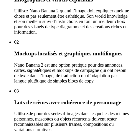
Utilisez Nano Banana 2 quand l’image doit expliquer quelque
chose et pas seulement être esthétique. Son world knowledge
et son meilleur suivi d’instructions en font un meilleur choix
pour des visuels de type diagramme et des créations riches en
information.
02
Mockups localisés et graphiques multilingues
Nano Banana 2 est une option pratique pour des annonces,
cartes, signalétiques et mockups de campagne qui ont besoin
de texte dans l’image, de traduction ou d’adaptation par
langue plutôt que de simples blocs de copy.
03
Lots de scènes avec cohérence de personnage
Utilisez-le pour des séries d’images dans lesquelles les mêmes
personnes, mascottes ou objets récurrents doivent rester
reconnaissables sur plusieurs frames, compositions ou
variations narratives.