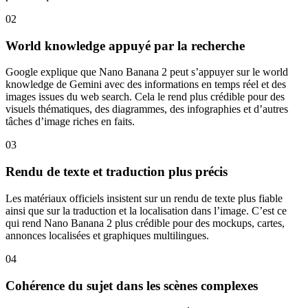
02
World knowledge appuyé par la recherche
Google explique que Nano Banana 2 peut s’appuyer sur le world
knowledge de Gemini avec des informations en temps réel et des
images issues du web search. Cela le rend plus crédible pour des
visuels thématiques, des diagrammes, des infographies et d’autres
tâches d’image riches en faits.
03
Rendu de texte et traduction plus précis
Les matériaux officiels insistent sur un rendu de texte plus fiable
ainsi que sur la traduction et la localisation dans l’image. C’est ce
qui rend Nano Banana 2 plus crédible pour des mockups, cartes,
annonces localisées et graphiques multilingues.
04
Cohérence du sujet dans les scènes complexes