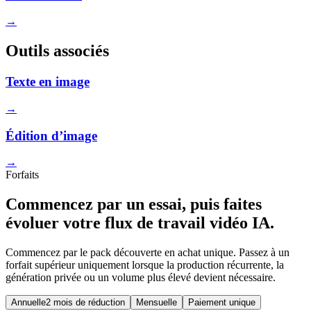
→
Outils associés
Texte en image
→
Édition d’image
→
Forfaits
Commencez par un essai, puis faites
évoluer votre flux de travail vidéo IA.
Commencez par le pack découverte en achat unique. Passez à un
forfait supérieur uniquement lorsque la production récurrente, la
génération privée ou un volume plus élevé devient nécessaire.
Annuelle
2 mois de réduction
Mensuelle
Paiement unique