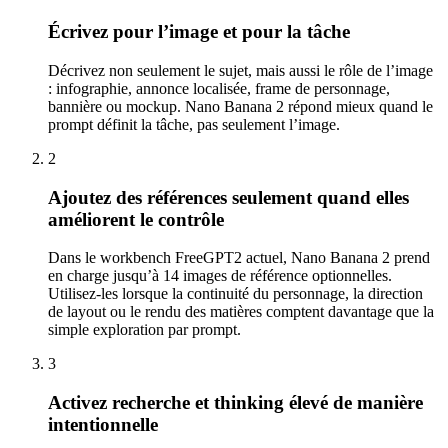
Écrivez pour l’image et pour la tâche
Décrivez non seulement le sujet, mais aussi le rôle de l’image
: infographie, annonce localisée, frame de personnage,
bannière ou mockup. Nano Banana 2 répond mieux quand le
prompt définit la tâche, pas seulement l’image.
2
Ajoutez des références seulement quand elles
améliorent le contrôle
Dans le workbench FreeGPT2 actuel, Nano Banana 2 prend
en charge jusqu’à 14 images de référence optionnelles.
Utilisez-les lorsque la continuité du personnage, la direction
de layout ou le rendu des matières comptent davantage que la
simple exploration par prompt.
3
Activez recherche et thinking élevé de manière
intentionnelle