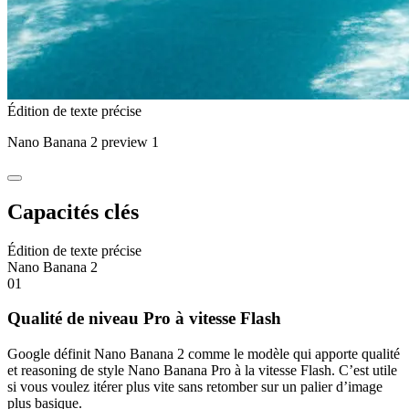
Édition de texte précise
Nano Banana 2 preview 1
Capacités clés
Édition de texte précise
Nano Banana 2
01
Qualité de niveau Pro à vitesse Flash
Google définit Nano Banana 2 comme le modèle qui apporte qualité
et reasoning de style Nano Banana Pro à la vitesse Flash. C’est utile
si vous voulez itérer plus vite sans retomber sur un palier d’image
plus basique.