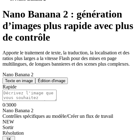
Nano Banana 2 : génération
d’images plus rapide avec plus
de contrôle
Apporte le traitement de texte, la traduction, la localisation et des
ratios plus larges a la vitesse Flash pour des mises en page
multilingues, de longues bannieres et des scenes plus complexes.
Nano Banana 2
Texte en image
Édition d'image
Rapide
0
/
3000
Nano Banana 2
Contrôles spécifiques au modèle
/
Créer un flux de travail
NEW
Sortir
Résolution
1K