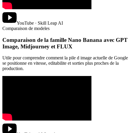
YouTube · Skill Leap AI
Comparaison de modeles
Comparaison de la famille Nano Banana avec GPT
Image, Midjourney et FLUX
Utile pour comprendre comment la pile d image actuelle de Google
se positionne en vitesse, editabilite et sorties plus proches de la
production.