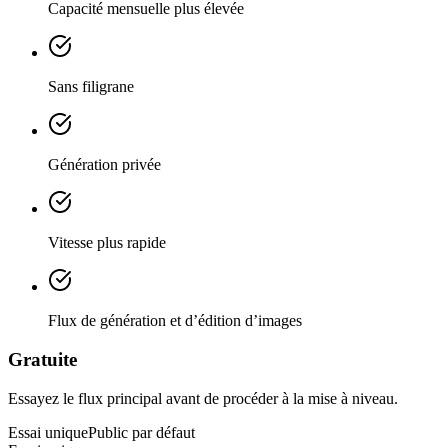
Capacité mensuelle plus élevée
Sans filigrane
Génération privée
Vitesse plus rapide
Flux de génération et d’édition d’images
Gratuite
Essayez le flux principal avant de procéder à la mise à niveau.
Essai unique
Public par défaut