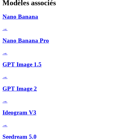
Modèles associés
Nano Banana
→
Nano Banana Pro
→
GPT Image 1.5
→
GPT Image 2
→
Ideogram V3
→
Seedream 5.0