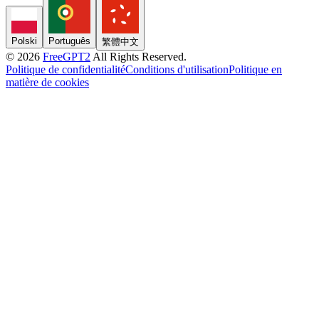
Polski
Português
繁體中文
© 2026
FreeGPT2
All Rights Reserved.
Politique de confidentialité
Conditions d'utilisation
Politique en
matière de cookies