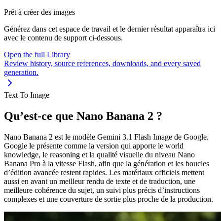
Prêt à créer des images
Générez dans cet espace de travail et le dernier résultat apparaîtra ici
avec le contenu de support ci-dessous.
Open the full Library
Review history, source references, downloads, and every saved
generation.
Text To Image
Qu’est-ce que Nano Banana 2 ?
Nano Banana 2 est le modèle Gemini 3.1 Flash Image de Google.
Google le présente comme la version qui apporte le world
knowledge, le reasoning et la qualité visuelle du niveau Nano
Banana Pro à la vitesse Flash, afin que la génération et les boucles
d’édition avancée restent rapides. Les matériaux officiels mettent
aussi en avant un meilleur rendu de texte et de traduction, une
meilleure cohérence du sujet, un suivi plus précis d’instructions
complexes et une couverture de sortie plus proche de la production.