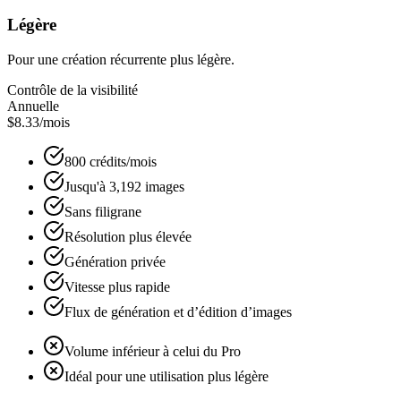
Légère
Pour une création récurrente plus légère.
Contrôle de la visibilité
Annuelle
$8.33
/mois
800 crédits/mois
Jusqu'à 3,192 images
Sans filigrane
Résolution plus élevée
Génération privée
Vitesse plus rapide
Flux de génération et d’édition d’images
Volume inférieur à celui du Pro
Idéal pour une utilisation plus légère