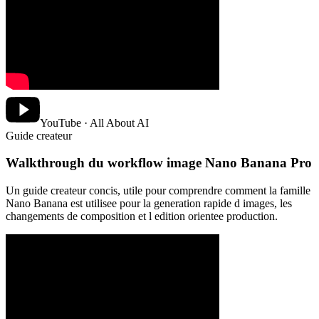
YouTube · All About AI
Guide createur
Walkthrough du workflow image Nano Banana Pro
Un guide createur concis, utile pour comprendre comment la famille
Nano Banana est utilisee pour la generation rapide d images, les
changements de composition et l edition orientee production.