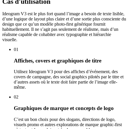
Cas d'utilisation
Ideogram V3 est le plus fort quand l’image a besoin de texte lisible,
d’une logique de layout plus claire et d’une sortie plus consciente du
design que ce qu’un modèle photo-first générique fournit
habituellement. Il ne s’agit pas seulement de réalisme, mais d’un
réalisme capable de cohabiter avec typographie et hiérarchie
visuelle.
01
Affiches, covers et graphiques de titre
Utilisez Ideogram V3 pour des affiches d’événement, des
covers de campagne, des social graphics pilotés par le titre et
d’autres assets où le texte doit faire partie de l’image elle-
même.
02
Graphiques de marque et concepts de logo
C’est un bon choix pour des slogans, directions de logo,
visuels promo et autres explorations de marque graphic-first