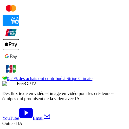
0,2 % des achats ont contribué à
Stripe Climate
FreeGPT2
Des flux texte en vidéo et image en vidéo pour les créateurs et
équipes qui produisent de la vidéo avec IA.
YouTube
Email
Outils d'IA