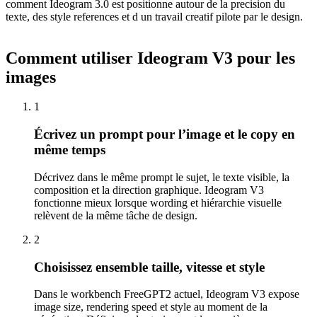
comment Ideogram 3.0 est positionne autour de la precision du
texte, des style references et d un travail creatif pilote par le design.
Comment utiliser Ideogram V3 pour les
images
1
Écrivez un prompt pour l’image et le copy en
même temps
Décrivez dans le même prompt le sujet, le texte visible, la
composition et la direction graphique. Ideogram V3
fonctionne mieux lorsque wording et hiérarchie visuelle
relèvent de la même tâche de design.
2
Choisissez ensemble taille, vitesse et style
Dans le workbench FreeGPT2 actuel, Ideogram V3 expose
image size, rendering speed et style au moment de la