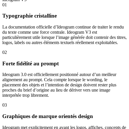
01
Typographie cristalline
La documentation officielle d’Ideogram continue de traiter le rendu
du texte comme une force centrale. Ideogram V3 est
particulièrement utile lorsque l’image générée doit contenir des titres,
logos, labels ou autres éléments textuels réellement exploitables.
02
Forte fidélité au prompt
Ideogram 3.0 est officiellement positionné autour d’un meilleur
alignement au prompt. Cela compte lorsque le wording, le
placement des objets et l’intention de design doivent rester plus
proches du brief d’origine au lieu de dériver vers une image
interprétée trop librement.
03
Graphiques de marque orientés design
Ideogram met explicitement en avant les logos, affiches, concepts de