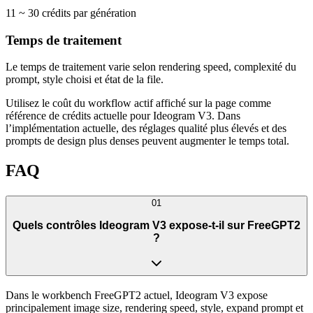
11 ~ 30 crédits par génération
Temps de traitement
Le temps de traitement varie selon rendering speed, complexité du
prompt, style choisi et état de la file.
Utilisez le coût du workflow actif affiché sur la page comme
référence de crédits actuelle pour Ideogram V3. Dans
l’implémentation actuelle, des réglages qualité plus élevés et des
prompts de design plus denses peuvent augmenter le temps total.
FAQ
01
Quels contrôles Ideogram V3 expose-t-il sur FreeGPT2
?
Dans le workbench FreeGPT2 actuel, Ideogram V3 expose
principalement image size, rendering speed, style, expand prompt et