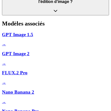
l’édition d’image ?
Modèles associés
GPT Image 1.5
→
GPT Image 2
→
FLUX.2 Pro
→
Nano Banana 2
→