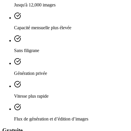
Jusqu'à 12,000 images
Capacité mensuelle plus élevée
Sans filigrane
Génération privée
Vitesse plus rapide
Flux de génération et d’édition d’images
Gratuite