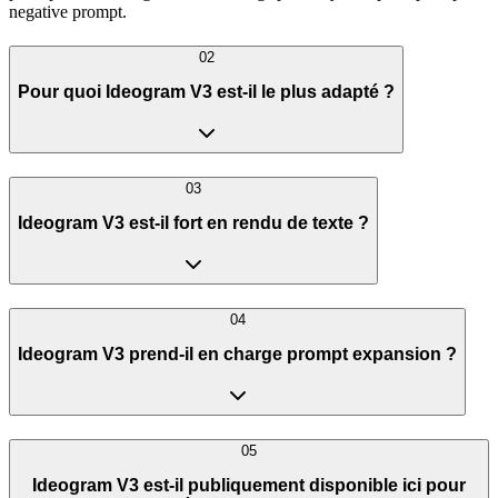
negative prompt.
02
Pour quoi Ideogram V3 est-il le plus adapté ?
03
Ideogram V3 est-il fort en rendu de texte ?
04
Ideogram V3 prend-il en charge prompt expansion ?
05
Ideogram V3 est-il publiquement disponible ici pour