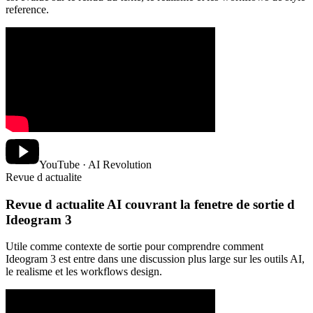
reference.
YouTube · AI Revolution
Revue d actualite
Revue d actualite AI couvrant la fenetre de sortie d
Ideogram 3
Utile comme contexte de sortie pour comprendre comment
Ideogram 3 est entre dans une discussion plus large sur les outils AI,
le realisme et les workflows design.