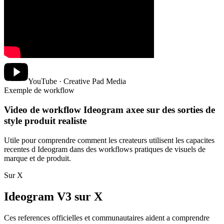
YouTube · Creative Pad Media
Exemple de workflow
Video de workflow Ideogram axee sur des sorties de
style produit realiste
Utile pour comprendre comment les createurs utilisent les capacites
recentes d Ideogram dans des workflows pratiques de visuels de
marque et de produit.
Sur X
Ideogram V3 sur X
Ces references officielles et communautaires aident a comprendre