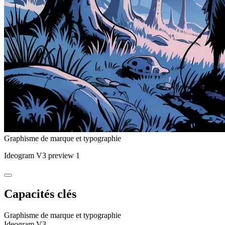
Graphisme de marque et typographie
Ideogram V3 preview 1
Capacités clés
Graphisme de marque et typographie
Ideogram V3