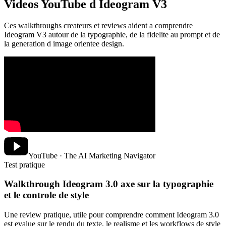
Videos YouTube d Ideogram V3
Ces walkthroughs createurs et reviews aident a comprendre
Ideogram V3 autour de la typographie, de la fidelite au prompt et de
la generation d image orientee design.
YouTube · The AI Marketing Navigator
Test pratique
Walkthrough Ideogram 3.0 axe sur la typographie
et le controle de style
Une review pratique, utile pour comprendre comment Ideogram 3.0
est evalue sur le rendu du texte, le realisme et les workflows de style