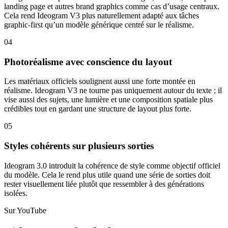
landing page et autres brand graphics comme cas d’usage centraux.
Cela rend Ideogram V3 plus naturellement adapté aux tâches
graphic-first qu’un modèle générique centré sur le réalisme.
04
Photoréalisme avec conscience du layout
Les matériaux officiels soulignent aussi une forte montée en
réalisme. Ideogram V3 ne tourne pas uniquement autour du texte ; il
vise aussi des sujets, une lumière et une composition spatiale plus
crédibles tout en gardant une structure de layout plus forte.
05
Styles cohérents sur plusieurs sorties
Ideogram 3.0 introduit la cohérence de style comme objectif officiel
du modèle. Cela le rend plus utile quand une série de sorties doit
rester visuellement liée plutôt que ressembler à des générations
isolées.
Sur YouTube