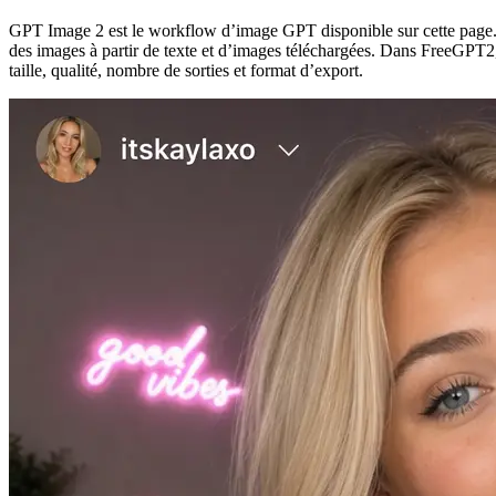
GPT Image 2 est le workflow d’image GPT disponible sur cette page. 
des images à partir de texte et d’images téléchargées. Dans FreeGPT2
taille, qualité, nombre de sorties et format d’export.