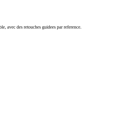
mble, avec des retouches guidees par reference.