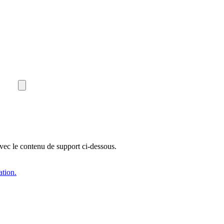
 avec le contenu de support ci-dessous.
ation.