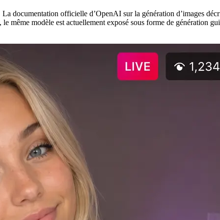
La documentation officielle d’OpenAI sur la génération d’images décr
, le même modèle est actuellement exposé sous forme de génération guid