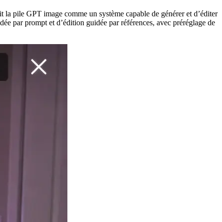
it la pile GPT image comme un système capable de générer et d’éditer
ée par prompt et d’édition guidée par références, avec préréglage de