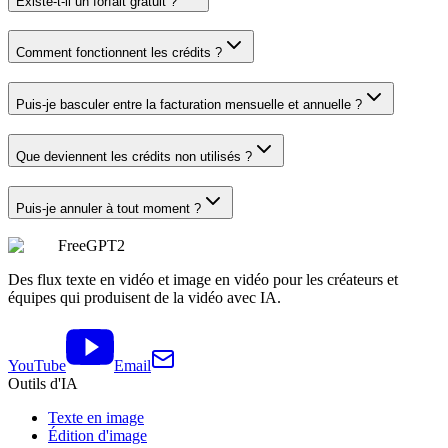
Existe-t-il un forfait gratuit ?
Comment fonctionnent les crédits ?
Puis-je basculer entre la facturation mensuelle et annuelle ?
Que deviennent les crédits non utilisés ?
Puis-je annuler à tout moment ?
FreeGPT2
Des flux texte en vidéo et image en vidéo pour les créateurs et
équipes qui produisent de la vidéo avec IA.
YouTube
Email
Outils d'IA
Texte en image
Édition d'image