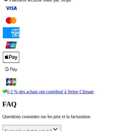
0,2 % des achats ont contribué à
Stripe Climate
FAQ
Questions courantes sur les prix et la facturation