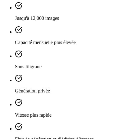
Jusqu'à 12,000 images
Capacité mensuelle plus élevée
Sans filigrane
Génération privée
Vitesse plus rapide