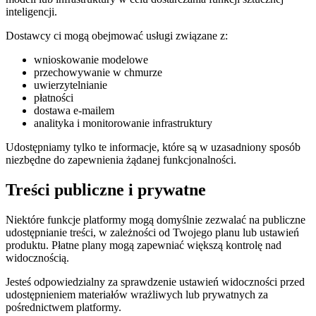
inteligencji.
Dostawcy ci mogą obejmować usługi związane z:
wnioskowanie modelowe
przechowywanie w chmurze
uwierzytelnianie
płatności
dostawa e-mailem
analityka i monitorowanie infrastruktury
Udostępniamy tylko te informacje, które są w uzasadniony sposób
niezbędne do zapewnienia żądanej funkcjonalności.
Treści publiczne i prywatne
Niektóre funkcje platformy mogą domyślnie zezwalać na publiczne
udostępnianie treści, w zależności od Twojego planu lub ustawień
produktu. Płatne plany mogą zapewniać większą kontrolę nad
widocznością.
Jesteś odpowiedzialny za sprawdzenie ustawień widoczności przed
udostępnieniem materiałów wrażliwych lub prywatnych za
pośrednictwem platformy.