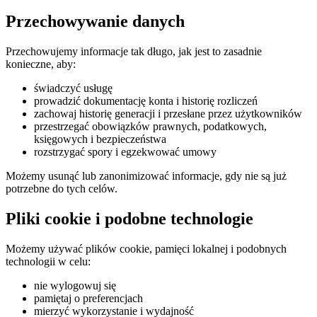
Przechowywanie danych
Przechowujemy informacje tak długo, jak jest to zasadnie
konieczne, aby:
świadczyć usługę
prowadzić dokumentację konta i historię rozliczeń
zachowaj historię generacji i przesłane przez użytkowników
przestrzegać obowiązków prawnych, podatkowych,
księgowych i bezpieczeństwa
rozstrzygać spory i egzekwować umowy
Możemy usunąć lub zanonimizować informacje, gdy nie są już
potrzebne do tych celów.
Pliki cookie i podobne technologie
Możemy używać plików cookie, pamięci lokalnej i podobnych
technologii w celu:
nie wylogowuj się
pamiętaj o preferencjach
mierzyć wykorzystanie i wydajność