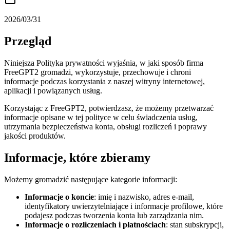
2026/03/31
Przegląd
Niniejsza Polityka prywatności wyjaśnia, w jaki sposób firma
FreeGPT2 gromadzi, wykorzystuje, przechowuje i chroni
informacje podczas korzystania z naszej witryny internetowej,
aplikacji i powiązanych usług.
Korzystając z FreeGPT2, potwierdzasz, że możemy przetwarzać
informacje opisane w tej polityce w celu świadczenia usług,
utrzymania bezpieczeństwa konta, obsługi rozliczeń i poprawy
jakości produktów.
Informacje, które zbieramy
Możemy gromadzić następujące kategorie informacji:
Informacje o koncie
: imię i nazwisko, adres e-mail,
identyfikatory uwierzytelniające i informacje profilowe, które
podajesz podczas tworzenia konta lub zarządzania nim.
Informacje o rozliczeniach i płatnościach
: stan subskrypcji,