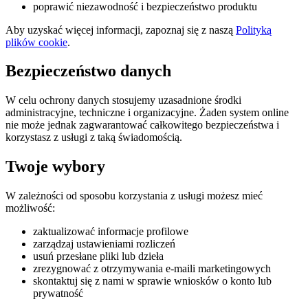
poprawić niezawodność i bezpieczeństwo produktu
Aby uzyskać więcej informacji, zapoznaj się z naszą
Polityką
plików cookie
.
Bezpieczeństwo danych
W celu ochrony danych stosujemy uzasadnione środki
administracyjne, techniczne i organizacyjne. Żaden system online
nie może jednak zagwarantować całkowitego bezpieczeństwa i
korzystasz z usługi z taką świadomością.
Twoje wybory
W zależności od sposobu korzystania z usługi możesz mieć
możliwość:
zaktualizować informacje profilowe
zarządzaj ustawieniami rozliczeń
usuń przesłane pliki lub dzieła
zrezygnować z otrzymywania e-maili marketingowych
skontaktuj się z nami w sprawie wniosków o konto lub
prywatność