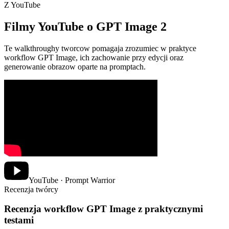
Z YouTube
Filmy YouTube o GPT Image 2
Te walkthroughy tworcow pomagaja zrozumiec w praktyce
workflow GPT Image, ich zachowanie przy edycji oraz
generowanie obrazow oparte na promptach.
YouTube · Prompt Warrior
Recenzja twórcy
Recenzja workflow GPT Image z praktycznymi
testami