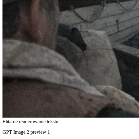
Elitarne renderowanie tekstu
GPT Image 2 preview 1