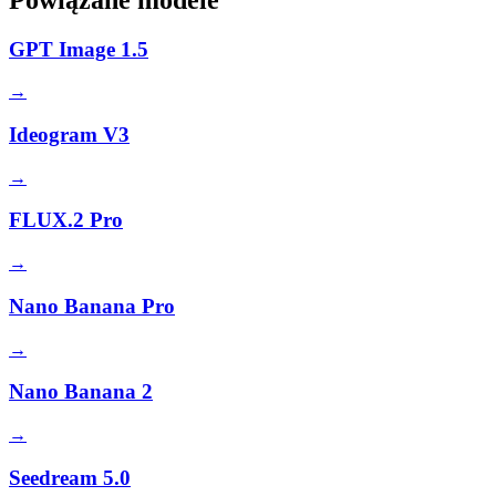
GPT Image 1.5
→
Ideogram V3
→
FLUX.2 Pro
→
Nano Banana Pro
→
Nano Banana 2
→
Seedream 5.0