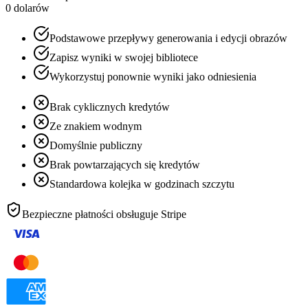
0 dolarów
Podstawowe przepływy generowania i edycji obrazów
Zapisz wyniki w swojej bibliotece
Wykorzystuj ponownie wyniki jako odniesienia
Brak cyklicznych kredytów
Ze znakiem wodnym
Domyślnie publiczny
Brak powtarzających się kredytów
Standardowa kolejka w godzinach szczytu
Bezpieczne płatności obsługuje
Stripe