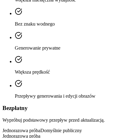
Bez znaku wodnego
Generowanie prywatne
Większa prędkość
Przepływy generowania i edycji obrazów
Bezpłatny
Wypróbuj podstawowy przepływ przed aktualizacją.
Jednorazowa próba
Domyślnie publiczny
Jednorazowa próba