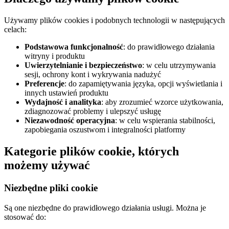
Używamy plików cookies i podobnych technologii w następujących
celach:
Podstawowa funkcjonalność
: do prawidłowego działania
witryny i produktu
Uwierzytelnianie i bezpieczeństwo
: w celu utrzymywania
sesji, ochrony kont i wykrywania nadużyć
Preferencje
: do zapamiętywania języka, opcji wyświetlania i
innych ustawień produktu
Wydajność i analityka
: aby zrozumieć wzorce użytkowania,
zdiagnozować problemy i ulepszyć usługę
Niezawodność operacyjna
: w celu wspierania stabilności,
zapobiegania oszustwom i integralności platformy
Kategorie plików cookie, których
możemy używać
Niezbędne pliki cookie
Są one niezbędne do prawidłowego działania usługi. Można je
stosować do: