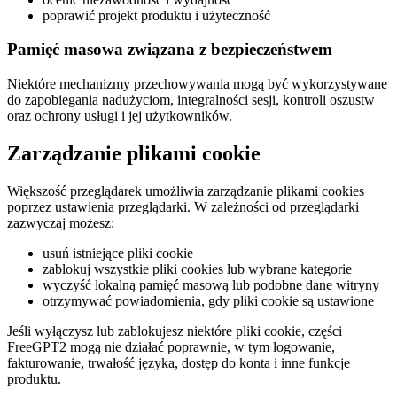
poprawić projekt produktu i użyteczność
Pamięć masowa związana z bezpieczeństwem
Niektóre mechanizmy przechowywania mogą być wykorzystywane
do zapobiegania nadużyciom, integralności sesji, kontroli oszustw
oraz ochrony usługi i jej użytkowników.
Zarządzanie plikami cookie
Większość przeglądarek umożliwia zarządzanie plikami cookies
poprzez ustawienia przeglądarki. W zależności od przeglądarki
zazwyczaj możesz:
usuń istniejące pliki cookie
zablokuj wszystkie pliki cookies lub wybrane kategorie
wyczyść lokalną pamięć masową lub podobne dane witryny
otrzymywać powiadomienia, gdy pliki cookie są ustawione
Jeśli wyłączysz lub zablokujesz niektóre pliki cookie, części
FreeGPT2 mogą nie działać poprawnie, w tym logowanie,
fakturowanie, trwałość języka, dostęp do konta i inne funkcje
produktu.