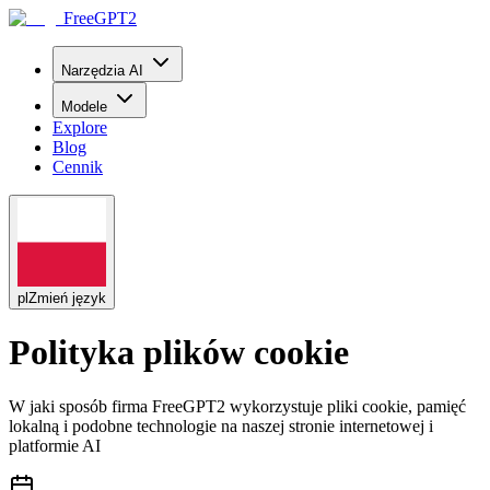
FreeGPT2
Narzędzia AI
Modele
Explore
Blog
Cennik
pl
Zmień język
Polityka plików cookie
W jaki sposób firma FreeGPT2 wykorzystuje pliki cookie, pamięć
lokalną i podobne technologie na naszej stronie internetowej i
platformie AI