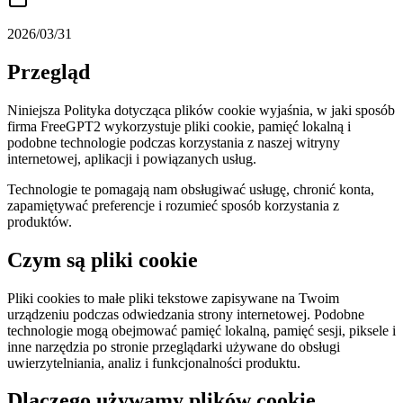
2026/03/31
Przegląd
Niniejsza Polityka dotycząca plików cookie wyjaśnia, w jaki sposób
firma FreeGPT2 wykorzystuje pliki cookie, pamięć lokalną i
podobne technologie podczas korzystania z naszej witryny
internetowej, aplikacji i powiązanych usług.
Technologie te pomagają nam obsługiwać usługę, chronić konta,
zapamiętywać preferencje i rozumieć sposób korzystania z
produktów.
Czym są pliki cookie
Pliki cookies to małe pliki tekstowe zapisywane na Twoim
urządzeniu podczas odwiedzania strony internetowej. Podobne
technologie mogą obejmować pamięć lokalną, pamięć sesji, piksele i
inne narzędzia po stronie przeglądarki używane do obsługi
uwierzytelniania, analiz i funkcjonalności produktu.
Dlaczego używamy plików cookie