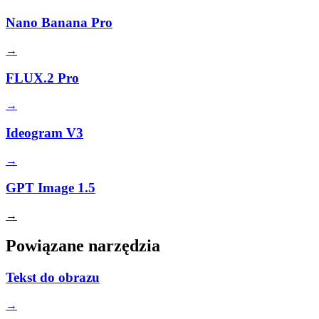
Nano Banana Pro
→
FLUX.2 Pro
→
Ideogram V3
→
GPT Image 1.5
→
Powiązane narzędzia
Tekst do obrazu
→