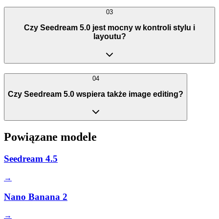
03
Czy Seedream 5.0 jest mocny w kontroli stylu i
layoutu?
04
Czy Seedream 5.0 wspiera także image editing?
Powiązane modele
Seedream 4.5
→
Nano Banana 2
→