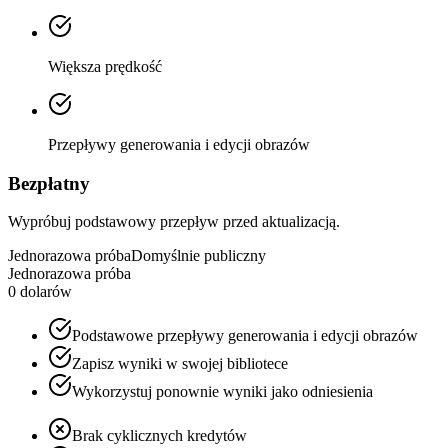
Większa prędkość
Przepływy generowania i edycji obrazów
Bezpłatny
Wypróbuj podstawowy przepływ przed aktualizacją.
Jednorazowa próba
Domyślnie publiczny
Jednorazowa próba
0 dolarów
Podstawowe przepływy generowania i edycji obrazów
Zapisz wyniki w swojej bibliotece
Wykorzystuj ponownie wyniki jako odniesienia
Brak cyklicznych kredytów