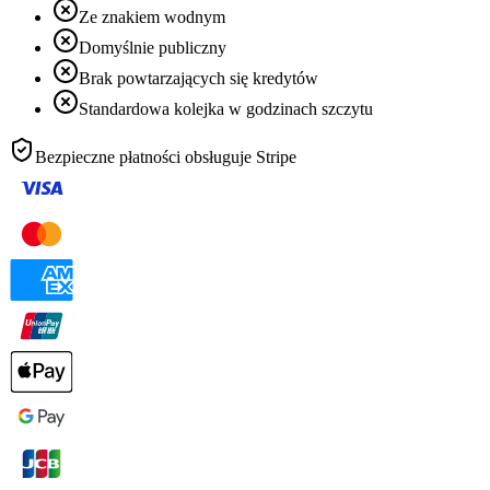
Ze znakiem wodnym
Domyślnie publiczny
Brak powtarzających się kredytów
Standardowa kolejka w godzinach szczytu
Bezpieczne płatności obsługuje
Stripe