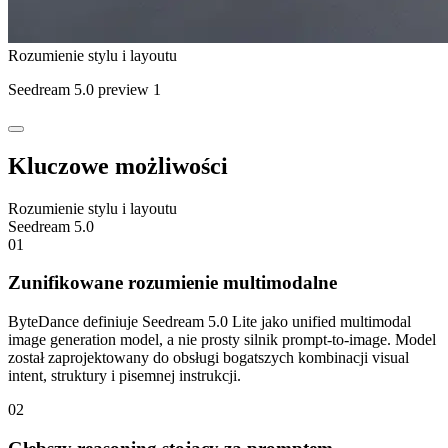
Rozumienie stylu i layoutu
Seedream 5.0 preview 1
Kluczowe możliwości
Rozumienie stylu i layoutu
Seedream 5.0
01
Zunifikowane rozumienie multimodalne
ByteDance definiuje Seedream 5.0 Lite jako unified multimodal
image generation model, a nie prosty silnik prompt-to-image. Model
został zaprojektowany do obsługi bogatszych kombinacji visual
intent, struktury i pisemnej instrukcji.
02