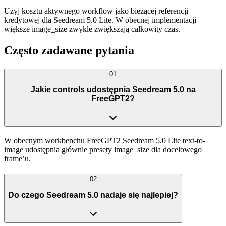
Użyj kosztu aktywnego workflow jako bieżącej referencji
kredytowej dla Seedream 5.0 Lite. W obecnej implementacji
większe image_size zwykle zwiększają całkowity czas.
Często zadawane pytania
01
Jakie controls udostępnia Seedream 5.0 na
FreeGPT2?
W obecnym workbenchu FreeGPT2 Seedream 5.0 Lite text-to-
image udostępnia głównie presety image_size dla docelowego
frame’u.
02
Do czego Seedream 5.0 nadaje się najlepiej?