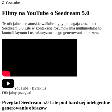
Z YouTube
Filmy na YouTube o Seedream 5.0
Te oficjalne i creatorskie walkthroughy pomagaja zrozumiec
Seedream 5.0 Lite w kontekscie rozumowania multimodalnego,
kontroli layoutu i ustrukturyzowanego generowania obrazow.
YouTube · BytePlus
Oficjalny przeglad
Przeglad Seedream 5.0 Lite pod bardziej inteligentne
generowanie obrazow