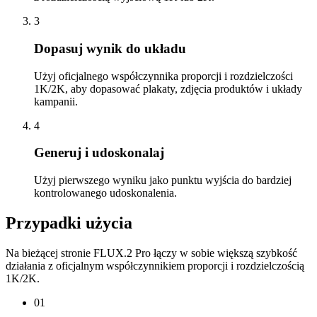
3
Dopasuj wynik do układu
Użyj oficjalnego współczynnika proporcji i rozdzielczości
1K/2K, aby dopasować plakaty, zdjęcia produktów i układy
kampanii.
4
Generuj i udoskonalaj
Użyj pierwszego wyniku jako punktu wyjścia do bardziej
kontrolowanego udoskonalenia.
Przypadki użycia
Na bieżącej stronie FLUX.2 Pro łączy w sobie większą szybkość
działania z oficjalnym współczynnikiem proporcji i rozdzielczością
1K/2K.
01