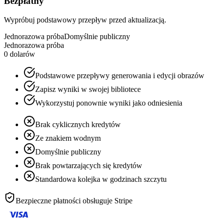
Bezpłatny
Wypróbuj podstawowy przepływ przed aktualizacją.
Jednorazowa próba
Domyślnie publiczny
Jednorazowa próba
0 dolarów
Podstawowe przepływy generowania i edycji obrazów
Zapisz wyniki w swojej bibliotece
Wykorzystuj ponownie wyniki jako odniesienia
Brak cyklicznych kredytów
Ze znakiem wodnym
Domyślnie publiczny
Brak powtarzających się kredytów
Standardowa kolejka w godzinach szczytu
Bezpieczne płatności obsługuje
Stripe