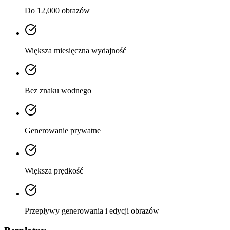
Do 12,000 obrazów
Większa miesięczna wydajność
Bez znaku wodnego
Generowanie prywatne
Większa prędkość
Przepływy generowania i edycji obrazów