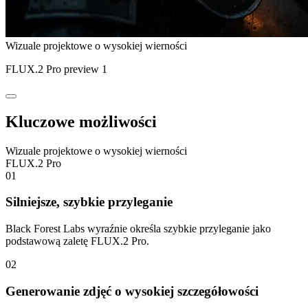
Wizuale projektowe o wysokiej wierności
FLUX.2 Pro preview 1
Kluczowe możliwości
Wizuale projektowe o wysokiej wierności
FLUX.2 Pro
01
Silniejsze, szybkie przyleganie
Black Forest Labs wyraźnie określa szybkie przyleganie jako
podstawową zaletę FLUX.2 Pro.
02
Generowanie zdjęć o wysokiej szczegółowości