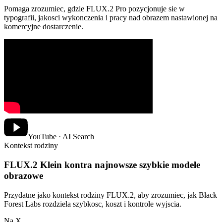
Pomaga zrozumiec, gdzie FLUX.2 Pro pozycjonuje sie w
typografii, jakosci wykonczenia i pracy nad obrazem nastawionej na
komercyjne dostarczenie.
YouTube · AI Search
Kontekst rodziny
FLUX.2 Klein kontra najnowsze szybkie modele
obrazowe
Przydatne jako kontekst rodziny FLUX.2, aby zrozumiec, jak Black
Forest Labs rozdziela szybkosc, koszt i kontrole wyjscia.
Na X