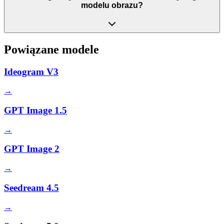
modelu obrazu?
Powiązane modele
Ideogram V3
→
GPT Image 1.5
→
GPT Image 2
→
Seedream 4.5
→