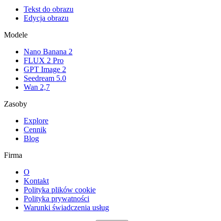
Tekst do obrazu
Edycja obrazu
Modele
Nano Banana 2
FLUX 2 Pro
GPT Image 2
Seedream 5.0
Wan 2,7
Zasoby
Explore
Cennik
Blog
Firma
O
Kontakt
Polityka plików cookie
Polityka prywatności
Warunki świadczenia usług