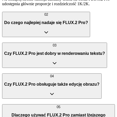
udostępnia głównie proporcje i rozdzielczość 1K/2K.
02
Do czego najlepiej nadaje się FLUX.2 Pro?
03
Czy FLUX.2 Pro jest dobry w renderowaniu tekstu?
04
Czy FLUX.2 Pro obsługuje także edycję obrazu?
05
Dlaczego używać FLUX.2 Pro zamiast lżejszego