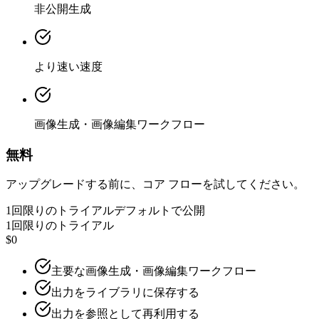
非公開生成
より速い速度
画像生成・画像編集ワークフロー
無料
アップグレードする前に、コア フローを試してください。
1回限りのトライアル
デフォルトで公開
1回限りのトライアル
$0
主要な画像生成・画像編集ワークフロー
出力をライブラリに保存する
出力を参照として再利用する