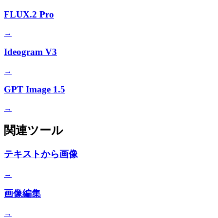
FLUX.2 Pro
→
Ideogram V3
→
GPT Image 1.5
→
関連ツール
テキストから画像
→
画像編集
→