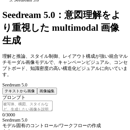
Seedream 5.0：意図理解をよ
り重視した multimodal 画像
生成
理解と推論、スタイル制御、レイアウト構成が強い統合マル
チモーダル画像モデルで、キャンペーンビジュアル、コンセ
プトボード、知識密度の高い構造化ビジュアルに向いていま
す。
Seedream 5.0
テキストから画像
画像編集
プロンプト
0
/
3000
Seedream 5.0
モデル固有のコントロール
/
ワークフローの作成