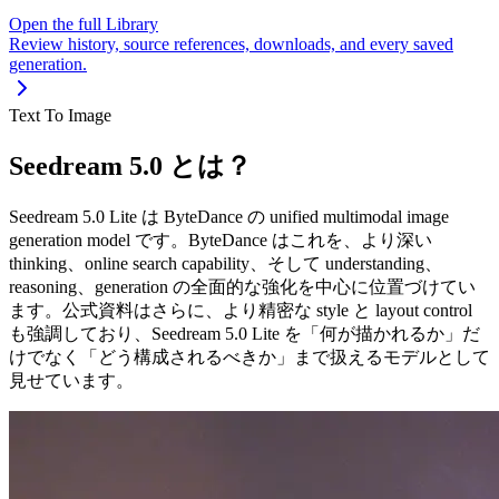
Open the full Library
Review history, source references, downloads, and every saved
generation.
Text To Image
Seedream 5.0 とは？
Seedream 5.0 Lite は ByteDance の unified multimodal image
generation model です。ByteDance はこれを、より深い
thinking、online search capability、そして understanding、
reasoning、generation の全面的な強化を中心に位置づけてい
ます。公式資料はさらに、より精密な style と layout control
も強調しており、Seedream 5.0 Lite を「何が描かれるか」だ
けでなく「どう構成されるべきか」まで扱えるモデルとして
見せています。