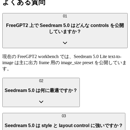
よくある質問
01
FreeGPT2 上で Seedream 5.0 はどんな controls を公開
していますか？
現在の FreeGPT2 workbench では、Seedream 5.0 Lite text-to-
image は主に出力 frame 用の image_size preset を公開していま
す。
02
Seedream 5.0 は何に最適ですか？
03
Seedream 5.0 は style と layout control に強いですか？