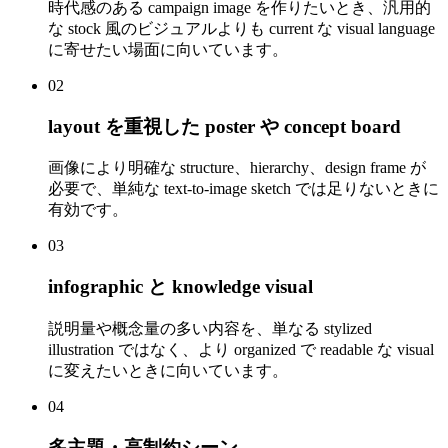
時代感のある campaign image を作りたいとき、汎用的
な stock 風のビジュアルよりも current な visual language
に寄せたい場面に向いています。
02
layout を重視した poster や concept board
画像により明確な structure、hierarchy、design frame が
必要で、単純な text-to-image sketch では足りないときに
有効です。
03
infographic と knowledge visual
説明量や概念量の多い内容を、単なる stylized
illustration ではなく、より organized で readable な visual
に変えたいときに向いています。
04
多主題・高制約シーン