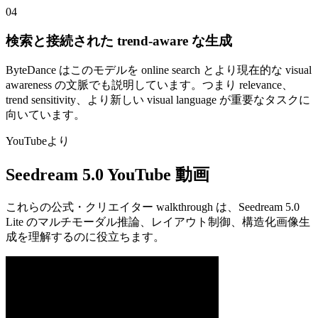
04
検索と接続された trend-aware な生成
ByteDance はこのモデルを online search とより現在的な visual
awareness の文脈でも説明しています。つまり relevance、
trend sensitivity、より新しい visual language が重要なタスクに
向いています。
YouTubeより
Seedream 5.0 YouTube 動画
これらの公式・クリエイター walkthrough は、Seedream 5.0
Lite のマルチモーダル推論、レイアウト制御、構造化画像生
成を理解するのに役立ちます。