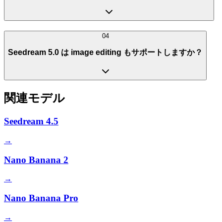
04
Seedream 5.0 は image editing もサポートしますか？
関連モデル
Seedream 4.5
→
Nano Banana 2
→
Nano Banana Pro
→