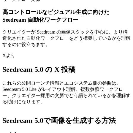
高コントロールなビジュアル生成に向けた
Seedream 自動化ワークフロー
クリエイターが Seedream の画像スタックを中心に、より構
造化された自動化ワークフローをどう構築しているかを理解
するのに役立ちます。
Xより
Seedream 5.0 の X 投稿
これらの公開ローンチ情報とエコシステム側の参照は、
Seedream 5.0 Lite がレイアウト理解、複数参照ワークフロ
ー、クリエイター採用の文脈でどう語られているかを理解す
る助けになります。
Seedream 5.0で画像を生成する方法