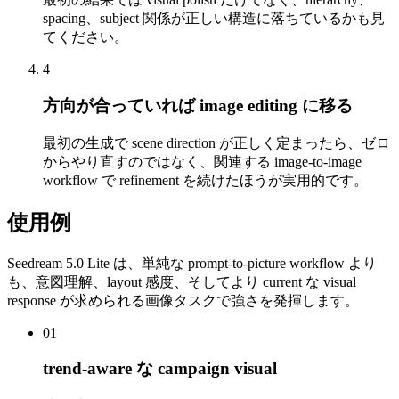
spacing、subject 関係が正しい構造に落ちているかも見
てください。
4
方向が合っていれば image editing に移る
最初の生成で scene direction が正しく定まったら、ゼロ
からやり直すのではなく、関連する image-to-image
workflow で refinement を続けたほうが実用的です。
使用例
Seedream 5.0 Lite は、単純な prompt-to-picture workflow より
も、意図理解、layout 感度、そしてより current な visual
response が求められる画像タスクで強さを発揮します。
01
trend-aware な campaign visual