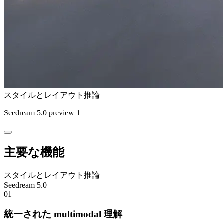
スタイルとレイアウト推論
Seedream 5.0 preview 1
主要な機能
スタイルとレイアウト推論
Seedream 5.0
01
統一された multimodal 理解