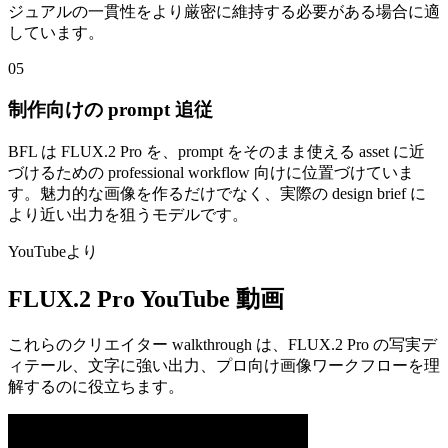
ジュアルの一貫性をより厳密に維持する必要がある場合に適
しています。
05
制作向けの prompt 追従
BFL は FLUX.2 Pro を、prompt をそのまま使える asset に近
づけるための professional workflow 向けに位置づけていま
す。魅力的な画像を作るだけでなく、実際の design brief に
より近い出力を狙うモデルです。
YouTubeより
FLUX.2 Pro YouTube 動画
これらのクリエイター walkthrough は、FLUX.2 Pro の写実デ
ィテール、文字に強い出力、プロ向け画像ワークフローを理
解するのに役立ちます。