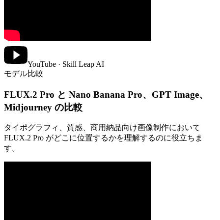
YouTube · Skill Leap AI
モデル比較
FLUX.2 Pro と Nano Banana Pro、GPT Image、
Midjourney の比較
タイポグラフィ、質感、商用納品向け画像制作において
FLUX.2 Pro がどこに位置するかを理解するのに役立ちま
す。