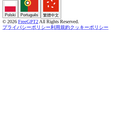
Polski
Português
繁體中文
© 2026
FreeGPT2
All Rights Reserved.
プライバシーポリシー
利用規約
クッキーポリシー