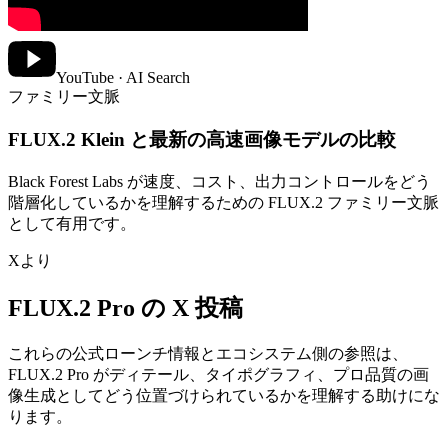
YouTube · AI Search
ファミリー文脈
FLUX.2 Klein と最新の高速画像モデルの比較
Black Forest Labs が速度、コスト、出力コントロールをどう
階層化しているかを理解するための FLUX.2 ファミリー文脈
として有用です。
Xより
FLUX.2 Pro の X 投稿
これらの公式ローンチ情報とエコシステム側の参照は、
FLUX.2 Pro がディテール、タイポグラフィ、プロ品質の画
像生成としてどう位置づけられているかを理解する助けにな
ります。