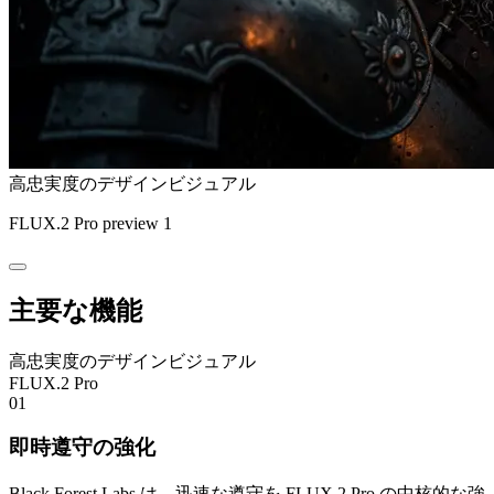
高忠実度のデザインビジュアル
FLUX.2 Pro preview 1
主要な機能
高忠実度のデザインビジュアル
FLUX.2 Pro
01
即時遵守の強化
Black Forest Labs は、迅速な遵守を FLUX.2 Pro の中核的な強