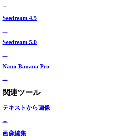
→
Seedream 4.5
→
Seedream 5.0
→
Nano Banana Pro
→
関連ツール
テキストから画像
→
画像編集