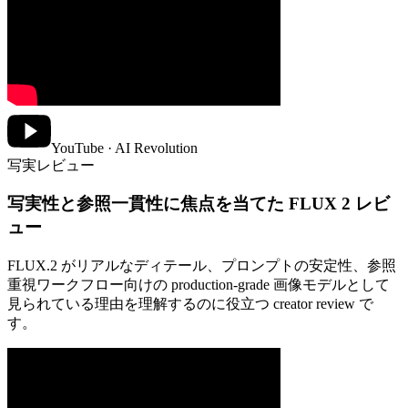
YouTube · AI Revolution
写実レビュー
写実性と参照一貫性に焦点を当てた FLUX 2 レビ
ュー
FLUX.2 がリアルなディテール、プロンプトの安定性、参照
重視ワークフロー向けの production-grade 画像モデルとして
見られている理由を理解するのに役立つ creator review で
す。