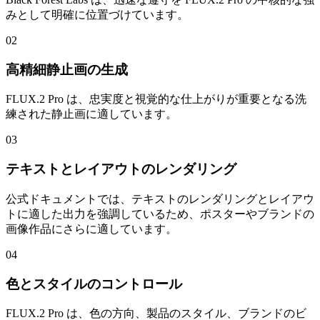
みとして明確に位置づけています。
02
高精細静止画の生成
FLUX.2 Pro は、忠実度と視覚的な仕上がりが重要となる洗
練された静止画に適しています。
03
テキストとレイアウトのレンダリング
公式ドキュメントでは、テキストのレンダリングとレイアウ
トに適した出力を強調しているため、ポスターやブランドの
画像作品にさらに適しています。
04
色とスタイルのコントロール
FLUX.2 Pro は、色の方向、製品のスタイル、ブランドのビ