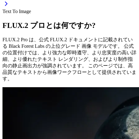
Text To Image
FLUX.2 プロとは何ですか?
FLUX.2 Pro は、公式 FLUX.2 ドキュメントに記載されてい
る Black Forest Labs の上位グレード 画像 モデルです。 公式
の位置付けでは、より強力な即時遵守、より忠実度の高い詳
細、より優れたテキスト レンダリング、およびより制作指
向の静止画出力が強調されています。 このページでは、高
品質なテキストから画像ワークフローとして提供されていま
す。