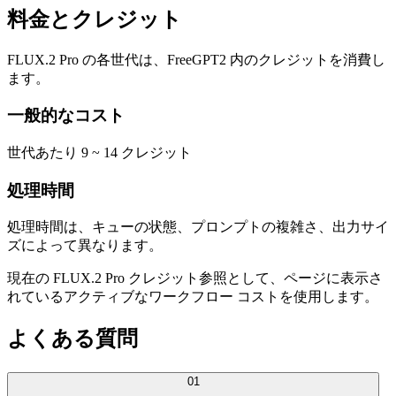
料金とクレジット
FLUX.2 Pro の各世代は、FreeGPT2 内のクレジットを消費し
ます。
一般的なコスト
世代あたり 9 ~ 14 クレジット
処理時間
処理時間は、キューの状態、プロンプトの複雑さ、出力サイ
ズによって異なります。
現在の FLUX.2 Pro クレジット参照として、ページに表示さ
れているアクティブなワークフロー コストを使用します。
よくある質問
01