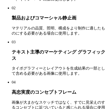
02
製品およびコマーシャル静止画
マテリアルの品質、照明、構成をより制作に適したも
のにする必要がある場合に使用します。
03
テキスト主導のマーケティング グラフィック
ス
タイポグラフィーとレイアウトを生成結果の一部とし
て含める必要がある画像に使用します。
04
高忠実度のコンセプトフレーム
画像が大まかなスケッチではなく、すでに見栄えのす
るコンセプトに近づいていると感じられる場合に使用