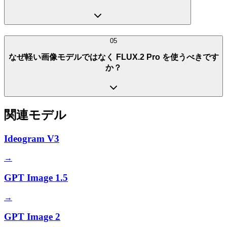
05
なぜ軽い画像モデルではなく FLUX.2 Pro を使うべきです
か？
関連モデル
Ideogram V3
→
GPT Image 1.5
→
GPT Image 2