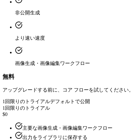
非公開生成
より速い速度
画像生成・画像編集ワークフロー
無料
アップグレードする前に、コア フローを試してください。
1回限りのトライアル
デフォルトで公開
1回限りのトライアル
$0
主要な画像生成・画像編集ワークフロー
出力をライブラリに保存する