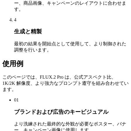
ー、商品画像、キャンペーンのレイアウトに合わせま
す。
4
生成と精製
最初の結果を開始点として使用して、より制御された
調整を行います。
使用例
このページでは、FLUX.2 Pro は、公式アスペクト比、
1K/2K 解像度、より強力なプロンプト遵守を組み合わせてい
ます。
01
ブランドおよび広告のキービジュアル
より洗練された最終的な外観が必要なポスター、バナ
ー、キャンペーン画像に使用します。