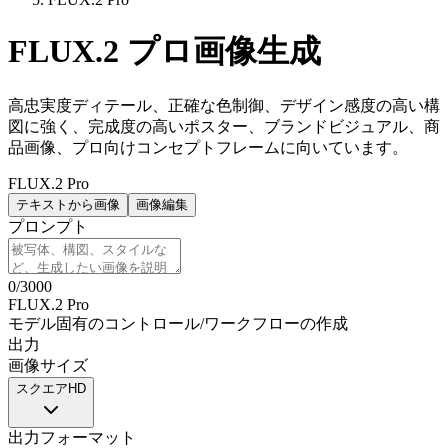
FLUX.2 プロ画像生成
高忠実度ディテール、正確な色制御、デザイン感度の高い構
図に強く、完成度の高いポスター、ブランドビジュアル、商
品画像、プロ向けコンセプトフレームに向いています。
FLUX.2 Pro
テキストから画像
画像編集
プロンプト
0
/
3000
FLUX.2 Pro
モデル固有のコントロール
/
ワークフローの作成
出力
画像サイズ
スクエアHD
出力フォーマット