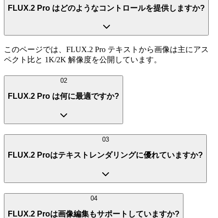
FLUX.2 Pro はどのようなコントロールを提供しますか?
このページでは、FLUX.2 Pro テキストから画像は主にアス
ペクト比と 1K/2K 解像度を公開しています。
02
FLUX.2 Pro は何に最適ですか?
03
FLUX.2 Proはテキストレンダリングに優れていますか?
04
FLUX.2 Proは画像編集もサポートしていますか?