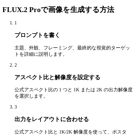
FLUX.2 Proで画像を生成する方法
1
プロンプトを書く
主題、外観、フレーミング、最終的な視覚的ターゲッ
トを詳細に説明します。
2
アスペクト比と解像度を設定する
公式アスペクト比の 1 つと 1K または 2K の出力解像度
を選択します。
3
出力をレイアウトに合わせる
公式アスペクト比と 1K/2K 解像度を使って、ポスタ