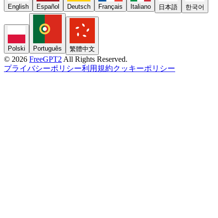
English
Español
Deutsch
Français
Italiano
日本語
한국어
Polski
Português
繁體中文
© 2026
FreeGPT2
All Rights Reserved.
プライバシーポリシー
利用規約
クッキーポリシー