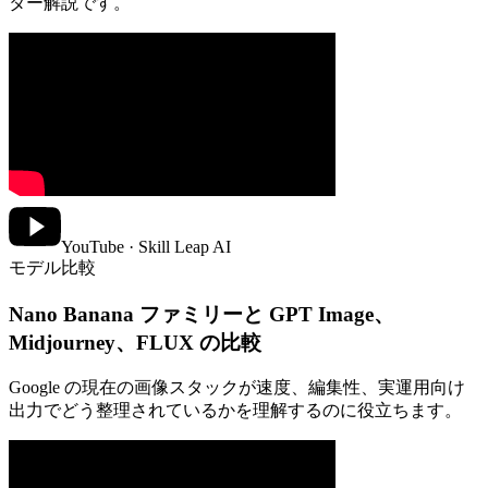
ター解説です。
YouTube · Skill Leap AI
モデル比較
Nano Banana ファミリーと GPT Image、
Midjourney、FLUX の比較
Google の現在の画像スタックが速度、編集性、実運用向け
出力でどう整理されているかを理解するのに役立ちます。