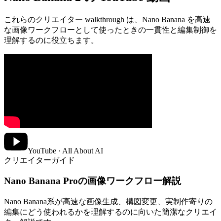
これらのクリエイター walkthrough は、Nano Banana を高速
な画像ワークフローとして使ったときの一貫性と編集制御を
理解するのに役立ちます。
YouTube · All About AI
クリエイターガイド
Nano Banana Proの画像ワークフロー解説
Nano Banana系が高速な画像生成、構図変更、実制作寄りの
編集にどう使われるかを理解するのに向いた簡潔なクリエイ