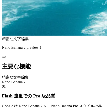
精密な文字編集
Nano Banana 2 preview 1
主要な機能
精密な文字編集
Nano Banana 2
01
Flash 速度での Pro 級品質
Google は Nano Banana 2 を、Nano Banana Pro スタイルの品