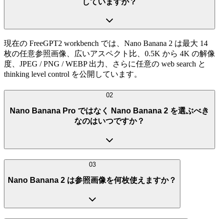
していますか？
現在の FreeGPT2 workbench では、Nano Banana 2 は最大 14
枚の任意参照画像、広いアスペクト比、0.5K から 4K の解像
度、JPEG / PNG / WEBP 出力、さらに任意の web search と
thinking level control を公開しています。
02
Nano Banana Pro ではなく Nano Banana 2 を選ぶべき
なのはいつですか？
03
Nano Banana 2 は参照画像を何枚使えますか？