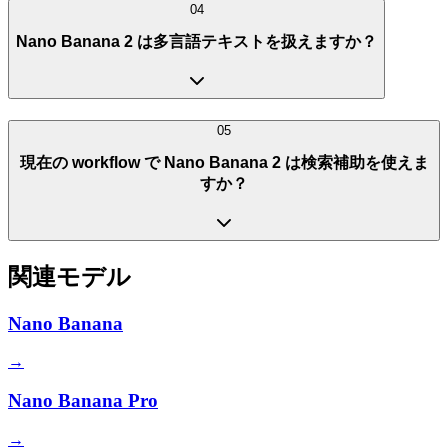
04
Nano Banana 2 は多言語テキストを扱えますか？
05
現在の workflow で Nano Banana 2 は検索補助を使えま
すか？
関連モデル
Nano Banana
→
Nano Banana Pro
→