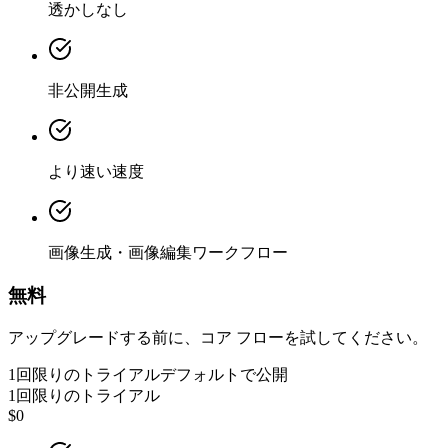
透かしなし
非公開生成
より速い速度
画像生成・画像編集ワークフロー
無料
アップグレードする前に、コア フローを試してください。
1回限りのトライアル
デフォルトで公開
1回限りのトライアル
$0