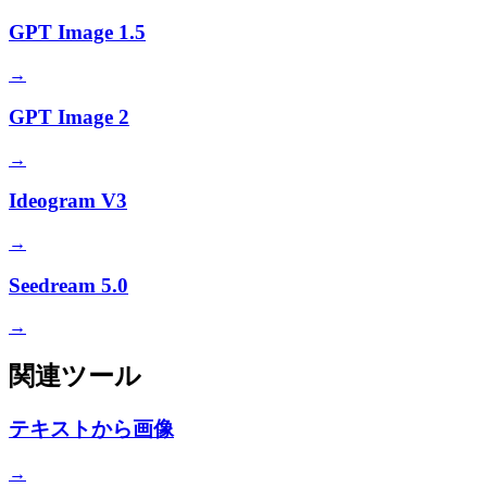
GPT Image 1.5
→
GPT Image 2
→
Ideogram V3
→
Seedream 5.0
→
関連ツール
テキストから画像
→