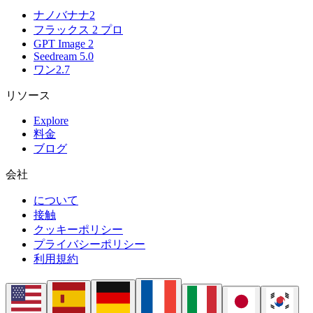
ナノバナナ2
フラックス 2 プロ
GPT Image 2
Seedream 5.0
ワン2.7
リソース
Explore
料金
ブログ
会社
について
接触
クッキーポリシー
プライバシーポリシー
利用規約