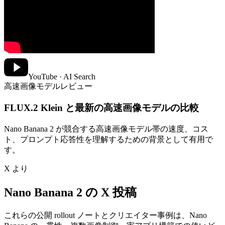
YouTube · AI Search
高速画像モデルレビュー
FLUX.2 Klein と最新の高速画像モデルの比較
Nano Banana 2 が競合する高速画像モデル帯の速度、コス
ト、プロンプト応答性を理解するための背景として有用で
す。
X より
Nano Banana 2 の X 投稿
これらの公開 rollout ノートとクリエイター事例は、Nano