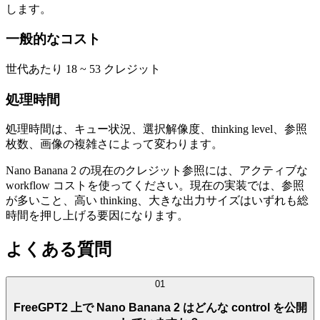
します。
一般的なコスト
世代あたり 18 ~ 53 クレジット
処理時間
処理時間は、キュー状況、選択解像度、thinking level、参照
枚数、画像の複雑さによって変わります。
Nano Banana 2 の現在のクレジット参照には、アクティブな
workflow コストを使ってください。現在の実装では、参照
が多いこと、高い thinking、大きな出力サイズはいずれも総
時間を押し上げる要因になります。
よくある質問
01
FreeGPT2 上で Nano Banana 2 はどんな control を公開