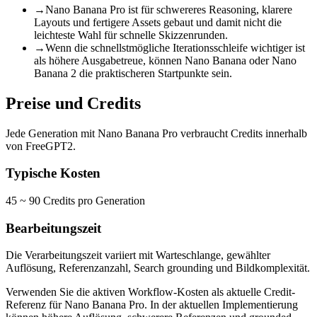
→
Nano Banana Pro ist für schwereres Reasoning, klarere
Layouts und fertigere Assets gebaut und damit nicht die
leichteste Wahl für schnelle Skizzenrunden.
→
Wenn die schnellstmögliche Iterationsschleife wichtiger ist
als höhere Ausgabetreue, können Nano Banana oder Nano
Banana 2 die praktischeren Startpunkte sein.
Preise und Credits
Jede Generation mit Nano Banana Pro verbraucht Credits innerhalb
von FreeGPT2.
Typische Kosten
45 ~ 90 Credits pro Generation
Bearbeitungszeit
Die Verarbeitungszeit variiert mit Warteschlange, gewählter
Auflösung, Referenzanzahl, Search grounding und Bildkomplexität.
Verwenden Sie die aktiven Workflow-Kosten als aktuelle Credit-
Referenz für Nano Banana Pro. In der aktuellen Implementierung