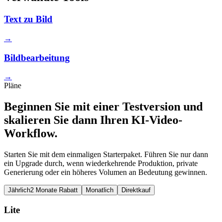
Text zu Bild
→
Bildbearbeitung
→
Pläne
Beginnen Sie mit einer Testversion und
skalieren Sie dann Ihren KI-Video-
Workflow.
Starten Sie mit dem einmaligen Starterpaket. Führen Sie nur dann
ein Upgrade durch, wenn wiederkehrende Produktion, private
Generierung oder ein höheres Volumen an Bedeutung gewinnen.
Jährlich
2 Monate Rabatt
Monatlich
Direktkauf
Lite