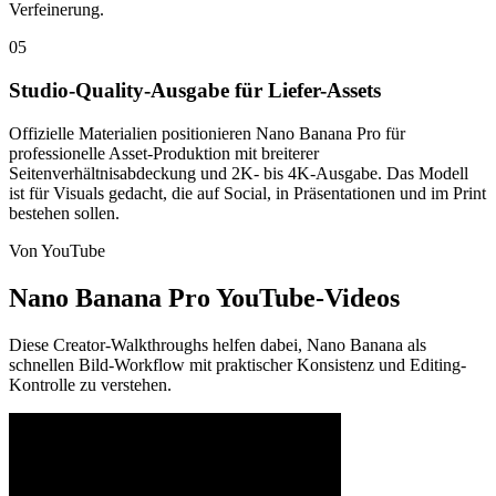
Verfeinerung.
05
Studio-Quality-Ausgabe für Liefer-Assets
Offizielle Materialien positionieren Nano Banana Pro für
professionelle Asset-Produktion mit breiterer
Seitenverhältnisabdeckung und 2K- bis 4K-Ausgabe. Das Modell
ist für Visuals gedacht, die auf Social, in Präsentationen und im Print
bestehen sollen.
Von YouTube
Nano Banana Pro YouTube-Videos
Diese Creator-Walkthroughs helfen dabei, Nano Banana als
schnellen Bild-Workflow mit praktischer Konsistenz und Editing-
Kontrolle zu verstehen.