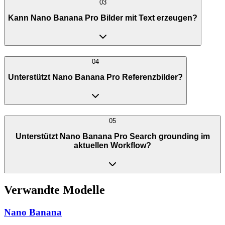
03
Kann Nano Banana Pro Bilder mit Text erzeugen?
04
Unterstützt Nano Banana Pro Referenzbilder?
05
Unterstützt Nano Banana Pro Search grounding im
aktuellen Workflow?
Verwandte Modelle
Nano Banana