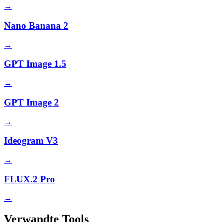
→
Nano Banana 2
→
GPT Image 1.5
→
GPT Image 2
→
Ideogram V3
→
FLUX.2 Pro
→
Verwandte Tools