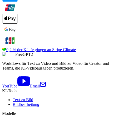
0,2 % der Käufe gingen an
Stripe Climate
FreeGPT2
Workflows für Text zu Video und Bild zu Video für Creator und
Teams, die KI-Videoausgaben produzieren.
YouTube
Email
KI-Tools
Text zu Bild
Bildbearbeitung
Modelle