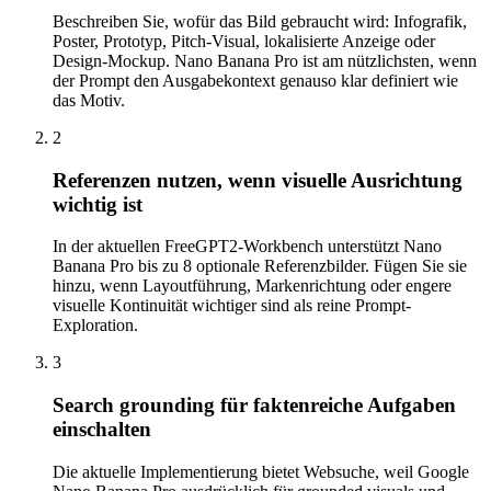
Beschreiben Sie, wofür das Bild gebraucht wird: Infografik,
Poster, Prototyp, Pitch-Visual, lokalisierte Anzeige oder
Design-Mockup. Nano Banana Pro ist am nützlichsten, wenn
der Prompt den Ausgabekontext genauso klar definiert wie
das Motiv.
2
Referenzen nutzen, wenn visuelle Ausrichtung
wichtig ist
In der aktuellen FreeGPT2-Workbench unterstützt Nano
Banana Pro bis zu 8 optionale Referenzbilder. Fügen Sie sie
hinzu, wenn Layoutführung, Markenrichtung oder engere
visuelle Kontinuität wichtiger sind als reine Prompt-
Exploration.
3
Search grounding für faktenreiche Aufgaben
einschalten
Die aktuelle Implementierung bietet Websuche, weil Google