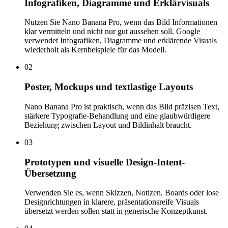
Infografiken, Diagramme und Erklärvisuals
Nutzen Sie Nano Banana Pro, wenn das Bild Informationen
klar vermitteln und nicht nur gut aussehen soll. Google
verwendet Infografiken, Diagramme und erklärende Visuals
wiederholt als Kernbeispiele für das Modell.
02
Poster, Mockups und textlastige Layouts
Nano Banana Pro ist praktisch, wenn das Bild präzisen Text,
stärkere Typografie-Behandlung und eine glaubwürdigere
Beziehung zwischen Layout und Bildinhalt braucht.
03
Prototypen und visuelle Design-Intent-
Übersetzung
Verwenden Sie es, wenn Skizzen, Notizen, Boards oder lose
Designrichtungen in klarere, präsentationsreife Visuals
übersetzt werden sollen statt in generische Konzeptkunst.