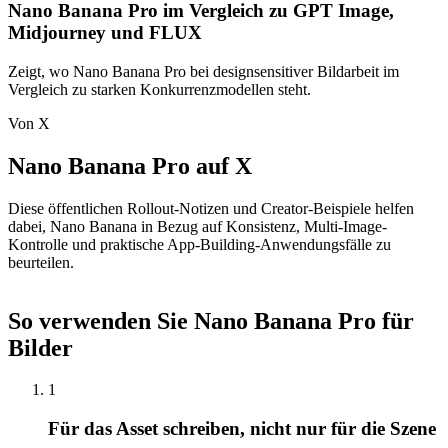
Nano Banana Pro im Vergleich zu GPT Image,
Midjourney und FLUX
Zeigt, wo Nano Banana Pro bei designsensitiver Bildarbeit im
Vergleich zu starken Konkurrenzmodellen steht.
Von X
Nano Banana Pro auf X
Diese öffentlichen Rollout-Notizen und Creator-Beispiele helfen
dabei, Nano Banana in Bezug auf Konsistenz, Multi-Image-
Kontrolle und praktische App-Building-Anwendungsfälle zu
beurteilen.
So verwenden Sie Nano Banana Pro für
Bilder
1
Für das Asset schreiben, nicht nur für die Szene