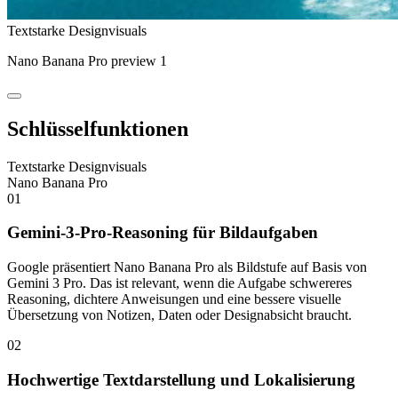
Textstarke Designvisuals
Nano Banana Pro preview 1
Schlüsselfunktionen
Textstarke Designvisuals
Nano Banana Pro
01
Gemini-3-Pro-Reasoning für Bildaufgaben
Google präsentiert Nano Banana Pro als Bildstufe auf Basis von
Gemini 3 Pro. Das ist relevant, wenn die Aufgabe schwereres
Reasoning, dichtere Anweisungen und eine bessere visuelle
Übersetzung von Notizen, Daten oder Designabsicht braucht.
02
Hochwertige Textdarstellung und Lokalisierung