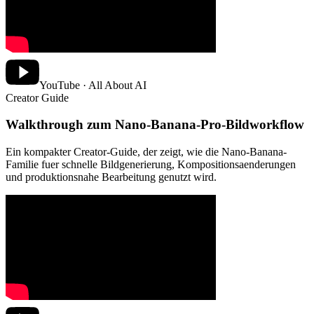
YouTube · All About AI
Creator Guide
Walkthrough zum Nano-Banana-Pro-Bildworkflow
Ein kompakter Creator-Guide, der zeigt, wie die Nano-Banana-
Familie fuer schnelle Bildgenerierung, Kompositionsaenderungen
und produktionsnahe Bearbeitung genutzt wird.