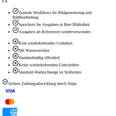
0 $
Zentrale Workflows für Bildgenerierung und
Bildbearbeitung
Speichern Sie Ausgaben in Ihrer Bibliothek
Ausgaben als Referenzen wiederverwenden
Kein wiederkehrendes Guthaben
Mit Wasserzeichen
Standardmäßig öffentlich
Keine wiederkehrenden Gutschriften
Standard-Warteschlange zu Stoßzeiten
Sichere Zahlungsabwicklung durch
Stripe