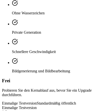
Ohne Wasserzeichen
Private Generation
Schnellere Geschwindigkeit
Bildgenerierung und Bildbearbeitung
Frei
Probieren Sie den Kernablauf aus, bevor Sie ein Upgrade
durchführen.
Einmalige Testversion
Standardmäßig öffentlich
Einmalige Testversion