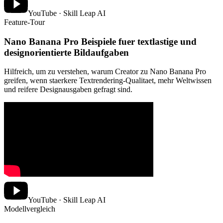
YouTube · Skill Leap AI
Feature-Tour
Nano Banana Pro Beispiele fuer textlastige und
designorientierte Bildaufgaben
Hilfreich, um zu verstehen, warum Creator zu Nano Banana Pro
greifen, wenn staerkere Textrendering-Qualitaet, mehr Weltwissen
und reifere Designausgaben gefragt sind.
YouTube · Skill Leap AI
Modellvergleich