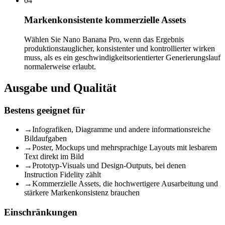
04
Markenkonsistente kommerzielle Assets
Wählen Sie Nano Banana Pro, wenn das Ergebnis
produktionstauglicher, konsistenter und kontrollierter wirken
muss, als es ein geschwindigkeitsorientierter Generierungslauf
normalerweise erlaubt.
Ausgabe und Qualität
Bestens geeignet für
→
Infografiken, Diagramme und andere informationsreiche
Bildaufgaben
→
Poster, Mockups und mehrsprachige Layouts mit lesbarem
Text direkt im Bild
→
Prototyp-Visuals und Design-Outputs, bei denen
Instruction Fidelity zählt
→
Kommerzielle Assets, die hochwertigere Ausarbeitung und
stärkere Markenkonsistenz brauchen
Einschränkungen