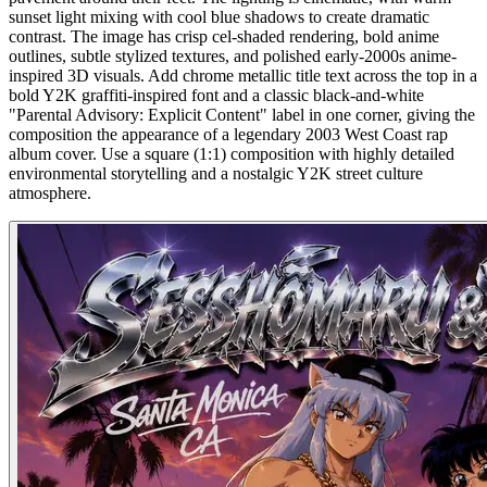
sunset light mixing with cool blue shadows to create dramatic
contrast. The image has crisp cel-shaded rendering, bold anime
outlines, subtle stylized textures, and polished early-2000s anime-
inspired 3D visuals. Add chrome metallic title text across the top in a
bold Y2K graffiti-inspired font and a classic black-and-white
"Parental Advisory: Explicit Content" label in one corner, giving the
composition the appearance of a legendary 2003 West Coast rap
album cover. Use a square (1:1) composition with highly detailed
environmental storytelling and a nostalgic Y2K street culture
atmosphere.