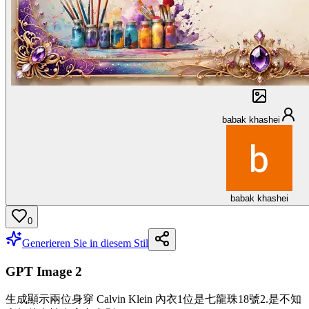
babak khashei
babak khashei
0
Generieren Sie in diesem Stil
GPT Image 2
生成顯示兩位身穿 Calvin Klein 內衣1位是七龍珠18號2.是不知