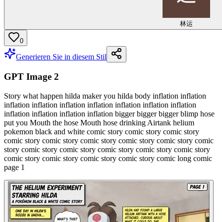
林运
0
Generieren Sie in diesem Stil
GPT Image 2
Story what happen hilda maker you hilda body inflation inflation
inflation inflation inflation inflation inflation inflation inflation
inflation inflation inflation inflation bigger bigger bigger blimp hose
put you Mouth the hose Mouth hose drinking Airtank helium
pokemon black and white comic story comic story comic story
comic story comic story comic story comic story comic story comic
story comic story comic story comic story comic story comic story
comic story comic story comic story comic story comic long comic
page 1