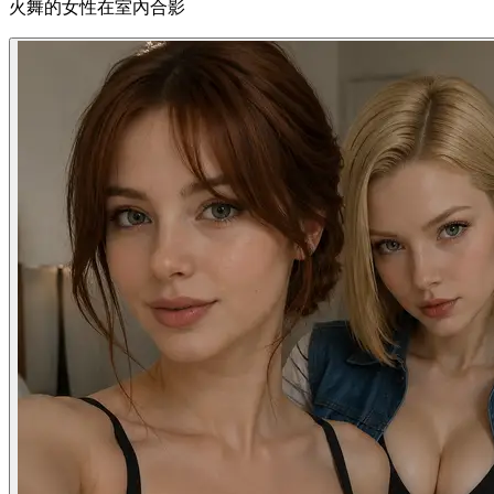
火舞的女性在室內合影