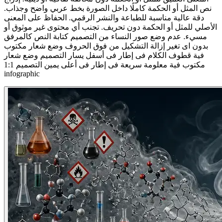
نص المثل أو الحكمة كاملًا داخل الصورة بخط عربي واضح وجذاب.
دقة عالية مناسبة للطباعة والنشر الرقمي. الحفاظ على المعنى
الأصلي للمثل أو الحكمة دون تحريف. تجنب أي محتوى غير موثوق أو
مسيء. عدم وضع صور النساء من التصميم كتابة النص كالمرفق
بدون اى تغير إزالة التشكيل من فوق الحروف وضع شعار مكتوب
فية قطوف الكلام فى إطار فى أسفل يسار التصميم وضع شعار
مكتوب فية معلومة سريعة فى إطار فى أعلى يمين التصميم 1:1
infographic