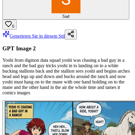
Sad
0
Generieren Sie in diesem Stil
GPT Image 2
Yoshi from digmon data squad yoshi was chasing a bad guy in a
ranch and the bad guy tricks yoshi in to landing on to a white
bucking stallions back and the stallion sees yoshi and begins arches
head and legs up and down and bucks around the ranch and now
yoshi must hang on to the mane with one hand holding on to the
mane and the other hand in the air the whole time and tames it
comics images