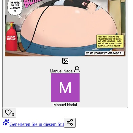
Manuel Nadal
Manuel Nadal
0
Generieren Sie in diesem Stil