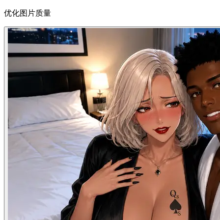
优化图片质量