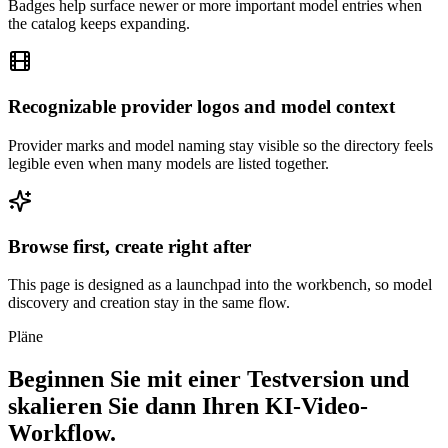
Badges help surface newer or more important model entries when
the catalog keeps expanding.
Recognizable provider logos and model context
Provider marks and model naming stay visible so the directory feels
legible even when many models are listed together.
Browse first, create right after
This page is designed as a launchpad into the workbench, so model
discovery and creation stay in the same flow.
Pläne
Beginnen Sie mit einer Testversion und
skalieren Sie dann Ihren KI-Video-
Workflow.