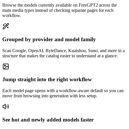
Browse the models currently available on FreeGPT2 across the
main media types instead of checking separate pages for each
workflow.
Grouped by provider and model family
Scan Google, OpenAI, ByteDance, Kuaishou, Suno, and more in a
structure that makes the catalog easier to understand at a glance.
Jump straight into the right workflow
Each model page opens with a workflow-aware default so you can
move from browsing into generation with less setup.
See hot and newly added models faster