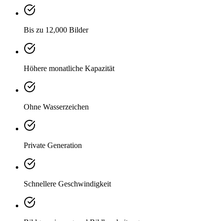
Bis zu 12,000 Bilder
Höhere monatliche Kapazität
Ohne Wasserzeichen
Private Generation
Schnellere Geschwindigkeit