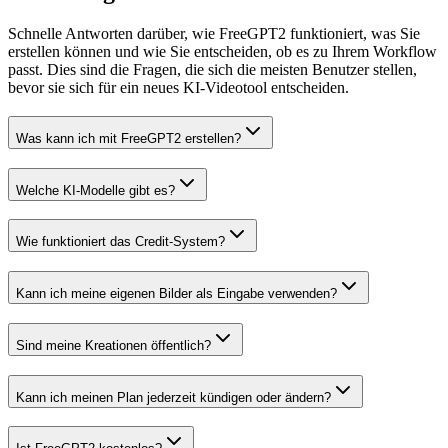
Schnelle Antworten darüber, wie FreeGPT2 funktioniert, was Sie
erstellen können und wie Sie entscheiden, ob es zu Ihrem Workflow
passt. Dies sind die Fragen, die sich die meisten Benutzer stellen,
bevor sie sich für ein neues KI-Videotool entscheiden.
Was kann ich mit FreeGPT2 erstellen?
Welche KI-Modelle gibt es?
Wie funktioniert das Credit-System?
Kann ich meine eigenen Bilder als Eingabe verwenden?
Sind meine Kreationen öffentlich?
Kann ich meinen Plan jederzeit kündigen oder ändern?