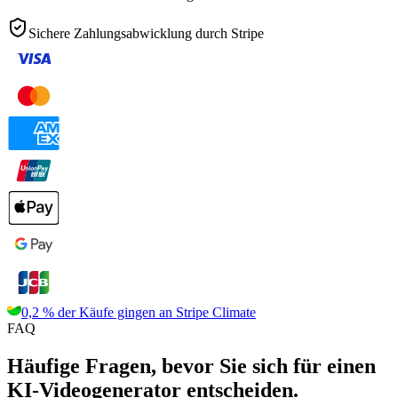
Sichere Zahlungsabwicklung durch
Stripe
0,2 % der Käufe gingen an
Stripe Climate
FAQ
Häufige Fragen, bevor Sie sich für einen
KI-Videogenerator entscheiden.