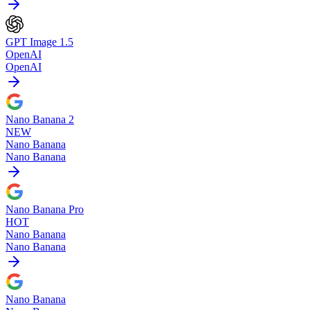
GPT Image 1.5
OpenAI
OpenAI
Nano Banana 2
NEW
Nano Banana
Nano Banana
Nano Banana Pro
HOT
Nano Banana
Nano Banana
Nano Banana