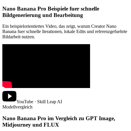
Nano Banana Pro Beispiele fuer schnelle
Bildgenerierung und Bearbeitung
Ein beispielorientiertes Video, das zeigt, warum Creator Nano
Banana fuer schnelle Iterationen, lokale Edits und referenzgefuehrte
Bildarbeit nutzen.
YouTube · Skill Leap AI
Modellvergleich
Nano Banana Pro im Vergleich zu GPT Image,
Midjourney und FLUX