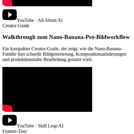
YouTube · All About AI
Creator Guide
Walkthrough zum Nano-Banana-Pro-Bildworkflow
Ein kompakter Creator-Guide, der zeigt, wie die Nano-Banana-
Familie fuer schnelle Bildgenerierung, Kompositionsaenderungen
und produktionsnahe Bearbeitung genutzt wird.
YouTube · Skill Leap AI
Feature-Tour