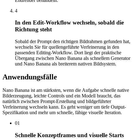
Endrender behandeln.
4
In den Edit-Workflow wechseln, sobald die
Richtung steht
Sobald der Prompt den richtigen Bildrahmen gefunden hat,
wechseln Sie für quellengeführte Verfeinerung in den
passenden Editing-Workflow. Dort liegt der praktische
Übergang zwischen Nano Banana als schnellem Generator
und Nano Banana als breiterem nativen Bildsystem.
Anwendungsfälle
Nano Banana ist am stärksten, wenn die Aufgabe schnelle native
Bilderzeugung, leichte Controls und ein Modell braucht, das
natürlich zwischen Prompt-Erstellung und bildgeführter
Verfeinerung wechseln kann. Es geht weniger um tiefe Output-
Spezifikation und mehr um schnelle, fähige visuelle Iteration.
01
Schnelle Konzeptframes und visuelle Starts