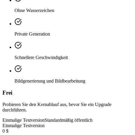
Ohne Wasserzeichen
Private Generation
Schnellere Geschwindigkeit
Bildgenerierung und Bildbearbeitung
Frei
Probieren Sie den Kernablauf aus, bevor Sie ein Upgrade
durchführen.
Einmalige Testversion
Standardmäßig öffentlich
Einmalige Testversion
0 $