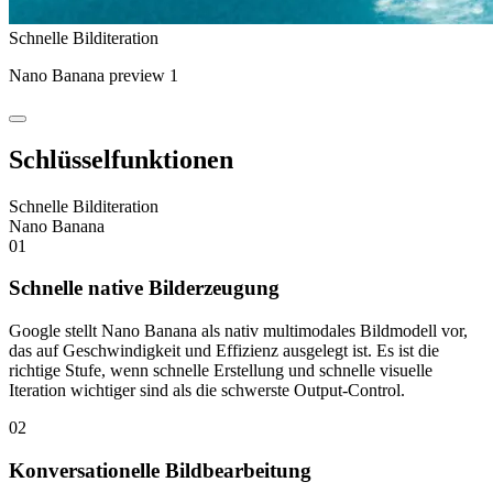
Schnelle Bilditeration
Nano Banana preview 1
Schlüsselfunktionen
Schnelle Bilditeration
Nano Banana
01
Schnelle native Bilderzeugung
Google stellt Nano Banana als nativ multimodales Bildmodell vor,
das auf Geschwindigkeit und Effizienz ausgelegt ist. Es ist die
richtige Stufe, wenn schnelle Erstellung und schnelle visuelle
Iteration wichtiger sind als die schwerste Output-Control.
02
Konversationelle Bildbearbeitung