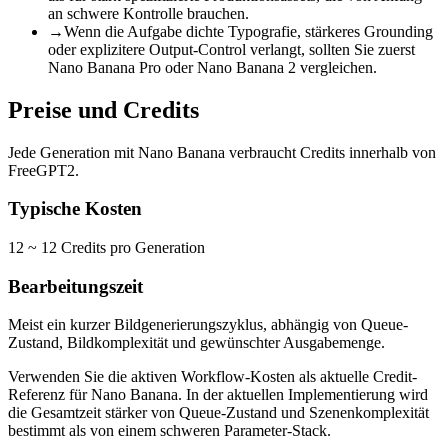
an schwere Kontrolle brauchen.
→
Wenn die Aufgabe dichte Typografie, stärkeres Grounding
oder explizitere Output-Control verlangt, sollten Sie zuerst
Nano Banana Pro oder Nano Banana 2 vergleichen.
Preise und Credits
Jede Generation mit Nano Banana verbraucht Credits innerhalb von
FreeGPT2.
Typische Kosten
12 ~ 12 Credits pro Generation
Bearbeitungszeit
Meist ein kurzer Bildgenerierungszyklus, abhängig von Queue-
Zustand, Bildkomplexität und gewünschter Ausgabemenge.
Verwenden Sie die aktiven Workflow-Kosten als aktuelle Credit-
Referenz für Nano Banana. In der aktuellen Implementierung wird
die Gesamtzeit stärker von Queue-Zustand und Szenenkomplexität
bestimmt als von einem schweren Parameter-Stack.