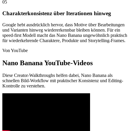
05
Charakterkonsistenz über Iterationen hinweg
Google hebt ausdrücklich hervor, dass Motive über Bearbeitungen
und Varianten hinweg wiedererkennbar bleiben können. Für ein
speed-first Modell macht das Nano Banana ungewöhnlich praktisch
für wiederkehrende Charaktere, Produkte und Storytelling-Frames.
Von YouTube
Nano Banana YouTube-Videos
Diese Creator-Walkthroughs helfen dabei, Nano Banana als
schnellen Bild-Workflow mit praktischer Konsistenz und Editing-
Kontrolle zu verstehen.