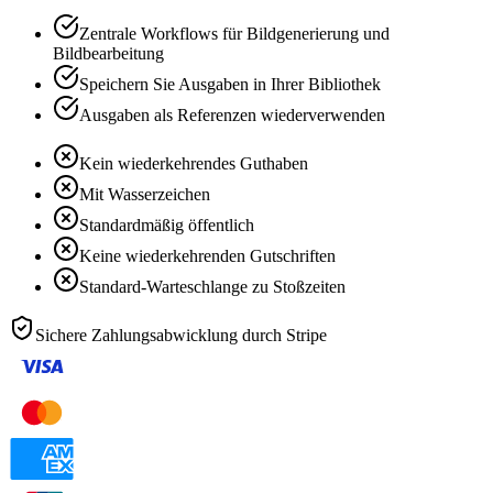
Zentrale Workflows für Bildgenerierung und
Bildbearbeitung
Speichern Sie Ausgaben in Ihrer Bibliothek
Ausgaben als Referenzen wiederverwenden
Kein wiederkehrendes Guthaben
Mit Wasserzeichen
Standardmäßig öffentlich
Keine wiederkehrenden Gutschriften
Standard-Warteschlange zu Stoßzeiten
Sichere Zahlungsabwicklung durch
Stripe