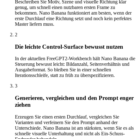
Beschreiben Sie Motiv, Szene und visuelle Richtung klar
genug, um schnell einen nutzbaren ersten Frame zu
bekommen. Nano Banana funktioniert am besten, wenn der
erste Durchlauf eine Richtung setzt und noch kein perfektes
Master liefern muss.
2
Die leichte Control-Surface bewusst nutzen
In der aktuellen FreeGPT2-Workbench hält Nano Banana die
Steuerung bewusst leicht: Bildanzahl, Seitenverhältnis und
Ausgabeformat. So bleiben Sie in einer schnellen
Iterationsschleife, statt zu früh zu überspezifizieren.
3
Generieren, vergleichen und den Prompt enger
ziehen
Erzeugen Sie einen ersten Durchlauf, vergleichen Sie
Varianten und verfeinern Sie den Prompt anhand der
Unterschiede. Nano Banana ist am stärksten, wenn Sie es als
schnelle visuelle Unterhaltung und nicht als Ein-Schuss-