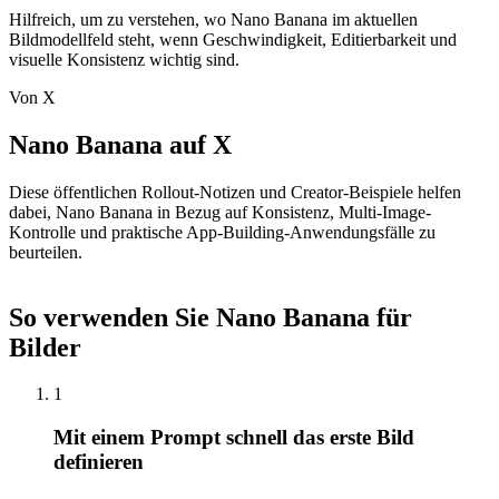
Hilfreich, um zu verstehen, wo Nano Banana im aktuellen
Bildmodellfeld steht, wenn Geschwindigkeit, Editierbarkeit und
visuelle Konsistenz wichtig sind.
Von X
Nano Banana auf X
Diese öffentlichen Rollout-Notizen und Creator-Beispiele helfen
dabei, Nano Banana in Bezug auf Konsistenz, Multi-Image-
Kontrolle und praktische App-Building-Anwendungsfälle zu
beurteilen.
So verwenden Sie Nano Banana für
Bilder
1
Mit einem Prompt schnell das erste Bild
definieren