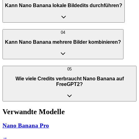
Kann Nano Banana lokale Bildedits durchführen?
04
Kann Nano Banana mehrere Bilder kombinieren?
05
Wie viele Credits verbraucht Nano Banana auf
FreeGPT2?
Verwandte Modelle
Nano Banana Pro
→