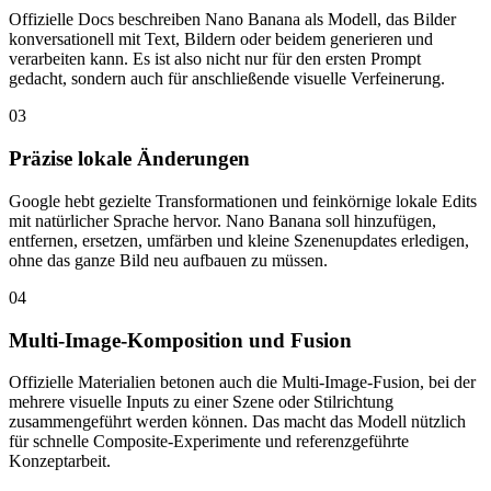
Offizielle Docs beschreiben Nano Banana als Modell, das Bilder
konversationell mit Text, Bildern oder beidem generieren und
verarbeiten kann. Es ist also nicht nur für den ersten Prompt
gedacht, sondern auch für anschließende visuelle Verfeinerung.
03
Präzise lokale Änderungen
Google hebt gezielte Transformationen und feinkörnige lokale Edits
mit natürlicher Sprache hervor. Nano Banana soll hinzufügen,
entfernen, ersetzen, umfärben und kleine Szenenupdates erledigen,
ohne das ganze Bild neu aufbauen zu müssen.
04
Multi-Image-Komposition und Fusion
Offizielle Materialien betonen auch die Multi-Image-Fusion, bei der
mehrere visuelle Inputs zu einer Szene oder Stilrichtung
zusammengeführt werden können. Das macht das Modell nützlich
für schnelle Composite-Experimente und referenzgeführte
Konzeptarbeit.