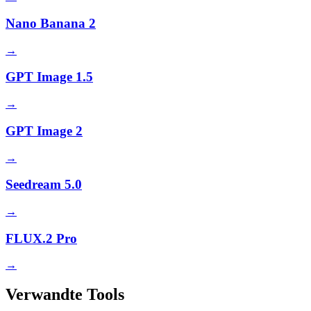
Nano Banana 2
→
GPT Image 1.5
→
GPT Image 2
→
Seedream 5.0
→
FLUX.2 Pro
→
Verwandte Tools