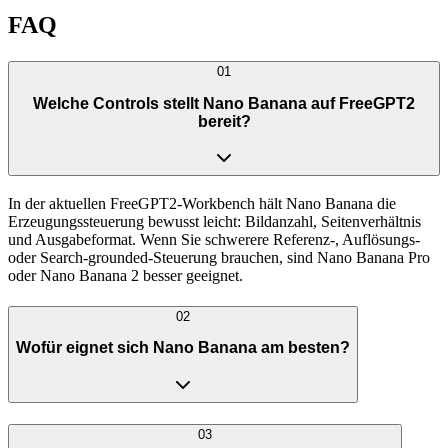
FAQ
01
Welche Controls stellt Nano Banana auf FreeGPT2
bereit?
In der aktuellen FreeGPT2-Workbench hält Nano Banana die
Erzeugungssteuerung bewusst leicht: Bildanzahl, Seitenverhältnis
und Ausgabeformat. Wenn Sie schwerere Referenz-, Auflösungs-
oder Search-grounded-Steuerung brauchen, sind Nano Banana Pro
oder Nano Banana 2 besser geeignet.
02
Wofür eignet sich Nano Banana am besten?
03