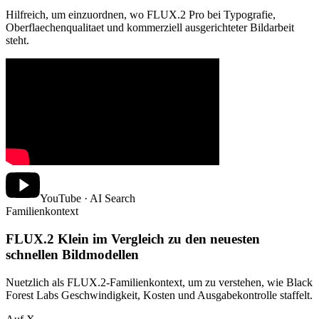
Hilfreich, um einzuordnen, wo FLUX.2 Pro bei Typografie,
Oberflaechenqualitaet und kommerziell ausgerichteter Bildarbeit
steht.
YouTube · AI Search
Familienkontext
FLUX.2 Klein im Vergleich zu den neuesten
schnellen Bildmodellen
Nuetzlich als FLUX.2-Familienkontext, um zu verstehen, wie Black
Forest Labs Geschwindigkeit, Kosten und Ausgabekontrolle staffelt.