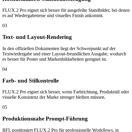
FLUX.2 Pro eignet sich besser für ausgefeilte Standbilder, bei denen
es auf Wiedergabetreue und visuelles Finish ankommt.
03
Text- und Layout-Rendering
In den offiziellen Dokumenten liegt der Schwerpunkt auf der
Textwiedergabe und einer Layout-freundlichen Ausgabe, wodurch
es besser für Poster und Markenbildarbeiten geeignet ist.
04
Farb- und Stilkontrolle
FLUX.2 Pro eignet sich besser, wenn Farbrichtung, Produktstil oder
visuelle Konsistenz der Marke strenger bleiben müssen.
05
Produktionsnahe Prompt-Führung
BFL positioniert FLUX.2 Pro für professionelle Workflows, in