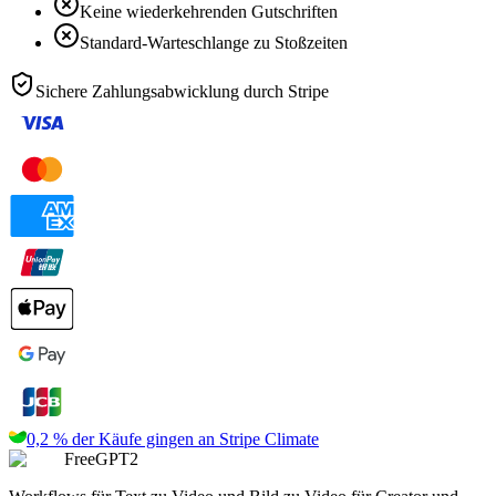
Keine wiederkehrenden Gutschriften
Standard-Warteschlange zu Stoßzeiten
Sichere Zahlungsabwicklung durch
Stripe
0,2 % der Käufe gingen an
Stripe Climate
FreeGPT2