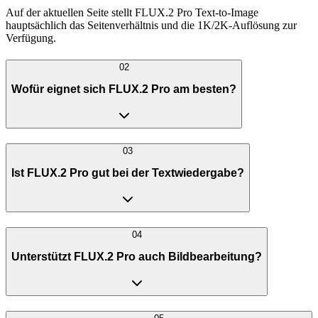
Auf der aktuellen Seite stellt FLUX.2 Pro Text-to-Image
hauptsächlich das Seitenverhältnis und die 1K/2K-Auflösung zur
Verfügung.
02
Wofür eignet sich FLUX.2 Pro am besten?
03
Ist FLUX.2 Pro gut bei der Textwiedergabe?
04
Unterstützt FLUX.2 Pro auch Bildbearbeitung?