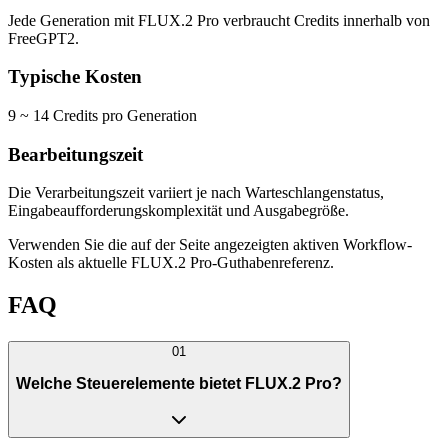
Jede Generation mit FLUX.2 Pro verbraucht Credits innerhalb von
FreeGPT2.
Typische Kosten
9 ~ 14 Credits pro Generation
Bearbeitungszeit
Die Verarbeitungszeit variiert je nach Warteschlangenstatus,
Eingabeaufforderungskomplexität und Ausgabegröße.
Verwenden Sie die auf der Seite angezeigten aktiven Workflow-
Kosten als aktuelle FLUX.2 Pro-Guthabenreferenz.
FAQ
01
Welche Steuerelemente bietet FLUX.2 Pro?