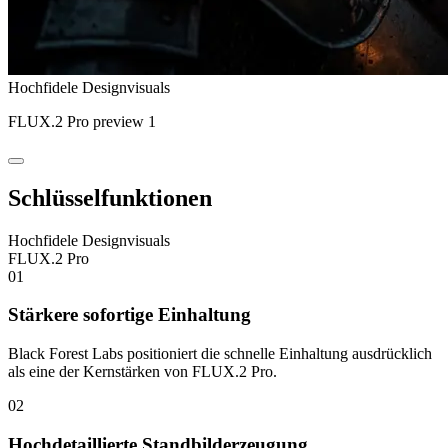
Hochfidele Designvisuals
FLUX.2 Pro preview 1
Schlüsselfunktionen
Hochfidele Designvisuals
FLUX.2 Pro
01
Stärkere sofortige Einhaltung
Black Forest Labs positioniert die schnelle Einhaltung ausdrücklich
als eine der Kernstärken von FLUX.2 Pro.
02
Hochdetaillierte Standbilderzeugung