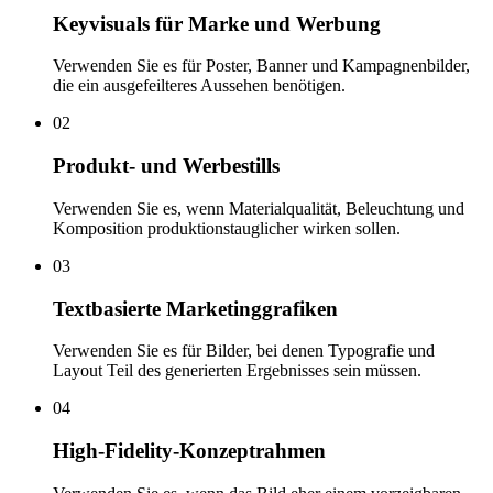
Keyvisuals für Marke und Werbung
Verwenden Sie es für Poster, Banner und Kampagnenbilder,
die ein ausgefeilteres Aussehen benötigen.
02
Produkt- und Werbestills
Verwenden Sie es, wenn Materialqualität, Beleuchtung und
Komposition produktionstauglicher wirken sollen.
03
Textbasierte Marketinggrafiken
Verwenden Sie es für Bilder, bei denen Typografie und
Layout Teil des generierten Ergebnisses sein müssen.
04
High-Fidelity-Konzeptrahmen