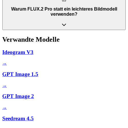
05
Warum FLUX.2 Pro statt ein leichteres Bildmodell
verwenden?
Verwandte Modelle
Ideogram V3
→
GPT Image 1.5
→
GPT Image 2
→
Seedream 4.5