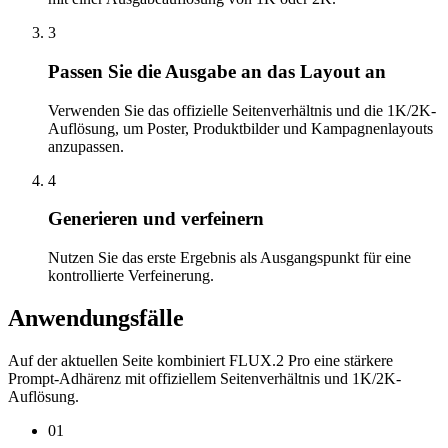
3
Passen Sie die Ausgabe an das Layout an
Verwenden Sie das offizielle Seitenverhältnis und die 1K/2K-
Auflösung, um Poster, Produktbilder und Kampagnenlayouts
anzupassen.
4
Generieren und verfeinern
Nutzen Sie das erste Ergebnis als Ausgangspunkt für eine
kontrollierte Verfeinerung.
Anwendungsfälle
Auf der aktuellen Seite kombiniert FLUX.2 Pro eine stärkere
Prompt-Adhärenz mit offiziellem Seitenverhältnis und 1K/2K-
Auflösung.
01