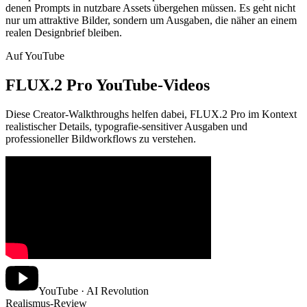
denen Prompts in nutzbare Assets übergehen müssen. Es geht nicht
nur um attraktive Bilder, sondern um Ausgaben, die näher an einem
realen Designbrief bleiben.
Auf YouTube
FLUX.2 Pro YouTube-Videos
Diese Creator-Walkthroughs helfen dabei, FLUX.2 Pro im Kontext
realistischer Details, typografie-sensitiver Ausgaben und
professioneller Bildworkflows zu verstehen.
YouTube · AI Revolution
Realismus-Review