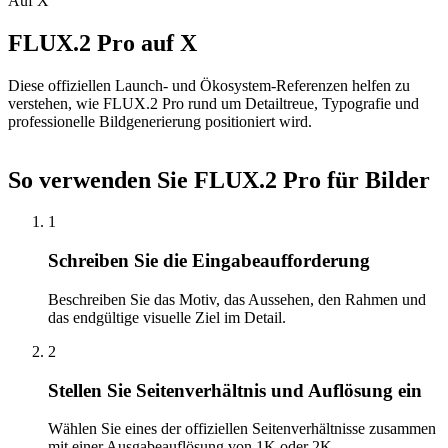
Auf X
FLUX.2 Pro auf X
Diese offiziellen Launch- und Ökosystem-Referenzen helfen zu
verstehen, wie FLUX.2 Pro rund um Detailtreue, Typografie und
professionelle Bildgenerierung positioniert wird.
So verwenden Sie FLUX.2 Pro für Bilder
1
Schreiben Sie die Eingabeaufforderung
Beschreiben Sie das Motiv, das Aussehen, den Rahmen und
das endgültige visuelle Ziel im Detail.
2
Stellen Sie Seitenverhältnis und Auflösung ein
Wählen Sie eines der offiziellen Seitenverhältnisse zusammen
mit einer Ausgabeauflösung von 1K oder 2K.