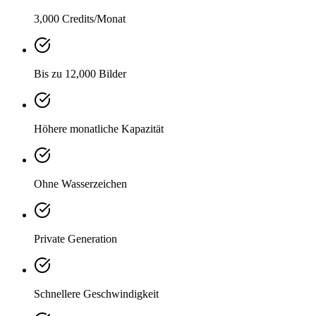
3,000 Credits/Monat
Bis zu 12,000 Bilder
Höhere monatliche Kapazität
Ohne Wasserzeichen
Private Generation
Schnellere Geschwindigkeit