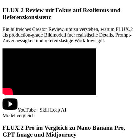
FLUX 2 Review mit Fokus auf Realismus und
Referenzkonsistenz
Ein hilfreiches Creator-Review, um zu verstehen, warum FLUX.2
als production-grade Bildmodell fuer realistische Details, Prompt-
Zuverlaessigkeit und referenzlastige Workflows gilt.
YouTube · Skill Leap AI
Modellvergleich
FLUX.2 Pro im Vergleich zu Nano Banana Pro,
GPT Image und Midjourney