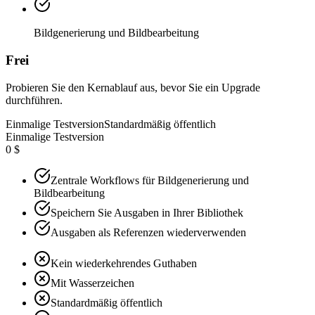
Bildgenerierung und Bildbearbeitung
Frei
Probieren Sie den Kernablauf aus, bevor Sie ein Upgrade
durchführen.
Einmalige Testversion
Standardmäßig öffentlich
Einmalige Testversion
0 $
Zentrale Workflows für Bildgenerierung und
Bildbearbeitung
Speichern Sie Ausgaben in Ihrer Bibliothek
Ausgaben als Referenzen wiederverwenden
Kein wiederkehrendes Guthaben
Mit Wasserzeichen
Standardmäßig öffentlich