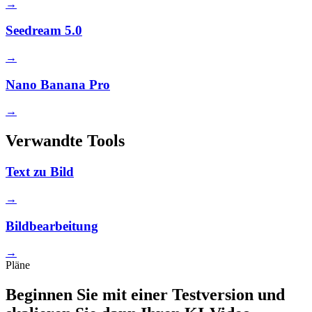
→
Seedream 5.0
→
Nano Banana Pro
→
Verwandte Tools
Text zu Bild
→
Bildbearbeitung
→
Pläne
Beginnen Sie mit einer Testversion und