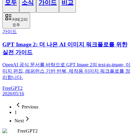
모두
소식
가이드
비교
카테고리
모두
가이드
GPT Image 2: 더 나은 AI 이미지 워크플로를 위한
실전 가이드
OpenAI 공식 문서를 바탕으로 GPT Image 2의 text-to-image, 이
미지 편집, 레퍼런스 기반 반복, 제작용 이미지 워크플로를 정
리합니다.
FreeGPT2
2026/05/16
Previous
1
Next
FreeGPT2