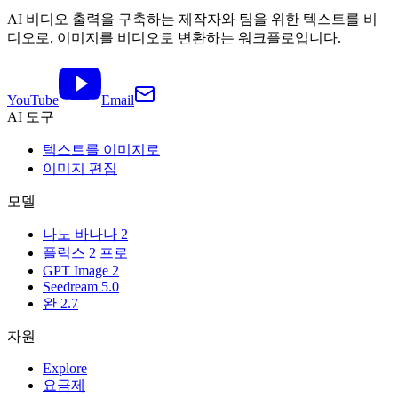
AI 비디오 출력을 구축하는 제작자와 팀을 위한 텍스트를 비
디오로, 이미지를 비디오로 변환하는 워크플로입니다.
YouTube
Email
AI 도구
텍스트를 이미지로
이미지 편집
모델
나노 바나나 2
플럭스 2 프로
GPT Image 2
Seedream 5.0
완 2.7
자원
Explore
요금제