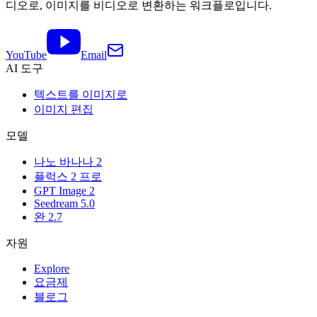
디오로, 이미지를 비디오로 변환하는 워크플로입니다.
YouTube
Email
AI 도구
텍스트를 이미지로
이미지 편집
모델
나노 바나나 2
플럭스 2 프로
GPT Image 2
Seedream 5.0
완 2.7
자원
Explore
요금제
블로그