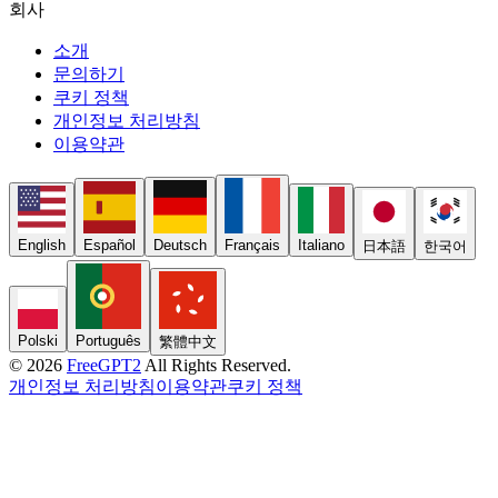
회사
소개
문의하기
쿠키 정책
개인정보 처리방침
이용약관
English
Español
Deutsch
Français
Italiano
日本語
한국어
Polski
Português
繁體中文
© 2026
FreeGPT2
All Rights Reserved.
개인정보 처리방침
이용약관
쿠키 정책