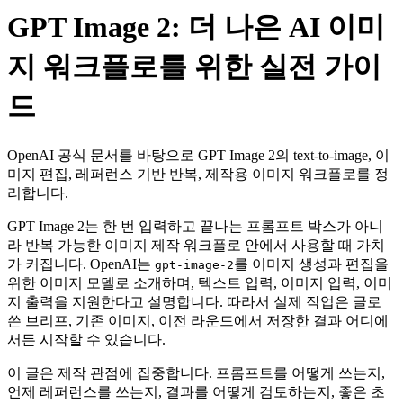
GPT Image 2: 더 나은 AI 이미
지 워크플로를 위한 실전 가이
드
OpenAI 공식 문서를 바탕으로 GPT Image 2의 text-to-image, 이
미지 편집, 레퍼런스 기반 반복, 제작용 이미지 워크플로를 정
리합니다.
GPT Image 2는 한 번 입력하고 끝나는 프롬프트 박스가 아니
라 반복 가능한 이미지 제작 워크플로 안에서 사용할 때 가치
가 커집니다. OpenAI는
를 이미지 생성과 편집을
gpt-image-2
위한 이미지 모델로 소개하며, 텍스트 입력, 이미지 입력, 이미
지 출력을 지원한다고 설명합니다. 따라서 실제 작업은 글로
쓴 브리프, 기존 이미지, 이전 라운드에서 저장한 결과 어디에
서든 시작할 수 있습니다.
이 글은 제작 관점에 집중합니다. 프롬프트를 어떻게 쓰는지,
언제 레퍼런스를 쓰는지, 결과를 어떻게 검토하는지, 좋은 초