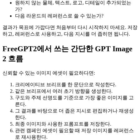
원하지 않는 물체, 텍스트, 로고, 디테일이 추가되었는
가?
다음 라운드의 레퍼런스로 쓸 수 있는가?
결과가 목표에 가깝다면 처음부터 다시 시작하지 마세요. 저장
하고, 레퍼런스로 사용하고, 다음 지시를 더 좁히면 됩니다.
FreeGPT2에서 쓰는 간단한 GPT Image
2 흐름
신뢰할 수 있는 이미지 에셋이 필요하다면:
크리에이티브 브리프를 한 문단으로 작성한다.
같은 브리프에서 여러 초기 방향을 생성한다.
구도와 주제 선명도를 기준으로 가장 좋은 이미지를 고
른다.
그 결과를 바탕으로 더 좁은 지시로 편집하거나 재생성
한다.
최종 이미지와 사용한 프롬프트를 저장한다.
관련 캠페인 에셋이 필요할 때 저장 이미지를 레퍼런스
로 재사용한다.