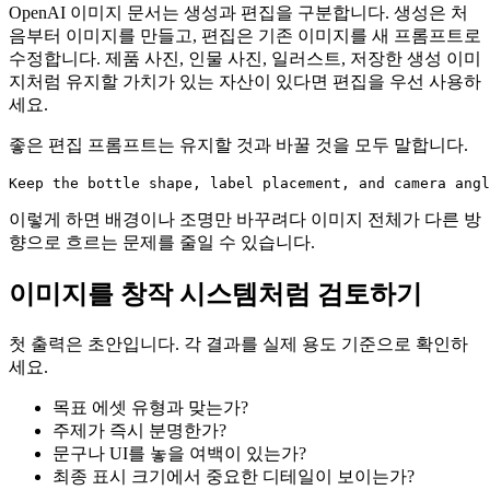
OpenAI 이미지 문서는 생성과 편집을 구분합니다. 생성은 처
음부터 이미지를 만들고, 편집은 기존 이미지를 새 프롬프트로
수정합니다. 제품 사진, 인물 사진, 일러스트, 저장한 생성 이미
지처럼 유지할 가치가 있는 자산이 있다면 편집을 우선 사용하
세요.
좋은 편집 프롬프트는 유지할 것과 바꿀 것을 모두 말합니다.
Keep the bottle shape, label placement, and camera angl
이렇게 하면 배경이나 조명만 바꾸려다 이미지 전체가 다른 방
향으로 흐르는 문제를 줄일 수 있습니다.
이미지를 창작 시스템처럼 검토하기
첫 출력은 초안입니다. 각 결과를 실제 용도 기준으로 확인하
세요.
목표 에셋 유형과 맞는가?
주제가 즉시 분명한가?
문구나 UI를 놓을 여백이 있는가?
최종 표시 크기에서 중요한 디테일이 보이는가?