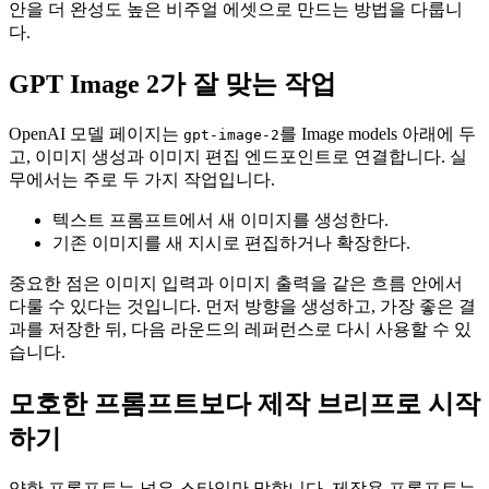
안을 더 완성도 높은 비주얼 에셋으로 만드는 방법을 다룹니
다.
GPT Image 2가 잘 맞는 작업
OpenAI 모델 페이지는
를 Image models 아래에 두
gpt-image-2
고, 이미지 생성과 이미지 편집 엔드포인트로 연결합니다. 실
무에서는 주로 두 가지 작업입니다.
텍스트 프롬프트에서 새 이미지를 생성한다.
기존 이미지를 새 지시로 편집하거나 확장한다.
중요한 점은 이미지 입력과 이미지 출력을 같은 흐름 안에서
다룰 수 있다는 것입니다. 먼저 방향을 생성하고, 가장 좋은 결
과를 저장한 뒤, 다음 라운드의 레퍼런스로 다시 사용할 수 있
습니다.
모호한 프롬프트보다 제작 브리프로 시작
하기
약한 프롬프트는 넓은 스타일만 말합니다. 제작용 프롬프트는