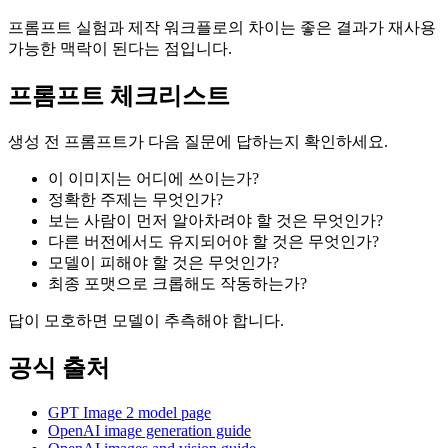
프롬프트 실험과 제작 워크플로의 차이는 좋은 결과가 재사용
가능한 맥락이 된다는 점입니다.
프롬프트 체크리스트
생성 전 프롬프트가 다음 질문에 답하는지 확인하세요.
이 이미지는 어디에 쓰이는가?
정확한 주제는 무엇인가?
보는 사람이 먼저 알아차려야 할 것은 무엇인가?
다른 버전에서도 유지되어야 할 것은 무엇인가?
모델이 피해야 할 것은 무엇인가?
최종 포맷으로 크롭해도 작동하는가?
답이 모호하면 모델이 추측해야 합니다.
공식 출처
GPT Image 2 model page
OpenAI image generation guide