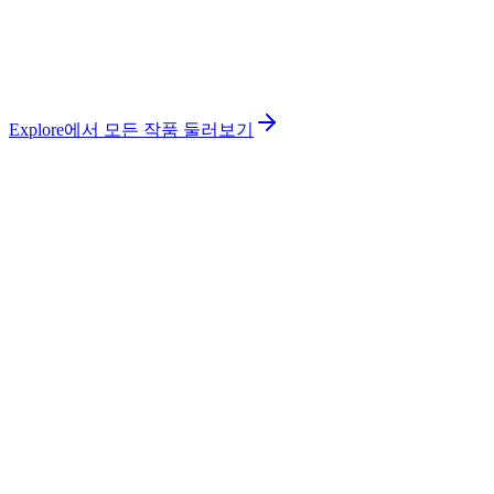
Explore에서 모든 작품 둘러보기