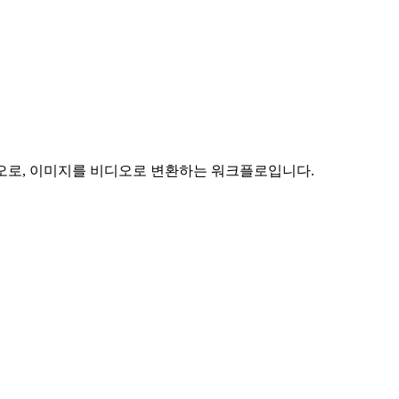
디오로, 이미지를 비디오로 변환하는 워크플로입니다.