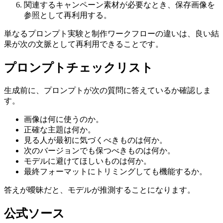
関連するキャンペーン素材が必要なとき、保存画像を
参照として再利用する。
単なるプロンプト実験と制作ワークフローの違いは、良い結
果が次の文脈として再利用できることです。
プロンプトチェックリスト
生成前に、プロンプトが次の質問に答えているか確認しま
す。
画像は何に使うのか。
正確な主題は何か。
見る人が最初に気づくべきものは何か。
次のバージョンでも保つべきものは何か。
モデルに避けてほしいものは何か。
最終フォーマットにトリミングしても機能するか。
答えが曖昧だと、モデルが推測することになります。
公式ソース