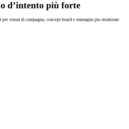
 d’intento più forte
t per visual di campagna, concept board e immagini piu strutturate