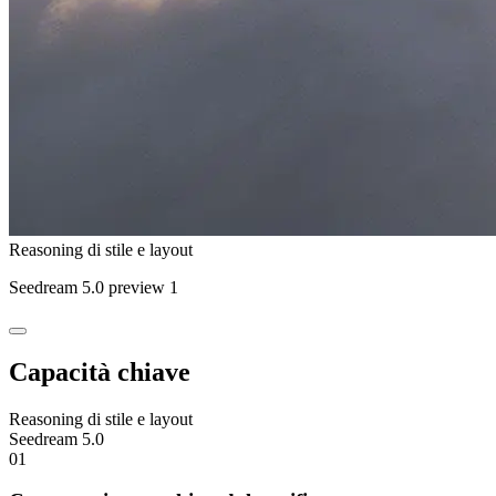
Reasoning di stile e layout
Seedream 5.0 preview 1
Capacità chiave
Reasoning di stile e layout
Seedream 5.0
01