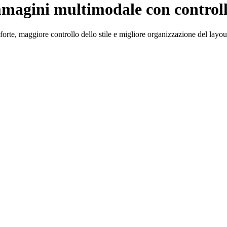
magini multimodale con controllo
te, maggiore controllo dello stile e migliore organizzazione del layou