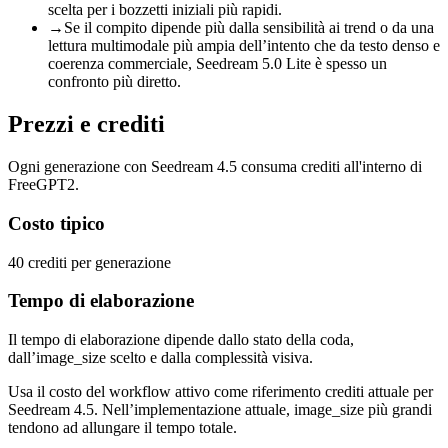
scelta per i bozzetti iniziali più rapidi.
→
Se il compito dipende più dalla sensibilità ai trend o da una
lettura multimodale più ampia dell’intento che da testo denso e
coerenza commerciale, Seedream 5.0 Lite è spesso un
confronto più diretto.
Prezzi e crediti
Ogni generazione con Seedream 4.5 consuma crediti all'interno di
FreeGPT2.
Costo tipico
40 crediti per generazione
Tempo di elaborazione
Il tempo di elaborazione dipende dallo stato della coda,
dall’image_size scelto e dalla complessità visiva.
Usa il costo del workflow attivo come riferimento crediti attuale per
Seedream 4.5. Nell’implementazione attuale, image_size più grandi
tendono ad allungare il tempo totale.