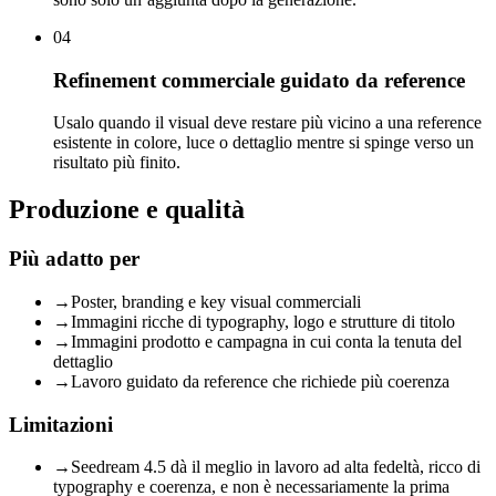
04
Refinement commerciale guidato da reference
Usalo quando il visual deve restare più vicino a una reference
esistente in colore, luce o dettaglio mentre si spinge verso un
risultato più finito.
Produzione e qualità
Più adatto per
→
Poster, branding e key visual commerciali
→
Immagini ricche di typography, logo e strutture di titolo
→
Immagini prodotto e campagna in cui conta la tenuta del
dettaglio
→
Lavoro guidato da reference che richiede più coerenza
Limitazioni
→
Seedream 4.5 dà il meglio in lavoro ad alta fedeltà, ricco di
typography e coerenza, e non è necessariamente la prima