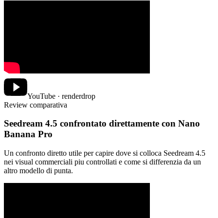
YouTube · renderdrop
Review comparativa
Seedream 4.5 confrontato direttamente con Nano
Banana Pro
Un confronto diretto utile per capire dove si colloca Seedream 4.5
nei visual commerciali piu controllati e come si differenzia da un
altro modello di punta.