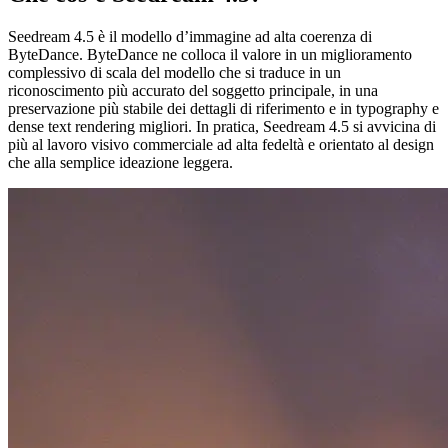
Seedream 4.5 è il modello d’immagine ad alta coerenza di
ByteDance. ByteDance ne colloca il valore in un miglioramento
complessivo di scala del modello che si traduce in un
riconoscimento più accurato del soggetto principale, in una
preservazione più stabile dei dettagli di riferimento e in typography e
dense text rendering migliori. In pratica, Seedream 4.5 si avvicina di
più al lavoro visivo commerciale ad alta fedeltà e orientato al design
che alla semplice ideazione leggera.