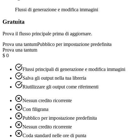
Flussi di generazione e modifica immagini
Gratuita
Prova il flusso principale prima di aggiornare.
Prova una tantum
Pubblico per impostazione predefinita
Prova una tantum
$ 0
Flussi principali di generazione e modifica immagini
Salva gli output nella tua libreria
Riutilizzare gli output come riferimenti
Nessun credito ricorrente
Con filigrana
Pubblico per impostazione predefinita
Nessun credito ricorrente
Coda standard nelle ore di punta