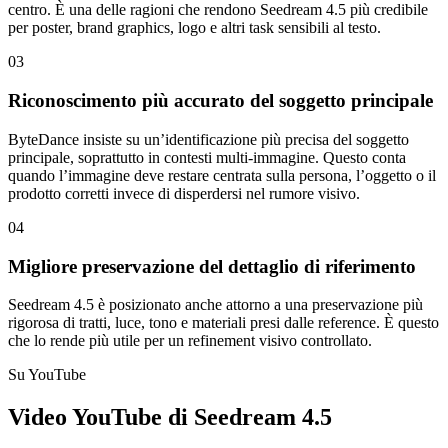
centro. È una delle ragioni che rendono Seedream 4.5 più credibile
per poster, brand graphics, logo e altri task sensibili al testo.
03
Riconoscimento più accurato del soggetto principale
ByteDance insiste su un’identificazione più precisa del soggetto
principale, soprattutto in contesti multi-immagine. Questo conta
quando l’immagine deve restare centrata sulla persona, l’oggetto o il
prodotto corretti invece di disperdersi nel rumore visivo.
04
Migliore preservazione del dettaglio di riferimento
Seedream 4.5 è posizionato anche attorno a una preservazione più
rigorosa di tratti, luce, tono e materiali presi dalle reference. È questo
che lo rende più utile per un refinement visivo controllato.
Su YouTube
Video YouTube di Seedream 4.5