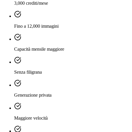
3,000 crediti/mese
Fino a 12,000 immagini
Capacità mensile maggiore
Senza filigrana
Generazione privata
Maggiore velocità