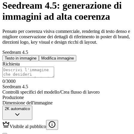
Seedream 4.5: generazione di
immagini ad alta coerenza
Pensato per coerenza visiva commerciale, rendering di testo denso e
migliore conservazione dei dettagli di riferimento in poster di brand,
direzioni logo, key visual e design ricchi di layout.
Seedream 4.5
Testo in immagine
Modifica immagine
Richiesta
0
/
3000
Seedream 4.5
Controlli specifici del modello
/
Crea flusso di lavoro
Produzione
Dimensione dell'immagine
2K automatico
Visibile al pubblico