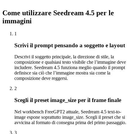
Come utilizzare Seedream 4.5 per le
immagini
1
Scrivi il prompt pensando a soggetto e layout
Descrivi il soggetto principale, la direzione di stile, la
composizione e qualsiasi testo visibile che l’immagine deve
includere. Seedream 4.5 funziona meglio quando il prompt
definisce sia ciò che l’immagine mostra sia come la
composizione deve reggersi.
2
Scegli il preset image_size per il frame finale
Nel workbench FreeGPT2 attuale, Seedream 4.5 text-to-
image espone soprattutto image_size. Scegli il preset che si
avvicina al formato di consegna prima del primo passaggio.
3