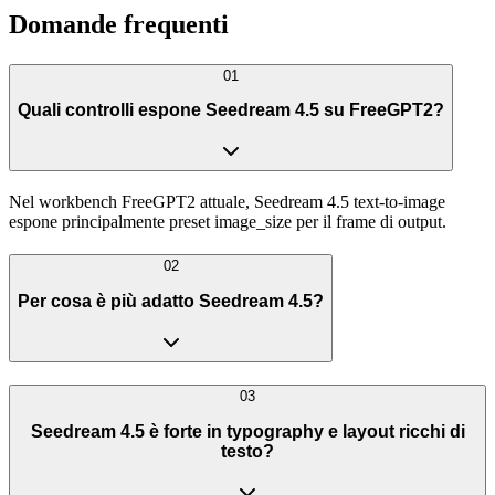
Domande frequenti
01
Quali controlli espone Seedream 4.5 su FreeGPT2?
Nel workbench FreeGPT2 attuale, Seedream 4.5 text-to-image
espone principalmente preset image_size per il frame di output.
02
Per cosa è più adatto Seedream 4.5?
03
Seedream 4.5 è forte in typography e layout ricchi di
testo?