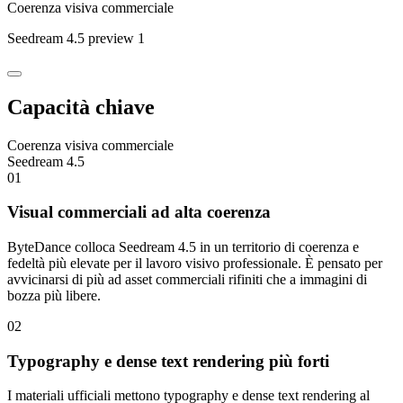
Coerenza visiva commerciale
Seedream 4.5 preview 1
Capacità chiave
Coerenza visiva commerciale
Seedream 4.5
01
Visual commerciali ad alta coerenza
ByteDance colloca Seedream 4.5 in un territorio di coerenza e
fedeltà più elevate per il lavoro visivo professionale. È pensato per
avvicinarsi di più ad asset commerciali rifiniti che a immagini di
bozza più libere.
02
Typography e dense text rendering più forti
I materiali ufficiali mettono typography e dense text rendering al