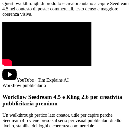
Questi walkthrough di prodotto e creator aiutano a capire Seedream
4.5 nel contesto di poster commerciali, testo denso e maggiore
coerenza visiva.
YouTube · Tim Explains AI
Workflow pubblicitario
Workflow Seedream 4.5 e Kling 2.6 per creativita
pubblicitaria premium
Un walkthrough pratico lato creator, utile per capire perche
Seedream 4.5 viene preso sul serio per visual pubblicitari di alto
livello, stabilita dei loghi e coerenza commerciale.