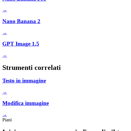
→
Nano Banana 2
→
GPT Image 1.5
→
Strumenti correlati
Testo in immagine
→
Modifica immagine
→
Piani