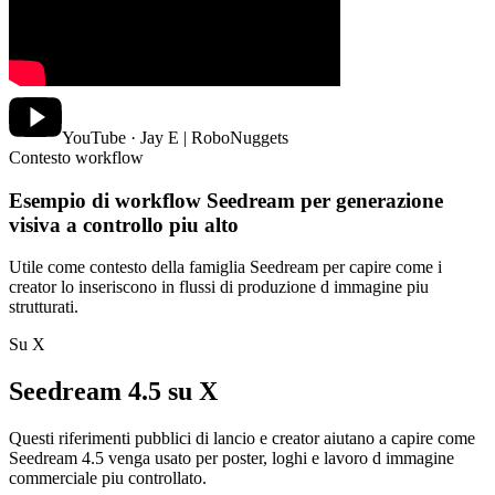
YouTube · Jay E | RoboNuggets
Contesto workflow
Esempio di workflow Seedream per generazione
visiva a controllo piu alto
Utile come contesto della famiglia Seedream per capire come i
creator lo inseriscono in flussi di produzione d immagine piu
strutturati.
Su X
Seedream 4.5 su X
Questi riferimenti pubblici di lancio e creator aiutano a capire come
Seedream 4.5 venga usato per poster, loghi e lavoro d immagine
commerciale piu controllato.