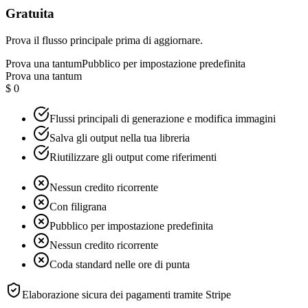
Gratuita
Prova il flusso principale prima di aggiornare.
Prova una tantum
Pubblico per impostazione predefinita
Prova una tantum
$ 0
Flussi principali di generazione e modifica immagini
Salva gli output nella tua libreria
Riutilizzare gli output come riferimenti
Nessun credito ricorrente
Con filigrana
Pubblico per impostazione predefinita
Nessun credito ricorrente
Coda standard nelle ore di punta
Elaborazione sicura dei pagamenti tramite
Stripe