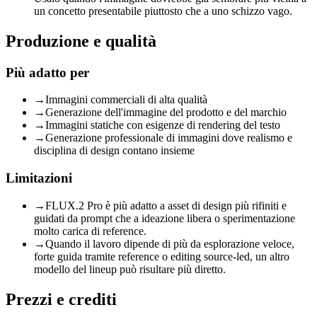
un concetto presentabile piuttosto che a uno schizzo vago.
Produzione e qualità
Più adatto per
→
Immagini commerciali di alta qualità
→
Generazione dell'immagine del prodotto e del marchio
→
Immagini statiche con esigenze di rendering del testo
→
Generazione professionale di immagini dove realismo e
disciplina di design contano insieme
Limitazioni
→
FLUX.2 Pro è più adatto a asset di design più rifiniti e
guidati da prompt che a ideazione libera o sperimentazione
molto carica di reference.
→
Quando il lavoro dipende di più da esplorazione veloce,
forte guida tramite reference o editing source-led, un altro
modello del lineup può risultare più diretto.
Prezzi e crediti