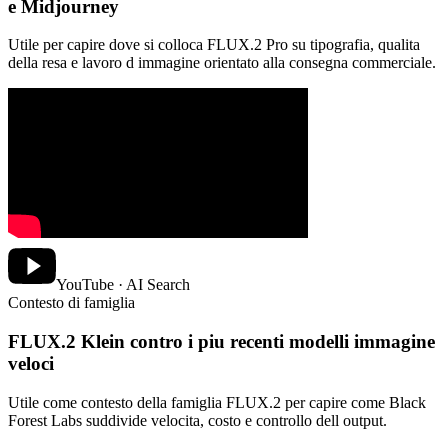
e Midjourney
Utile per capire dove si colloca FLUX.2 Pro su tipografia, qualita
della resa e lavoro d immagine orientato alla consegna commerciale.
YouTube · AI Search
Contesto di famiglia
FLUX.2 Klein contro i piu recenti modelli immagine
veloci
Utile come contesto della famiglia FLUX.2 per capire come Black
Forest Labs suddivide velocita, costo e controllo dell output.