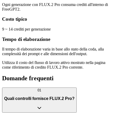
Ogni generazione con FLUX.2 Pro consuma crediti all'interno di
FreeGPT2.
Costo tipico
9 ~ 14 crediti per generazione
Tempo di elaborazione
Il tempo di elaborazione varia in base allo stato della coda, alla
complessità dei prompt e alle dimensioni dell'output.
Utilizza il costo del flusso di lavoro attivo mostrato nella pagina
come riferimento di credito FLUX.2 Pro corrente.
Domande frequenti
01
Quali controlli fornisce FLUX.2 Pro?