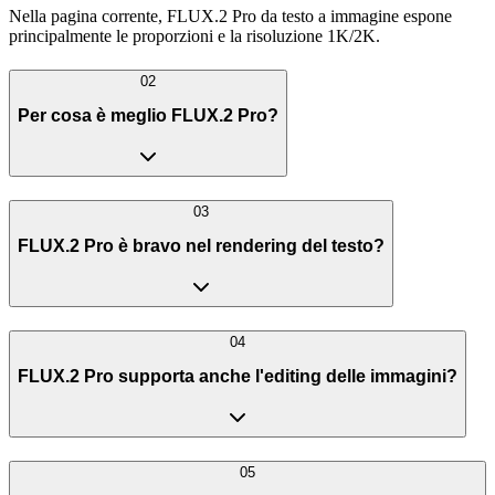
Nella pagina corrente, FLUX.2 Pro da testo a immagine espone
principalmente le proporzioni e la risoluzione 1K/2K.
02
Per cosa è meglio FLUX.2 Pro?
03
FLUX.2 Pro è bravo nel rendering del testo?
04
FLUX.2 Pro supporta anche l'editing delle immagini?
05