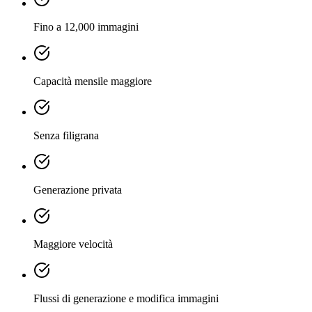
Fino a 12,000 immagini
Capacità mensile maggiore
Senza filigrana
Generazione privata
Maggiore velocità
Flussi di generazione e modifica immagini