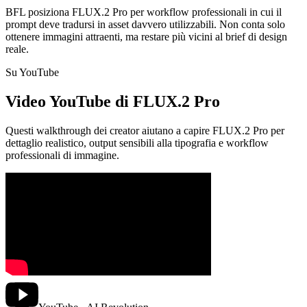
BFL posiziona FLUX.2 Pro per workflow professionali in cui il
prompt deve tradursi in asset davvero utilizzabili. Non conta solo
ottenere immagini attraenti, ma restare più vicini al brief di design
reale.
Su YouTube
Video YouTube di FLUX.2 Pro
Questi walkthrough dei creator aiutano a capire FLUX.2 Pro per
dettaglio realistico, output sensibili alla tipografia e workflow
professionali di immagine.