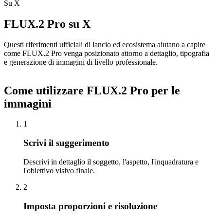
Su X
FLUX.2 Pro su X
Questi riferimenti ufficiali di lancio ed ecosistema aiutano a capire
come FLUX.2 Pro venga posizionato attorno a dettaglio, tipografia
e generazione di immagini di livello professionale.
Come utilizzare FLUX.2 Pro per le
immagini
1
Scrivi il suggerimento
Descrivi in ​​dettaglio il soggetto, l'aspetto, l'inquadratura e
l'obiettivo visivo finale.
2
Imposta proporzioni e risoluzione