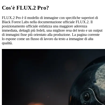
Cos'è FLUX.2 Pro?
FLUX.2 Pro è il modello di immagine con specifiche superiori di
Black Forest Labs nella documentazione ufficiale FLUX.2. Il
posizionamento ufficiale enfatizza una maggiore aderenza
immediata, dettagli più fedeli, una migliore resa del testo e un output
di immagini fisse più orientato alla produzione. La pagina corrente
lo espone come un flusso di lavoro da testo a immagine di alta
qualità.