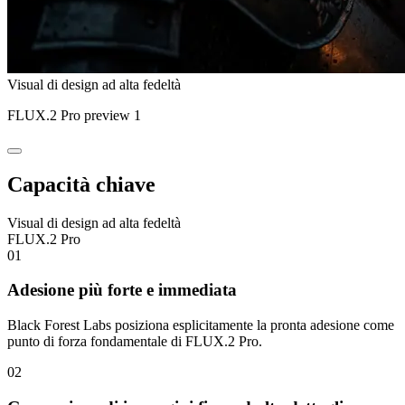
Visual di design ad alta fedeltà
FLUX.2 Pro preview 1
Capacità chiave
Visual di design ad alta fedeltà
FLUX.2 Pro
01
Adesione più forte e immediata
Black Forest Labs posiziona esplicitamente la pronta adesione come
punto di forza fondamentale di FLUX.2 Pro.
02