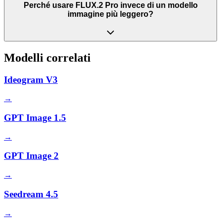
Perché usare FLUX.2 Pro invece di un modello
immagine più leggero?
Modelli correlati
Ideogram V3
→
GPT Image 1.5
→
GPT Image 2
→
Seedream 4.5
→