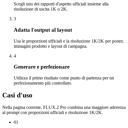
Scegli uno dei rapporti d'aspetto ufficiali insieme alla
risoluzione di uscita 1K o 2K.
3
Adatta l'output al layout
Usa le proporzioni ufficiali e la risoluzione 1K/2K per poster,
immagini prodotto e layout di campagna.
4
Generare e perfezionare
Utilizza il primo risultato come punto di partenza per un
perfezionamento più controllato.
Casi d'uso
Nella pagina corrente, FLUX.2 Pro combina una maggiore aderenza
al prompt con proporzioni ufficiali e risoluzione 1K/2K.
01