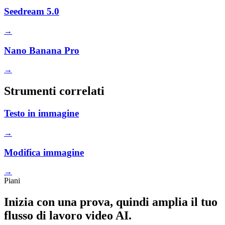
Seedream 5.0
→
Nano Banana Pro
→
Strumenti correlati
Testo in immagine
→
Modifica immagine
→
Piani
Inizia con una prova, quindi amplia il tuo
flusso di lavoro video AI.