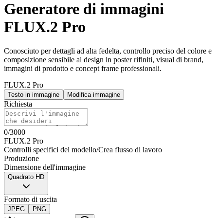
Generatore di immagini
FLUX.2 Pro
Conosciuto per dettagli ad alta fedelta, controllo preciso del colore e
composizione sensibile al design in poster rifiniti, visual di brand,
immagini di prodotto e concept frame professionali.
FLUX.2 Pro
Testo in immagine
Modifica immagine
Richiesta
0
/
3000
FLUX.2 Pro
Controlli specifici del modello
/
Crea flusso di lavoro
Produzione
Dimensione dell'immagine
Quadrato HD
Formato di uscita
JPEG
PNG