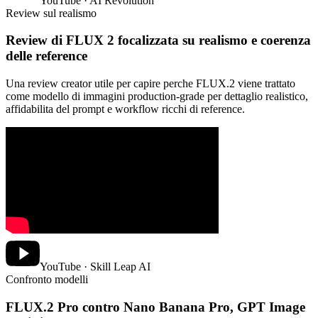
YouTube · AI Revolution
Review sul realismo
Review di FLUX 2 focalizzata su realismo e coerenza
delle reference
Una review creator utile per capire perche FLUX.2 viene trattato
come modello di immagini production-grade per dettaglio realistico,
affidabilita del prompt e workflow ricchi di reference.
YouTube · Skill Leap AI
Confronto modelli
FLUX.2 Pro contro Nano Banana Pro, GPT Image