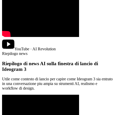
YouTube · AI Revolution
Riepilogo news
Riepilogo di news AI sulla finestra di lancio di
Ideogram 3
Utile come contesto di lancio per capire come Ideogram 3 sia entrato
in una conversazione piu ampia su strumenti AI, realismo e
workflow di design.