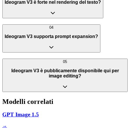
Ideogram V3 è forte nel rendering del testo?
04
Ideogram V3 supporta prompt expansion?
05
Ideogram V3 è pubblicamente disponibile qui per
image editing?
Modelli correlati
GPT Image 1.5
→