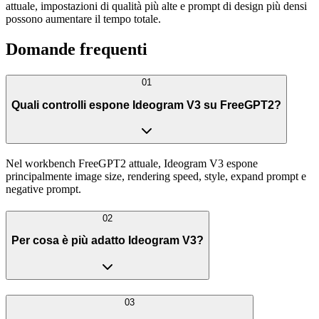
attuale, impostazioni di qualità più alte e prompt di design più densi
possono aumentare il tempo totale.
Domande frequenti
01
Quali controlli espone Ideogram V3 su FreeGPT2?
Nel workbench FreeGPT2 attuale, Ideogram V3 espone
principalmente image size, rendering speed, style, expand prompt e
negative prompt.
02
Per cosa è più adatto Ideogram V3?
03