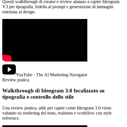
Questi walkthrough di creator e review aiutano a capire Ideogram
V3 per tipografia, fedelta al prompt e generazione di immagini
orientata al design.
YouTube · The AI Marketing Navigator
Review pratica
Walkthrough di Ideogram 3.0 focalizzato su
tipografia e controllo dello stile
Una review pratica, utile per capire come Ideogram 3.0 viene
valutato su rendering del testo, realismo e workflow con style
reference.