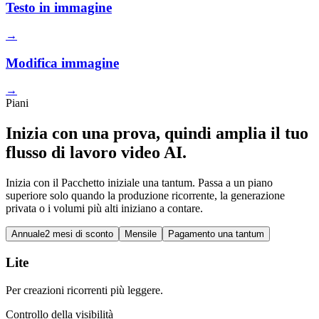
Testo in immagine
→
Modifica immagine
→
Piani
Inizia con una prova, quindi amplia il tuo
flusso di lavoro video AI.
Inizia con il Pacchetto iniziale una tantum. Passa a un piano
superiore solo quando la produzione ricorrente, la generazione
privata o i volumi più alti iniziano a contare.
Annuale
2 mesi di sconto
Mensile
Pagamento una tantum
Lite
Per creazioni ricorrenti più leggere.
Controllo della visibilità