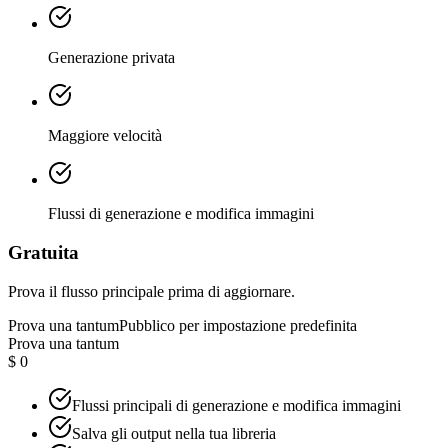
Generazione privata
Maggiore velocità
Flussi di generazione e modifica immagini
Gratuita
Prova il flusso principale prima di aggiornare.
Prova una tantum
Pubblico per impostazione predefinita
Prova una tantum
$ 0
Flussi principali di generazione e modifica immagini
Salva gli output nella tua libreria