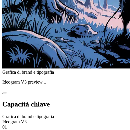
Grafica di brand e tipografia
Ideogram V3 preview 1
Capacità chiave
Grafica di brand e tipografia
Ideogram V3
01