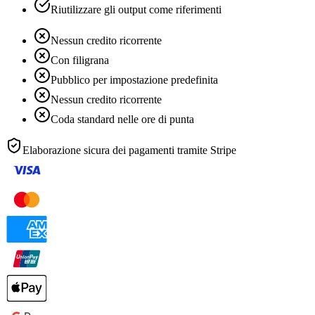
Riutilizzare gli output come riferimenti
Nessun credito ricorrente
Con filigrana
Pubblico per impostazione predefinita
Nessun credito ricorrente
Coda standard nelle ore di punta
Elaborazione sicura dei pagamenti tramite
Stripe