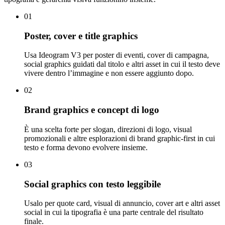
01
Poster, cover e title graphics
Usa Ideogram V3 per poster di eventi, cover di campagna,
social graphics guidati dal titolo e altri asset in cui il testo deve
vivere dentro l’immagine e non essere aggiunto dopo.
02
Brand graphics e concept di logo
È una scelta forte per slogan, direzioni di logo, visual
promozionali e altre esplorazioni di brand graphic-first in cui
testo e forma devono evolvere insieme.
03
Social graphics con testo leggibile
Usalo per quote card, visual di annuncio, cover art e altri asset
social in cui la tipografia è una parte centrale del risultato
finale.