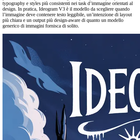
typography e styles più consistenti nei task d’immagine orientati al
design. In pratica, Ideogram V3 è il modello da scegliere quando
l’immagine deve contenere testo leggibile, un’intenzione di layout
più chiara e un output più design-aware di quanto un modello
generico di immagini fornisca di solito.