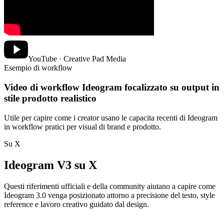
YouTube · Creative Pad Media
Esempio di workflow
Video di workflow Ideogram focalizzato su output in
stile prodotto realistico
Utile per capire come i creator usano le capacita recenti di Ideogram
in workflow pratici per visual di brand e prodotto.
Su X
Ideogram V3 su X
Questi riferimenti ufficiali e della community aiutano a capire come
Ideogram 3.0 venga posizionato attorno a precisione del testo, style
reference e lavoro creativo guidato dal design.