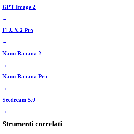
GPT Image 2
→
FLUX.2 Pro
→
Nano Banana 2
→
Nano Banana Pro
→
Seedream 5.0
→
Strumenti correlati