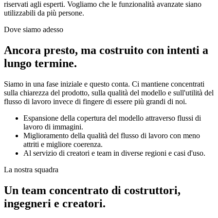
riservati agli esperti. Vogliamo che le funzionalità avanzate siano
utilizzabili da più persone.
Dove siamo adesso
Ancora presto, ma costruito con intenti a
lungo termine.
Siamo in una fase iniziale e questo conta. Ci mantiene concentrati
sulla chiarezza del prodotto, sulla qualità del modello e sull'utilità del
flusso di lavoro invece di fingere di essere più grandi di noi.
Espansione della copertura del modello attraverso flussi di
lavoro di immagini.
Miglioramento della qualità del flusso di lavoro con meno
attriti e migliore coerenza.
Al servizio di creatori e team in diverse regioni e casi d'uso.
La nostra squadra
Un team concentrato di costruttori,
ingegneri e creatori.