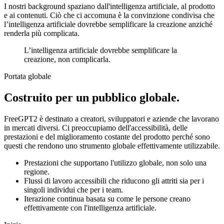
I nostri background spaziano dall'intelligenza artificiale, al prodotto
e ai contenuti. Ciò che ci accomuna è la convinzione condivisa che
l’intelligenza artificiale dovrebbe semplificare la creazione anziché
renderla più complicata.
L’intelligenza artificiale dovrebbe semplificare la
creazione, non complicarla.
Portata globale
Costruito per un pubblico globale.
FreeGPT2 è destinato a creatori, sviluppatori e aziende che lavorano
in mercati diversi. Ci preoccupiamo dell'accessibilità, delle
prestazioni e del miglioramento costante del prodotto perché sono
questi che rendono uno strumento globale effettivamente utilizzabile.
Prestazioni che supportano l'utilizzo globale, non solo una
regione.
Flussi di lavoro accessibili che riducono gli attriti sia per i
singoli individui che per i team.
Iterazione continua basata su come le persone creano
effettivamente con l'intelligenza artificiale.