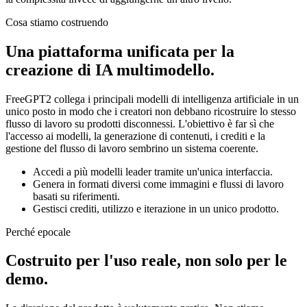
Cosa stiamo costruendo
Una piattaforma unificata per la
creazione di IA multimodello.
FreeGPT2 collega i principali modelli di intelligenza artificiale in un
unico posto in modo che i creatori non debbano ricostruire lo stesso
flusso di lavoro su prodotti disconnessi. L'obiettivo è far sì che
l'accesso ai modelli, la generazione di contenuti, i crediti e la
gestione del flusso di lavoro sembrino un sistema coerente.
Accedi a più modelli leader tramite un'unica interfaccia.
Genera in formati diversi come immagini e flussi di lavoro
basati su riferimenti.
Gestisci crediti, utilizzo e iterazione in un unico prodotto.
Perché epocale
Costruito per l'uso reale, non solo per le
demo.