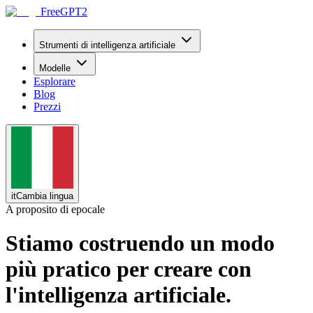
FreeGPT2
Strumenti di intelligenza artificiale
Modelle
Esplorare
Blog
Prezzi
it
Cambia lingua
A proposito di epocale
Stiamo costruendo un modo
più pratico per creare con
l'intelligenza artificiale.