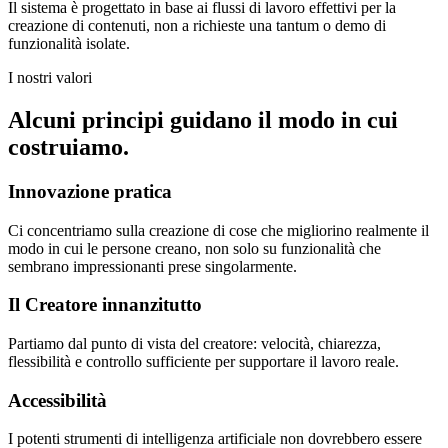
Il sistema è progettato in base ai flussi di lavoro effettivi per la
creazione di contenuti, non a richieste una tantum o demo di
funzionalità isolate.
I nostri valori
Alcuni principi guidano il modo in cui
costruiamo.
Innovazione pratica
Ci concentriamo sulla creazione di cose che migliorino realmente il
modo in cui le persone creano, non solo su funzionalità che
sembrano impressionanti prese singolarmente.
Il Creatore innanzitutto
Partiamo dal punto di vista del creatore: velocità, chiarezza,
flessibilità e controllo sufficiente per supportare il lavoro reale.
Accessibilità
I potenti strumenti di intelligenza artificiale non dovrebbero essere