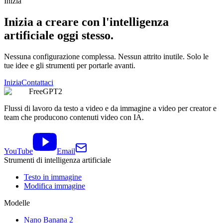
Inizia
Inizia a creare con l'intelligenza
artificiale oggi stesso.
Nessuna configurazione complessa. Nessun attrito inutile. Solo le
tue idee e gli strumenti per portarle avanti.
Inizia
Contattaci
FreeGPT2
Flussi di lavoro da testo a video e da immagine a video per creator e
team che producono contenuti video con IA.
YouTube
Email
Strumenti di intelligenza artificiale
Testo in immagine
Modifica immagine
Modelle
Nano Banana 2