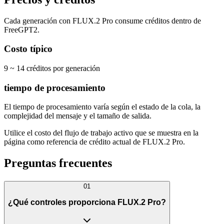
Cada generación con FLUX.2 Pro consume créditos dentro de
FreeGPT2.
Costo típico
9 ~ 14 créditos por generación
tiempo de procesamiento
El tiempo de procesamiento varía según el estado de la cola, la
complejidad del mensaje y el tamaño de salida.
Utilice el costo del flujo de trabajo activo que se muestra en la
página como referencia de crédito actual de FLUX.2 Pro.
Preguntas frecuentes
01
¿Qué controles proporciona FLUX.2 Pro?