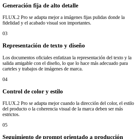
Generación fija de alto detalle
FLUX.2 Pro se adapta mejor a imágenes fijas pulidas donde la
fidelidad y el acabado visual son importantes.
03
Representación de texto y diseño
Los documentos oficiales enfatizan la representación del texto y la
salida amigable con el diseño, lo que lo hace más adecuado para
carteles y trabajos de imágenes de marca.
04
Control de color y estilo
FLUX.2 Pro se adapta mejor cuando la dirección del color, el estilo
del producto o la coherencia visual de la marca deben ser más
estrictos.
05
Seguimiento de prompt orientado a producción