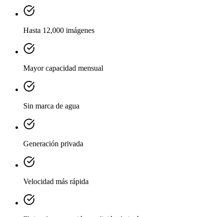
Hasta 12,000 imágenes
Mayor capacidad mensual
Sin marca de agua
Generación privada
Velocidad más rápida