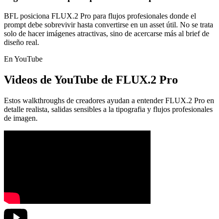
BFL posiciona FLUX.2 Pro para flujos profesionales donde el
prompt debe sobrevivir hasta convertirse en un asset útil. No se trata
solo de hacer imágenes atractivas, sino de acercarse más al brief de
diseño real.
En YouTube
Videos de YouTube de FLUX.2 Pro
Estos walkthroughs de creadores ayudan a entender FLUX.2 Pro en
detalle realista, salidas sensibles a la tipografia y flujos profesionales
de imagen.