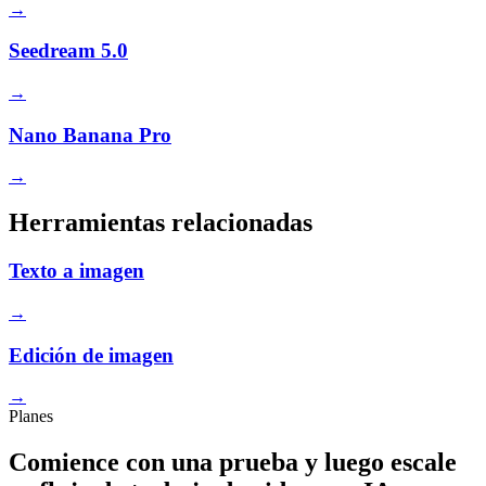
→
Seedream 5.0
→
Nano Banana Pro
→
Herramientas relacionadas
Texto a imagen
→
Edición de imagen
→
Planes
Comience con una prueba y luego escale