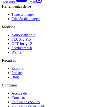
YouTube
Email
Herramientas de IA
Texto a imagen
Edición de imagen
Modelos
Nano Banana 2
FLUX 2 Pro
GPT Image 2
Seedream 5.0
Wan 2.7
Recursos
Explorar
Precios
Blog
Compañía
Acerca de
Contacto
Política de cookies
Política de privacidad