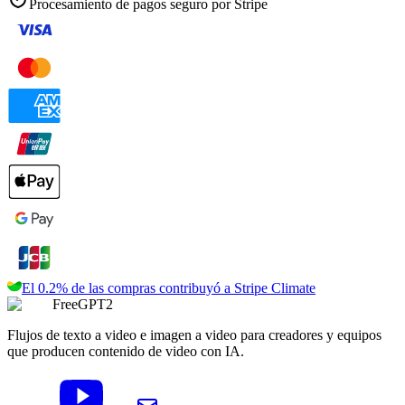
Procesamiento de pagos seguro por
Stripe
El 0.2% de las compras contribuyó a
Stripe Climate
FreeGPT2
Flujos de texto a video e imagen a video para creadores y equipos
que producen contenido de video con IA.