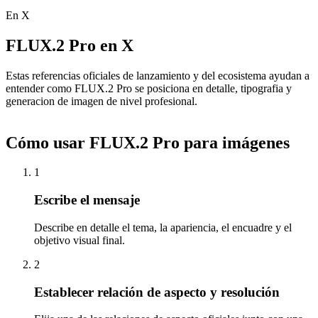
En X
FLUX.2 Pro en X
Estas referencias oficiales de lanzamiento y del ecosistema ayudan a
entender como FLUX.2 Pro se posiciona en detalle, tipografia y
generacion de imagen de nivel profesional.
Cómo usar FLUX.2 Pro para imágenes
1
Escribe el mensaje
Describe en detalle el tema, la apariencia, el encuadre y el
objetivo visual final.
2
Establecer relación de aspecto y resolución