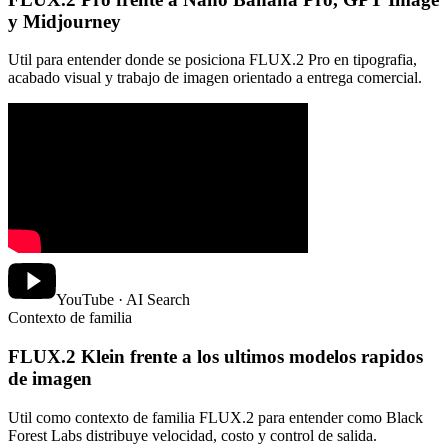
y Midjourney
Util para entender donde se posiciona FLUX.2 Pro en tipografia,
acabado visual y trabajo de imagen orientado a entrega comercial.
YouTube · AI Search
Contexto de familia
FLUX.2 Klein frente a los ultimos modelos rapidos
de imagen
Util como contexto de familia FLUX.2 para entender como Black
Forest Labs distribuye velocidad, costo y control de salida.