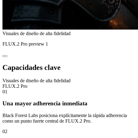
Visuales de diseño de alta fidelidad
FLUX.2 Pro preview 1
Capacidades clave
Visuales de diseño de alta fidelidad
FLUX.2 Pro
01
Una mayor adherencia inmediata
Black Forest Labs posiciona explícitamente la rápida adherencia
como un punto fuerte central de FLUX.2 Pro.
02