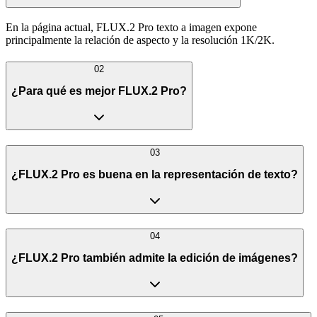
En la página actual, FLUX.2 Pro texto a imagen expone
principalmente la relación de aspecto y la resolución 1K/2K.
02
¿Para qué es mejor FLUX.2 Pro?
03
¿FLUX.2 Pro es buena en la representación de texto?
04
¿FLUX.2 Pro también admite la edición de imágenes?