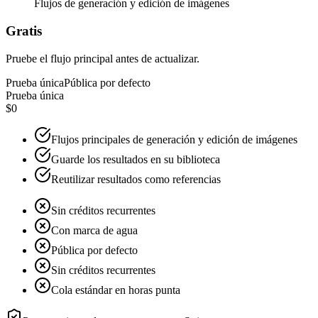
Flujos de generación y edición de imágenes
Gratis
Pruebe el flujo principal antes de actualizar.
Prueba única
Pública por defecto
Prueba única
$0
Flujos principales de generación y edición de imágenes
Guarde los resultados en su biblioteca
Reutilizar resultados como referencias
Sin créditos recurrentes
Con marca de agua
Pública por defecto
Sin créditos recurrentes
Cola estándar en horas punta