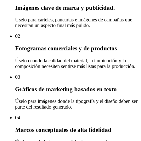
Imágenes clave de marca y publicidad.
Úselo para carteles, pancartas e imágenes de campañas que
necesitan un aspecto final más pulido.
02
Fotogramas comerciales y de productos
Úselo cuando la calidad del material, la iluminación y la
composición necesiten sentirse más listas para la producción.
03
Gráficos de marketing basados ​​en texto
Úselo para imágenes donde la tipografía y el diseño deben ser
parte del resultado generado.
04
Marcos conceptuales de alta fidelidad