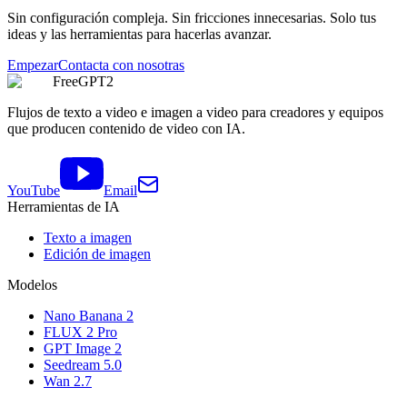
Sin configuración compleja. Sin fricciones innecesarias. Solo tus
ideas y las herramientas para hacerlas avanzar.
Empezar
Contacta con nosotras
FreeGPT2
Flujos de texto a video e imagen a video para creadores y equipos
que producen contenido de video con IA.
YouTube
Email
Herramientas de IA
Texto a imagen
Edición de imagen
Modelos
Nano Banana 2
FLUX 2 Pro
GPT Image 2
Seedream 5.0
Wan 2.7