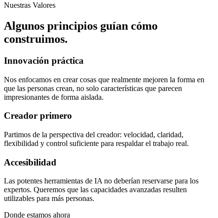
Nuestras Valores
Algunos principios guían cómo
construimos.
Innovación práctica
Nos enfocamos en crear cosas que realmente mejoren la forma en
que las personas crean, no solo características que parecen
impresionantes de forma aislada.
Creador primero
Partimos de la perspectiva del creador: velocidad, claridad,
flexibilidad y control suficiente para respaldar el trabajo real.
Accesibilidad
Las potentes herramientas de IA no deberían reservarse para los
expertos. Queremos que las capacidades avanzadas resulten
utilizables para más personas.
Donde estamos ahora