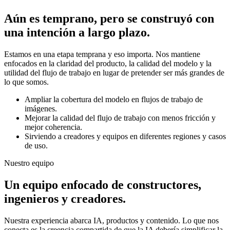
Aún es temprano, pero se construyó con
una intención a largo plazo.
Estamos en una etapa temprana y eso importa. Nos mantiene
enfocados en la claridad del producto, la calidad del modelo y la
utilidad del flujo de trabajo en lugar de pretender ser más grandes de
lo que somos.
Ampliar la cobertura del modelo en flujos de trabajo de
imágenes.
Mejorar la calidad del flujo de trabajo con menos fricción y
mejor coherencia.
Sirviendo a creadores y equipos en diferentes regiones y casos
de uso.
Nuestro equipo
Un equipo enfocado de constructores,
ingenieros y creadores.
Nuestra experiencia abarca IA, productos y contenido. Lo que nos
conecta es la creencia compartida de que la IA debería simplificar la