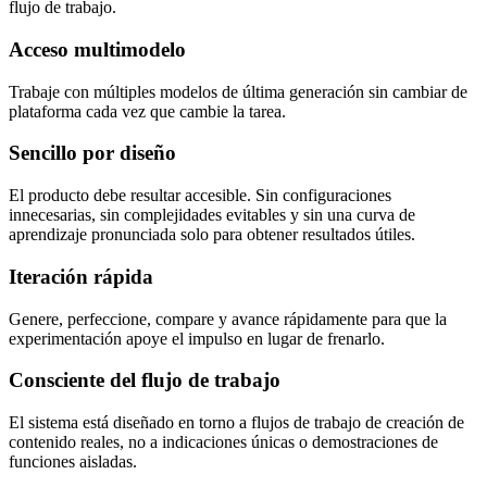
flujo de trabajo.
Acceso multimodelo
Trabaje con múltiples modelos de última generación sin cambiar de
plataforma cada vez que cambie la tarea.
Sencillo por diseño
El producto debe resultar accesible. Sin configuraciones
innecesarias, sin complejidades evitables y sin una curva de
aprendizaje pronunciada solo para obtener resultados útiles.
Iteración rápida
Genere, perfeccione, compare y avance rápidamente para que la
experimentación apoye el impulso en lugar de frenarlo.
Consciente del flujo de trabajo
El sistema está diseñado en torno a flujos de trabajo de creación de
contenido reales, no a indicaciones únicas o demostraciones de
funciones aisladas.