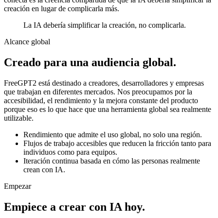
creación en lugar de complicarla más.
La IA debería simplificar la creación, no complicarla.
Alcance global
Creado para una audiencia global.
FreeGPT2 está destinado a creadores, desarrolladores y empresas
que trabajan en diferentes mercados. Nos preocupamos por la
accesibilidad, el rendimiento y la mejora constante del producto
porque eso es lo que hace que una herramienta global sea realmente
utilizable.
Rendimiento que admite el uso global, no solo una región.
Flujos de trabajo accesibles que reducen la fricción tanto para
individuos como para equipos.
Iteración continua basada en cómo las personas realmente
crean con IA.
Empezar
Empiece a crear con IA hoy.