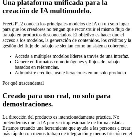
Una plataforma unificada para la
creación de IA multimodelo.
FreeGPT2 conecta los principales modelos de IA en un solo lugar
para que los creadores no tengan que reconstruir el mismo flujo de
trabajo en productos desconectados. El objetivo es hacer que el
acceso a los modelos, la generación de contenidos, los créditos y la
gestión del flujo de trabajo se sientan como un sistema coherente.
Acceda a múltiples modelos líderes a través de una interfaz.
Genere en formatos como imágenes y flujos de trabajo
basados ​​en referencias.
Administre créditos, uso e iteraciones en un solo producto.
Por qué trascendental
Creado para uso real, no solo para
demostraciones.
La dirección del producto es intencionadamente práctica. No
pretendemos que la IA parezca impresionante de forma aislada.
Estamos creando una herramienta que ayuda a las personas a crear
más rápido con menos trabajo de integración y menos fricción en el