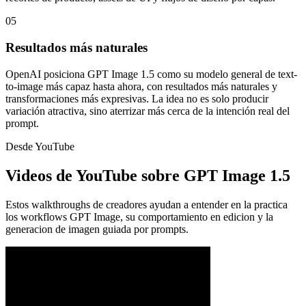
05
Resultados más naturales
OpenAI posiciona GPT Image 1.5 como su modelo general de text-
to-image más capaz hasta ahora, con resultados más naturales y
transformaciones más expresivas. La idea no es solo producir
variación atractiva, sino aterrizar más cerca de la intención real del
prompt.
Desde YouTube
Videos de YouTube sobre GPT Image 1.5
Estos walkthroughs de creadores ayudan a entender en la practica
los workflows GPT Image, su comportamiento en edicion y la
generacion de imagen guiada por prompts.