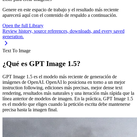
Genere en este espacio de trabajo y el resultado más reciente
aparecerá aquí con el contenido de respaldo a continuación.
Open the full Library
Review history, source references, downloads, and every saved
generation.
Text To Image
¿Qué es GPT Image 1.5?
GPT Image 1.5 es el modelo más reciente de generación de
imágenes de OpenAI. OpenAI lo posiciona en torno a un mejor
instruction following, ediciones más precisas, mejor dense text
rendering, resultados más naturales y una iteración más rápida que la
línea anterior de modelos de imagen. En la práctica, GPT Image 1.5
es el modelo que eliges cuando la petición escrita debe mantenerse
precisa hasta la imagen final.