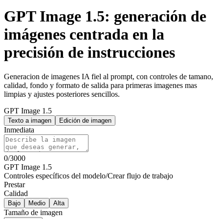
GPT Image 1.5: generación de
imágenes centrada en la
precisión de instrucciones
Generacion de imagenes IA fiel al prompt, con controles de tamano,
calidad, fondo y formato de salida para primeras imagenes mas
limpias y ajustes posteriores sencillos.
GPT Image 1.5
Texto a imagen
Edición de imagen
Inmediata
0
/
3000
GPT Image 1.5
Controles específicos del modelo
/
Crear flujo de trabajo
Prestar
Calidad
Bajo
Medio
Alta
Tamaño de imagen