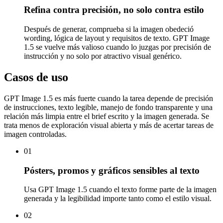
Refina contra precisión, no solo contra estilo
Después de generar, comprueba si la imagen obedeció
wording, lógica de layout y requisitos de texto. GPT Image
1.5 se vuelve más valioso cuando lo juzgas por precisión de
instrucción y no solo por atractivo visual genérico.
Casos de uso
GPT Image 1.5 es más fuerte cuando la tarea depende de precisión
de instrucciones, texto legible, manejo de fondo transparente y una
relación más limpia entre el brief escrito y la imagen generada. Se
trata menos de exploración visual abierta y más de acertar tareas de
imagen controladas.
01
Pósters, promos y gráficos sensibles al texto
Usa GPT Image 1.5 cuando el texto forme parte de la imagen
generada y la legibilidad importe tanto como el estilo visual.
02