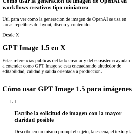
Como usar la generacion de imagen de OpenAI en
workflows creativos tipo miniatura
Util para ver como la generacion de imagen de OpenAI se usa en
tareas repetibles de layout, diseno y contenido.
Desde X
GPT Image 1.5 en X
Estas referencias publicas del lado creador y del ecosistema ayudan
a entender como GPT Image se esta encuadrando alrededor de
editabilidad, calidad y salida orientada a produccion.
Cómo usar GPT Image 1.5 para imágenes
1
Escribe la solicitud de imagen con la mayor
claridad posible
Describe en un mismo prompt el sujeto, la escena, el texto y la