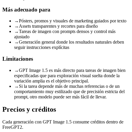
Más adecuado para
→
Pósters, promos y visuales de marketing guiados por texto
→
Assets transparentes y recortes para diseño
→
Tareas de imagen con prompts densos y control más
ajustado
→
Generación general donde los resultados naturales deben
seguir instrucciones explícitas
Limitaciones
→
GPT Image 1.5 es más directo para tareas de imagen bien
especificadas que para exploración visual suelta donde la
variación amplia es el objetivo principal.
→
Si la tarea depende más de muchas referencias o de un
comportamiento muy estilizado que de precisión estricta del
prompt, otro modelo puede ser más fácil de llevar.
Precios y créditos
Cada generación con GPT Image 1.5 consume créditos dentro de
FreeGPT2.