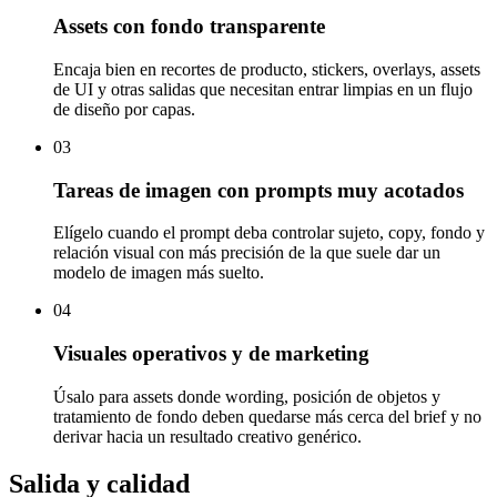
Assets con fondo transparente
Encaja bien en recortes de producto, stickers, overlays, assets
de UI y otras salidas que necesitan entrar limpias en un flujo
de diseño por capas.
03
Tareas de imagen con prompts muy acotados
Elígelo cuando el prompt deba controlar sujeto, copy, fondo y
relación visual con más precisión de la que suele dar un
modelo de imagen más suelto.
04
Visuales operativos y de marketing
Úsalo para assets donde wording, posición de objetos y
tratamiento de fondo deben quedarse más cerca del brief y no
derivar hacia un resultado creativo genérico.
Salida y calidad