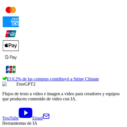
El 0.2% de las compras contribuyó a
Stripe Climate
FreeGPT2
Flujos de texto a video e imagen a video para creadores y equipos
que producen contenido de video con IA.
YouTube
Email
Herramientas de IA