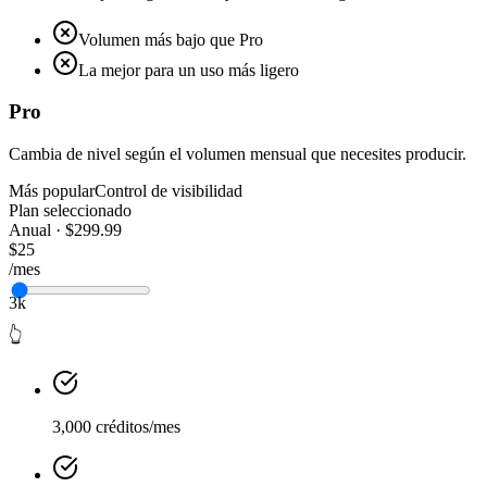
Volumen más bajo que Pro
La mejor para un uso más ligero
Pro
Cambia de nivel según el volumen mensual que necesites producir.
Más popular
Control de visibilidad
Plan seleccionado
Anual · $299.99
$25
/mes
3k
👆
3,000 créditos/mes