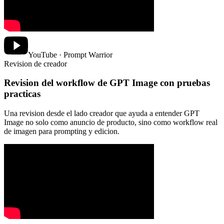
YouTube · Prompt Warrior
Revision de creador
Revision del workflow de GPT Image con pruebas
practicas
Una revision desde el lado creador que ayuda a entender GPT
Image no solo como anuncio de producto, sino como workflow real
de imagen para prompting y edicion.