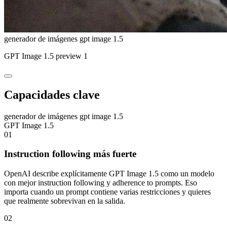
generador de imágenes gpt image 1.5
GPT Image 1.5 preview 1
Capacidades clave
generador de imágenes gpt image 1.5
GPT Image 1.5
01
Instruction following más fuerte
OpenAI describe explícitamente GPT Image 1.5 como un modelo
con mejor instruction following y adherence to prompts. Eso
importa cuando un prompt contiene varias restricciones y quieres
que realmente sobrevivan en la salida.
02