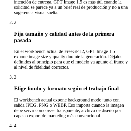
intención de entrega. GPT Image 1.5 es más útil cuando la
solicitud se parece ya a un brief real de producción y no a una
sugerencia visual suelta.
2
Fija tamaño y calidad antes de la primera
pasada
En el workbench actual de FreeGPT2, GPT Image 1.5
expone image size y quality durante la generación. Déjalos
definidos al principio para que el modelo ya apunte al frame y
al nivel de fidelidad correctos.
3
Elige fondo y formato según el trabajo final
El workbench actual expone background mode junto con
salida JPEG, PNG o WEBP. Eso importa cuando la imagen
debe servir como asset transparente, archivo de diseño por
capas o export de marketing más convencional.
4