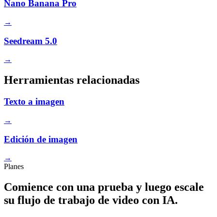
Nano Banana Pro
→
Seedream 5.0
→
Herramientas relacionadas
Texto a imagen
→
Edición de imagen
→
Planes
Comience con una prueba y luego escale
su flujo de trabajo de video con IA.