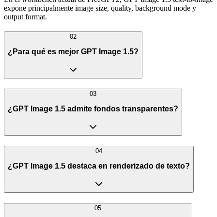
expone principalmente image size, quality, background mode y
output format.
02
¿Para qué es mejor GPT Image 1.5?
03
¿GPT Image 1.5 admite fondos transparentes?
04
¿GPT Image 1.5 destaca en renderizado de texto?
05