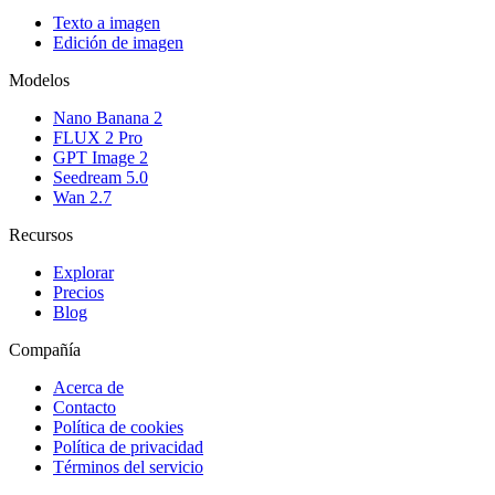
Texto a imagen
Edición de imagen
Modelos
Nano Banana 2
FLUX 2 Pro
GPT Image 2
Seedream 5.0
Wan 2.7
Recursos
Explorar
Precios
Blog
Compañía
Acerca de
Contacto
Política de cookies
Política de privacidad
Términos del servicio