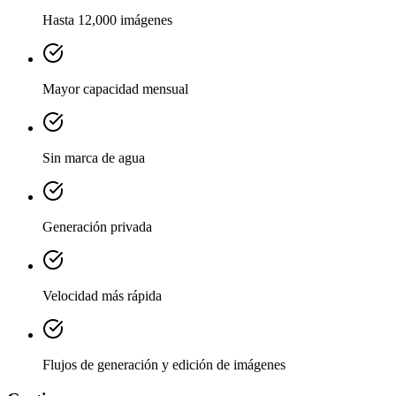
Hasta 12,000 imágenes
Mayor capacidad mensual
Sin marca de agua
Generación privada
Velocidad más rápida
Flujos de generación y edición de imágenes