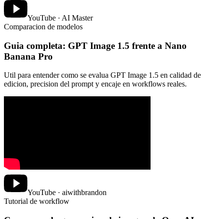
YouTube · AI Master
Comparacion de modelos
Guia completa: GPT Image 1.5 frente a Nano
Banana Pro
Util para entender como se evalua GPT Image 1.5 en calidad de
edicion, precision del prompt y encaje en workflows reales.
YouTube · aiwithbrandon
Tutorial de workflow