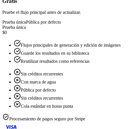
Gratis
Pruebe el flujo principal antes de actualizar.
Prueba única
Pública por defecto
Prueba única
$0
Flujos principales de generación y edición de imágenes
Guarde los resultados en su biblioteca
Reutilizar resultados como referencias
Sin créditos recurrentes
Con marca de agua
Pública por defecto
Sin créditos recurrentes
Cola estándar en horas punta
Procesamiento de pagos seguro por
Stripe