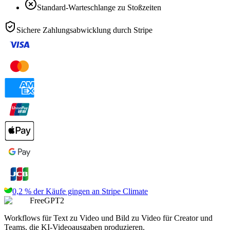
Standard-Warteschlange zu Stoßzeiten
Sichere Zahlungsabwicklung durch
Stripe
0,2 % der Käufe gingen an
Stripe Climate
FreeGPT2
Workflows für Text zu Video und Bild zu Video für Creator und
Teams, die KI-Videoausgaben produzieren.