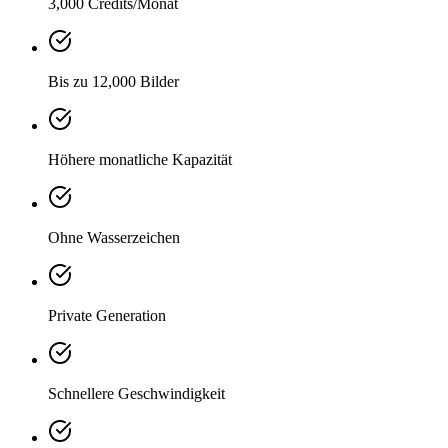
3,000 Credits/Monat
Bis zu 12,000 Bilder
Höhere monatliche Kapazität
Ohne Wasserzeichen
Private Generation
Schnellere Geschwindigkeit