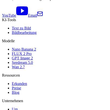
YouTube
Email
KI-Tools
Text zu Bild
Bildbearbeitung
Modelle
Nano Banana 2
FLUX 2 Pro
GPT Image 2
Seedream 5.0
Wan 2.7
Ressourcen
Erkunden
Preise
Blog
Unternehmen
Um