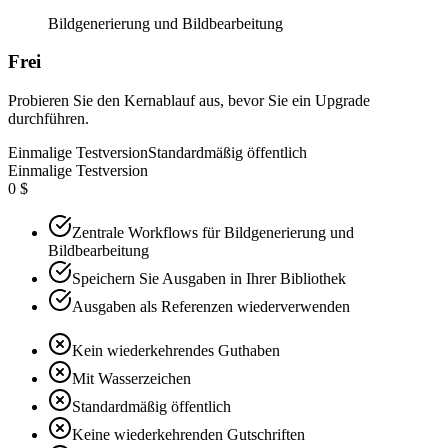
Bildgenerierung und Bildbearbeitung
Frei
Probieren Sie den Kernablauf aus, bevor Sie ein Upgrade
durchführen.
Einmalige Testversion
Standardmäßig öffentlich
Einmalige Testversion
0 $
Zentrale Workflows für Bildgenerierung und
Bildbearbeitung
Speichern Sie Ausgaben in Ihrer Bibliothek
Ausgaben als Referenzen wiederverwenden
Kein wiederkehrendes Guthaben
Mit Wasserzeichen
Standardmäßig öffentlich
Keine wiederkehrenden Gutschriften