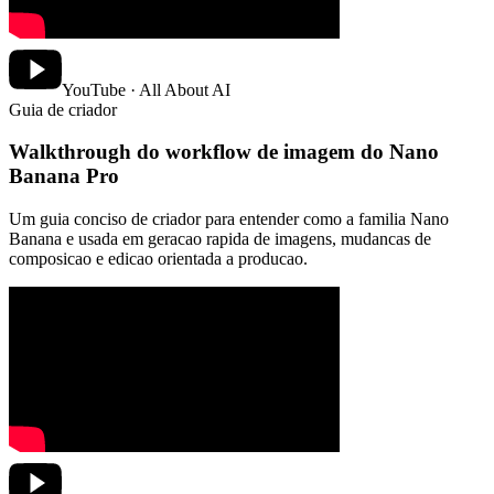
YouTube · All About AI
Guia de criador
Walkthrough do workflow de imagem do Nano
Banana Pro
Um guia conciso de criador para entender como a familia Nano
Banana e usada em geracao rapida de imagens, mudancas de
composicao e edicao orientada a producao.