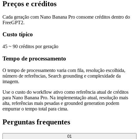
Preços e créditos
Cada geração com Nano Banana Pro consome créditos dentro do
FreeGPT2.
Custo típico
45 ~ 90 créditos por geração
Tempo de processamento
O tempo de processamento varia com fila, resolução escolhida,
número de referências, Search grounding e complexidade da
imagem.
Use o custo do workflow ativo como referência atual de créditos
para Nano Banana Pro. Na implementação atual, resolução mais
alta, referências mais pesadas e grounded generation podem
empurrar o tempo total para cima.
Perguntas frequentes
01