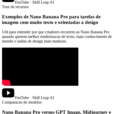
YouTube · Skill Leap AI
Tour de recursos
Exemplos de Nano Banana Pro para tarefas de
imagem com muito texto e orientadas a design
Util para entender por que criadores recorrem ao Nano Banana Pro
quando querem melhor renderizacao de texto, mais conhecimento de
mundo e saidas de design mais maduras.
YouTube · Skill Leap AI
Comparacao de modelos
Nano Banana Pro versus GPT Image, Midjourney e