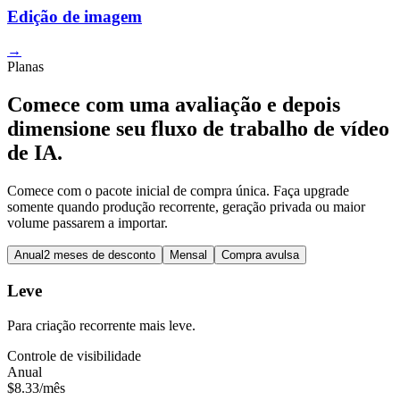
Edição de imagem
→
Planas
Comece com uma avaliação e depois
dimensione seu fluxo de trabalho de vídeo
de IA.
Comece com o pacote inicial de compra única. Faça upgrade
somente quando produção recorrente, geração privada ou maior
volume passarem a importar.
Anual
2 meses de desconto
Mensal
Compra avulsa
Leve
Para criação recorrente mais leve.
Controle de visibilidade
Anual
$8.33
/mês