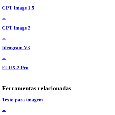
GPT Image 1.5
→
GPT Image 2
→
Ideogram V3
→
FLUX.2 Pro
→
Ferramentas relacionadas
Texto para imagem
→