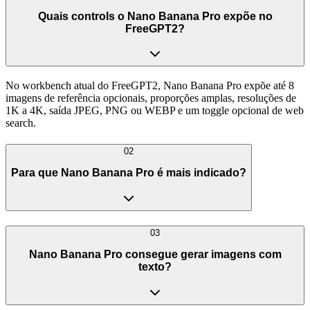
Quais controls o Nano Banana Pro expõe no
FreeGPT2?
No workbench atual do FreeGPT2, Nano Banana Pro expõe até 8
imagens de referência opcionais, proporções amplas, resoluções de
1K a 4K, saída JPEG, PNG ou WEBP e um toggle opcional de web
search.
02
Para que Nano Banana Pro é mais indicado?
03
Nano Banana Pro consegue gerar imagens com
texto?