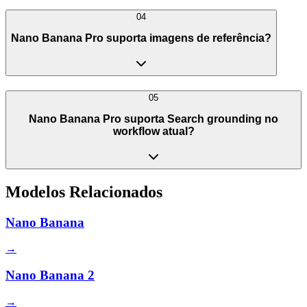
04
Nano Banana Pro suporta imagens de referência?
05
Nano Banana Pro suporta Search grounding no
workflow atual?
Modelos Relacionados
Nano Banana
→
Nano Banana 2
→