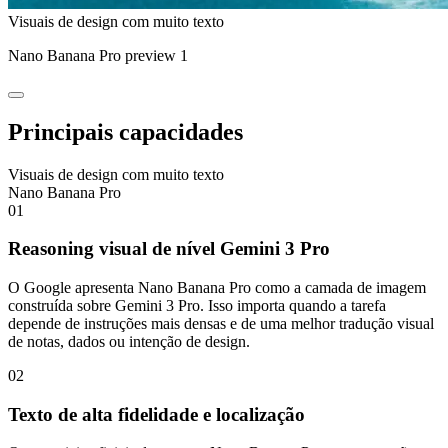
Visuais de design com muito texto
Nano Banana Pro preview 1
Principais capacidades
Visuais de design com muito texto
Nano Banana Pro
01
Reasoning visual de nível Gemini 3 Pro
O Google apresenta Nano Banana Pro como a camada de imagem
construída sobre Gemini 3 Pro. Isso importa quando a tarefa
depende de instruções mais densas e de uma melhor tradução visual
de notas, dados ou intenção de design.
02
Texto de alta fidelidade e localização