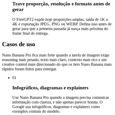
Trave proporção, resolução e formato antes de
gerar
O FreeGPT2 expõe hoje proporções amplas, saída de 1K a
4K e exportação JPEG, PNG ou WEBP. Defina isso antes de
gerar para que a primeira passada já nasça mais próxima do
frame final de entrega.
Casos de uso
Nano Banana Pro fica mais forte quando a tarefa de imagem exige
reasoning mais pesado, texto mais claro, contexto mais rico e um
creative control mais direcionado do que os tiers Nano Banana mais
rápidos foram feitos para entregar.
01
Infográficos, diagramas e explainers
Use Nano Banana Pro quando a imagem precisa comunicar
informação com clareza, e não apenas parecer bonita. O
Google usa infográficos, diagramas e explainers como
exemplos centrais do modelo.