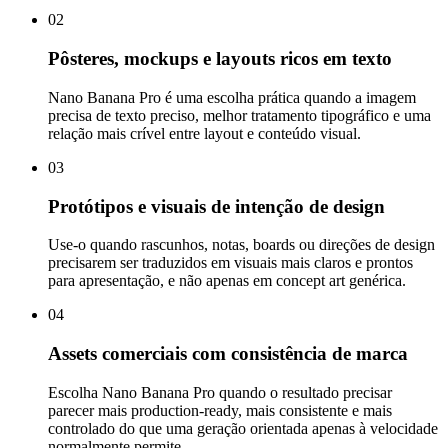
02
Pôsteres, mockups e layouts ricos em texto
Nano Banana Pro é uma escolha prática quando a imagem
precisa de texto preciso, melhor tratamento tipográfico e uma
relação mais crível entre layout e conteúdo visual.
03
Protótipos e visuais de intenção de design
Use-o quando rascunhos, notas, boards ou direções de design
precisarem ser traduzidos em visuais mais claros e prontos
para apresentação, e não apenas em concept art genérica.
04
Assets comerciais com consistência de marca
Escolha Nano Banana Pro quando o resultado precisar
parecer mais production-ready, mais consistente e mais
controlado do que uma geração orientada apenas à velocidade
normalmente permite.