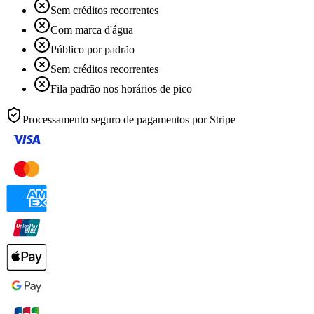
Sem créditos recorrentes
Com marca d'água
Público por padrão
Sem créditos recorrentes
Fila padrão nos horários de pico
Processamento seguro de pagamentos por
Stripe