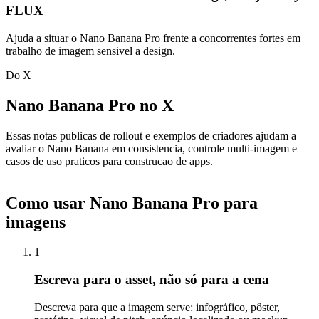
FLUX
Ajuda a situar o Nano Banana Pro frente a concorrentes fortes em
trabalho de imagem sensivel a design.
Do X
Nano Banana Pro no X
Essas notas publicas de rollout e exemplos de criadores ajudam a
avaliar o Nano Banana em consistencia, controle multi-imagem e
casos de uso praticos para construcao de apps.
Como usar Nano Banana Pro para
imagens
1
Escreva para o asset, não só para a cena
Descreva para que a imagem serve: infográfico, pôster,