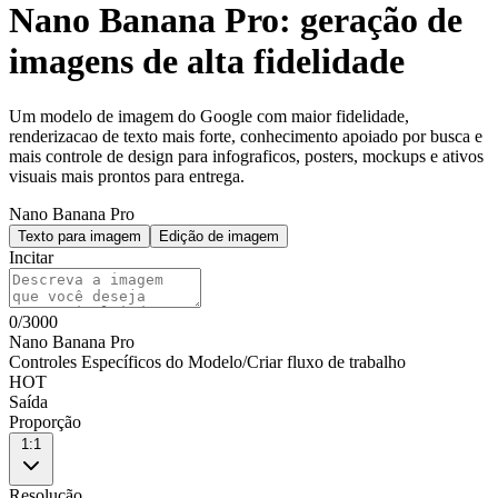
Nano Banana Pro: geração de
imagens de alta fidelidade
Um modelo de imagem do Google com maior fidelidade,
renderizacao de texto mais forte, conhecimento apoiado por busca e
mais controle de design para infograficos, posters, mockups e ativos
visuais mais prontos para entrega.
Nano Banana Pro
Texto para imagem
Edição de imagem
Incitar
0
/
3000
Nano Banana Pro
Controles Específicos do Modelo
/
Criar fluxo de trabalho
HOT
Saída
Proporção
1:1
Resolução