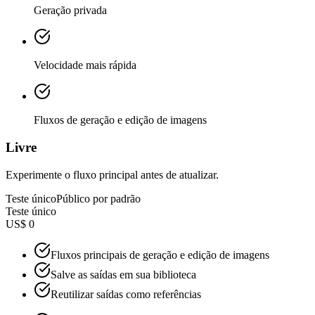
Geração privada
Velocidade mais rápida
Fluxos de geração e edição de imagens
Livre
Experimente o fluxo principal antes de atualizar.
Teste único
Público por padrão
Teste único
US$ 0
Fluxos principais de geração e edição de imagens
Salve as saídas em sua biblioteca
Reutilizar saídas como referências