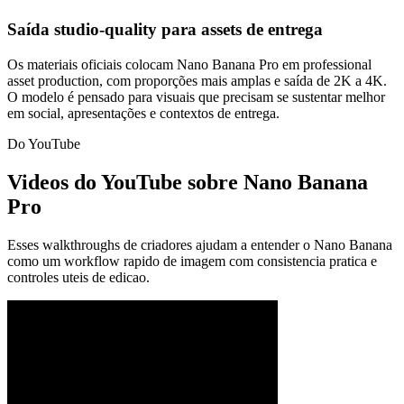
Saída studio-quality para assets de entrega
Os materiais oficiais colocam Nano Banana Pro em professional
asset production, com proporções mais amplas e saída de 2K a 4K.
O modelo é pensado para visuais que precisam se sustentar melhor
em social, apresentações e contextos de entrega.
Do YouTube
Videos do YouTube sobre Nano Banana
Pro
Esses walkthroughs de criadores ajudam a entender o Nano Banana
como um workflow rapido de imagem com consistencia pratica e
controles uteis de edicao.