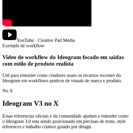
YouTube · Creative Pad Media
Exemplo de workflow
Video de workflow do Ideogram focado em saidas
com estilo de produto realista
Util para entender como criadores usam os recursos recentes do
Ideogram em workflows praticos de visuais de marca e produto.
No X
Ideogram V3 no X
Essas referencias oficiais e da comunidade ajudam a entender como
o Ideogram 3.0 esta sendo posicionado em precisao de texto, style
references e trabalho criativo guiado por design.