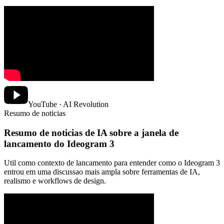
YouTube · AI Revolution
Resumo de noticias
Resumo de noticias de IA sobre a janela de
lancamento do Ideogram 3
Util como contexto de lancamento para entender como o Ideogram 3
entrou em uma discussao mais ampla sobre ferramentas de IA,
realismo e workflows de design.