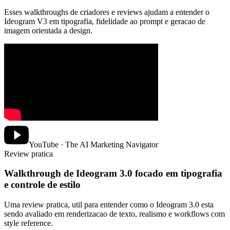
Esses walkthroughs de criadores e reviews ajudam a entender o
Ideogram V3 em tipografia, fidelidade ao prompt e geracao de
imagem orientada a design.
YouTube · The AI Marketing Navigator
Review pratica
Walkthrough de Ideogram 3.0 focado em tipografia
e controle de estilo
Uma review pratica, util para entender como o Ideogram 3.0 esta
sendo avaliado em renderizacao de texto, realismo e workflows com
style reference.