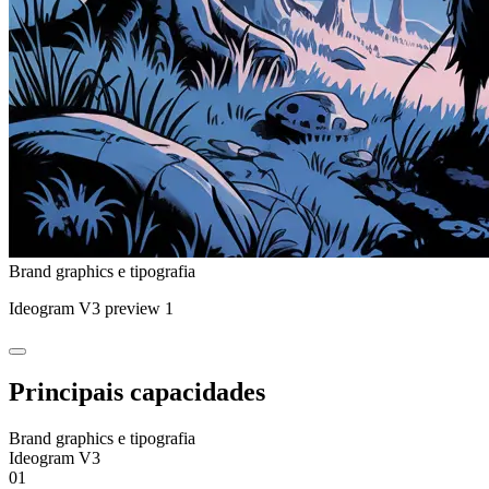
Brand graphics e tipografia
Ideogram V3 preview 1
Principais capacidades
Brand graphics e tipografia
Ideogram V3
01