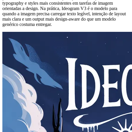
typography e styles mais consistentes em tarefas de imagem
orientadas a design. Na prática, Ideogram V3 é o modelo para
quando a imagem precisa carregar texto legível, intenção de layout
mais clara e um output mais design-aware do que um modelo
genérico costuma entregar.