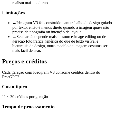
realism mais moderno
Limitações
→
Ideogram V3 foi construído para trabalho de design guiado
por texto, então é menos direto quando a imagem quase não
precisa de tipografia ou intenção de layout.
→
Se a tarefa depende mais de source-image editing ou de
geração fotográfica genérica do que de texto visível e
hierarquia de design, outro modelo de imagem costuma ser
mais fácil de usar.
Preços e créditos
Cada geração com Ideogram V3 consome créditos dentro do
FreeGPT2.
Custo típico
11 ~ 30 créditos por geração
Tempo de processamento