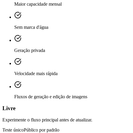
Maior capacidade mensal
Sem marca d'água
Geração privada
Velocidade mais rápida
Fluxos de geração e edição de imagens
Livre
Experimente o fluxo principal antes de atualizar.
Teste único
Público por padrão