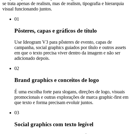
se trata apenas de realism, mas de realism, tipografia e hierarquia
visual funcionando juntos.
01
Pôsteres, capas e gráficos de título
Use Ideogram V3 para pôsteres de evento, capas de
campanha, social graphics guiados por título e outros assets
em que o texto precisa viver dentro da imagem e não ser
adicionado depois.
02
Brand graphics e conceitos de logo
É uma escolha forte para slogans, direções de logo, visuais
promocionais e outras explorações de marca graphic-first em
que texto e forma precisam evoluir juntos.
03
Social graphics com texto legível