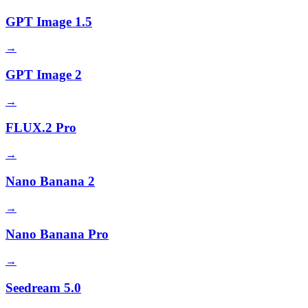
GPT Image 1.5
→
GPT Image 2
→
FLUX.2 Pro
→
Nano Banana 2
→
Nano Banana Pro
→
Seedream 5.0