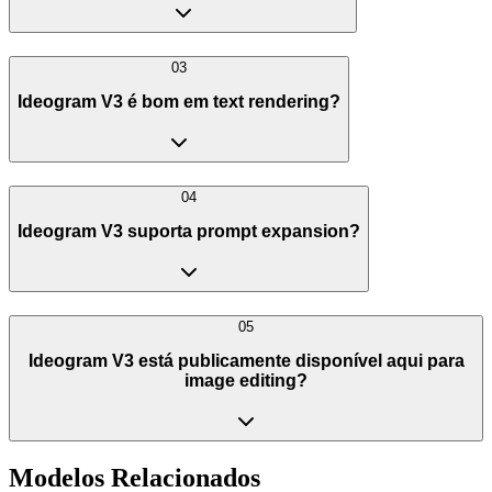
03
Ideogram V3 é bom em text rendering?
04
Ideogram V3 suporta prompt expansion?
05
Ideogram V3 está publicamente disponível aqui para
image editing?
Modelos Relacionados