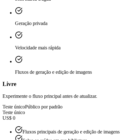
Geração privada
Velocidade mais rápida
Fluxos de geração e edição de imagens
Livre
Experimente o fluxo principal antes de atualizar.
Teste único
Público por padrão
Teste único
US$ 0
Fluxos principais de geração e edição de imagens