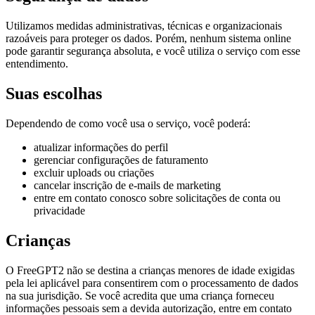
Utilizamos medidas administrativas, técnicas e organizacionais
razoáveis ​​para proteger os dados. Porém, nenhum sistema online
pode garantir segurança absoluta, e você utiliza o serviço com esse
entendimento.
Suas escolhas
Dependendo de como você usa o serviço, você poderá:
atualizar informações do perfil
gerenciar configurações de faturamento
excluir uploads ou criações
cancelar inscrição de e-mails de marketing
entre em contato conosco sobre solicitações de conta ou
privacidade
Crianças
O FreeGPT2 não se destina a crianças menores de idade exigidas
pela lei aplicável para consentirem com o processamento de dados
na sua jurisdição. Se você acredita que uma criança forneceu
informações pessoais sem a devida autorização, entre em contato