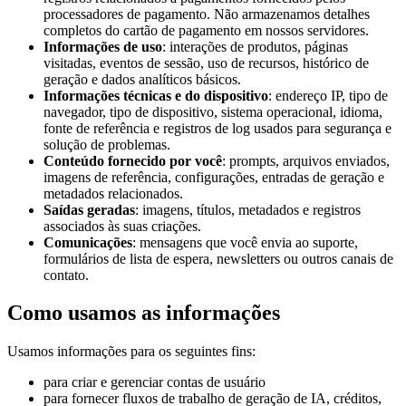
processadores de pagamento. Não armazenamos detalhes
completos do cartão de pagamento em nossos servidores.
Informações de uso
: interações de produtos, páginas
visitadas, eventos de sessão, uso de recursos, histórico de
geração e dados analíticos básicos.
Informações técnicas e do dispositivo
: endereço IP, tipo de
navegador, tipo de dispositivo, sistema operacional, idioma,
fonte de referência e registros de log usados ​​para segurança e
solução de problemas.
Conteúdo fornecido por você
: prompts, arquivos enviados,
imagens de referência, configurações, entradas de geração e
metadados relacionados.
Saídas geradas
: imagens, títulos, metadados e registros
associados às suas criações.
Comunicações
: mensagens que você envia ao suporte,
formulários de lista de espera, newsletters ou outros canais de
contato.
Como usamos as informações
Usamos informações para os seguintes fins:
para criar e gerenciar contas de usuário
para fornecer fluxos de trabalho de geração de IA, créditos,