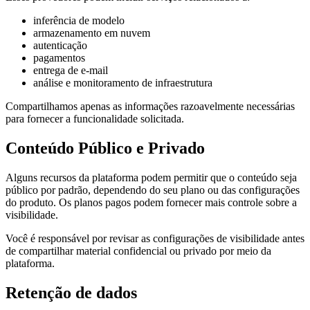
inferência de modelo
armazenamento em nuvem
autenticação
pagamentos
entrega de e-mail
análise e monitoramento de infraestrutura
Compartilhamos apenas as informações razoavelmente necessárias
para fornecer a funcionalidade solicitada.
Conteúdo Público e Privado
Alguns recursos da plataforma podem permitir que o conteúdo seja
público por padrão, dependendo do seu plano ou das configurações
do produto. Os planos pagos podem fornecer mais controle sobre a
visibilidade.
Você é responsável por revisar as configurações de visibilidade antes
de compartilhar material confidencial ou privado por meio da
plataforma.
Retenção de dados