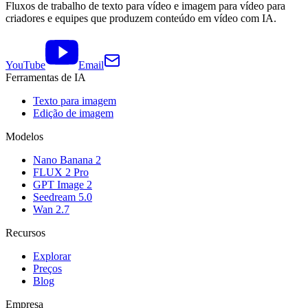
Fluxos de trabalho de texto para vídeo e imagem para vídeo para
criadores e equipes que produzem conteúdo em vídeo com IA.
YouTube
Email
Ferramentas de IA
Texto para imagem
Edição de imagem
Modelos
Nano Banana 2
FLUX 2 Pro
GPT Image 2
Seedream 5.0
Wan 2.7
Recursos
Explorar
Preços
Blog
Empresa