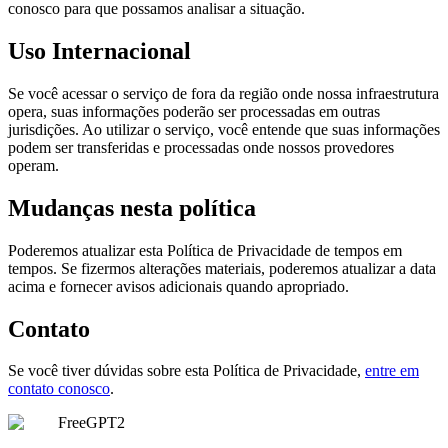
conosco para que possamos analisar a situação.
Uso Internacional
Se você acessar o serviço de fora da região onde nossa infraestrutura
opera, suas informações poderão ser processadas em outras
jurisdições. Ao utilizar o serviço, você entende que suas informações
podem ser transferidas e processadas onde nossos provedores
operam.
Mudanças nesta política
Poderemos atualizar esta Política de Privacidade de tempos em
tempos. Se fizermos alterações materiais, poderemos atualizar a data
acima e fornecer avisos adicionais quando apropriado.
Contato
Se você tiver dúvidas sobre esta Política de Privacidade,
entre em
contato conosco
.
FreeGPT2