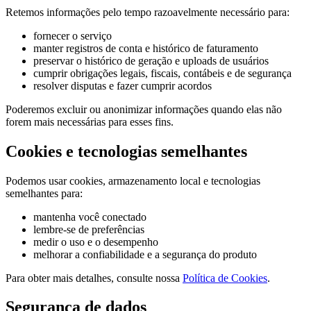
Retemos informações pelo tempo razoavelmente necessário para:
fornecer o serviço
manter registros de conta e histórico de faturamento
preservar o histórico de geração e uploads de usuários
cumprir obrigações legais, fiscais, contábeis e de segurança
resolver disputas e fazer cumprir acordos
Poderemos excluir ou anonimizar informações quando elas não
forem mais necessárias para esses fins.
Cookies e tecnologias semelhantes
Podemos usar cookies, armazenamento local e tecnologias
semelhantes para:
mantenha você conectado
lembre-se de preferências
medir o uso e o desempenho
melhorar a confiabilidade e a segurança do produto
Para obter mais detalhes, consulte nossa
Política de Cookies
.
Segurança de dados