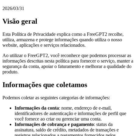
2026/03/31
Visão geral
Esta Política de Privacidade explica como a FreeGPT2 recolhe,
utiliza, armazena e protege informações quando utiliza o nosso
website, aplicações e serviços relacionados.
Ao utilizar o FreeGPT2, você reconhece que podemos processar as
informações descritas nesta política para fornecer o serviço, manter a
segurança da conta, apoiar o faturamento e melhorar a qualidade do
produto.
Informações que coletamos
Podemos coletar as seguintes categorias de informações:
Informações da conta
: nome, endereço de e-mail,
identificadores de autenticação e informações de perfil que
você fornece ao criar ou gerenciar uma conta.
Informações de cobrança e pagamento
: status da
assinatura, saldo de crédito, metadados de transações e
registros relacionados a pagamentos fornecidos pelos