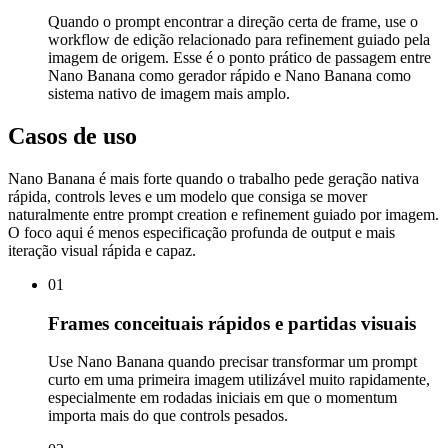
Quando o prompt encontrar a direção certa de frame, use o
workflow de edição relacionado para refinement guiado pela
imagem de origem. Esse é o ponto prático de passagem entre
Nano Banana como gerador rápido e Nano Banana como
sistema nativo de imagem mais amplo.
Casos de uso
Nano Banana é mais forte quando o trabalho pede geração nativa
rápida, controls leves e um modelo que consiga se mover
naturalmente entre prompt creation e refinement guiado por imagem.
O foco aqui é menos especificação profunda de output e mais
iteração visual rápida e capaz.
01
Frames conceituais rápidos e partidas visuais
Use Nano Banana quando precisar transformar um prompt
curto em uma primeira imagem utilizável muito rapidamente,
especialmente em rodadas iniciais em que o momentum
importa mais do que controls pesados.