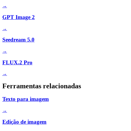
→
GPT Image 2
→
Seedream 5.0
→
FLUX.2 Pro
→
Ferramentas relacionadas
Texto para imagem
→
Edição de imagem