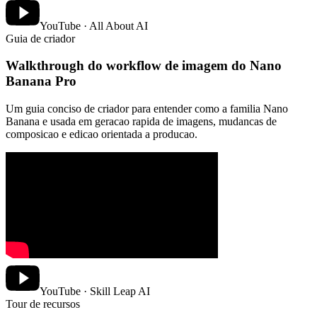
YouTube · All About AI
Guia de criador
Walkthrough do workflow de imagem do Nano
Banana Pro
Um guia conciso de criador para entender como a familia Nano
Banana e usada em geracao rapida de imagens, mudancas de
composicao e edicao orientada a producao.
YouTube · Skill Leap AI
Tour de recursos