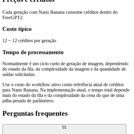
Cada geração com Nano Banana consome créditos dentro do
FreeGPT2.
Custo típico
12 ~ 12 créditos por geração
Tempo de processamento
Normalmente é um ciclo curto de geração de imagem, dependendo
do estado da fila, da complexidade da imagem e da quantidade de
saídas solicitadas.
Use o custo do workflow ativo como referência atual de créditos
para Nano Banana. Na implementação atual, o tempo total depende
mais do estado da fila e da complexidade da cena do que de uma
pilha pesada de parâmetros.
Perguntas frequentes
01