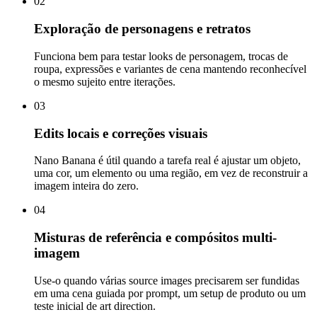
02
Exploração de personagens e retratos
Funciona bem para testar looks de personagem, trocas de
roupa, expressões e variantes de cena mantendo reconhecível
o mesmo sujeito entre iterações.
03
Edits locais e correções visuais
Nano Banana é útil quando a tarefa real é ajustar um objeto,
uma cor, um elemento ou uma região, em vez de reconstruir a
imagem inteira do zero.
04
Misturas de referência e compósitos multi-
imagem
Use-o quando várias source images precisarem ser fundidas
em uma cena guiada por prompt, um setup de produto ou um
teste inicial de art direction.