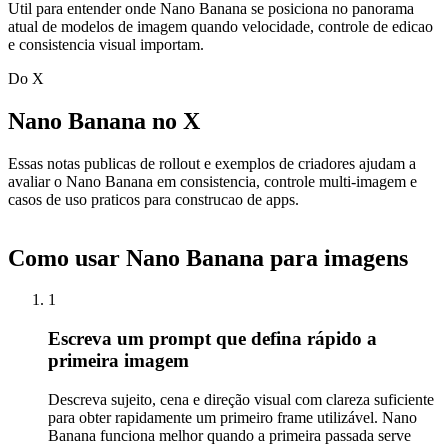
Util para entender onde Nano Banana se posiciona no panorama
atual de modelos de imagem quando velocidade, controle de edicao
e consistencia visual importam.
Do X
Nano Banana no X
Essas notas publicas de rollout e exemplos de criadores ajudam a
avaliar o Nano Banana em consistencia, controle multi-imagem e
casos de uso praticos para construcao de apps.
Como usar Nano Banana para imagens
1
Escreva um prompt que defina rápido a
primeira imagem
Descreva sujeito, cena e direção visual com clareza suficiente
para obter rapidamente um primeiro frame utilizável. Nano
Banana funciona melhor quando a primeira passada serve