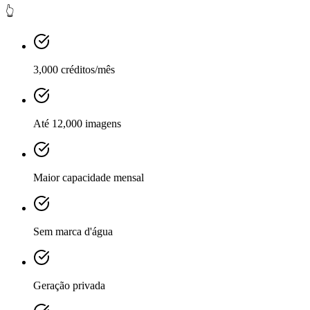
👆
3,000 créditos/mês
Até 12,000 imagens
Maior capacidade mensal
Sem marca d'água
Geração privada