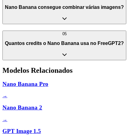
Nano Banana consegue combinar várias imagens?
05
Quantos credits o Nano Banana usa no FreeGPT2?
Modelos Relacionados
Nano Banana Pro
→
Nano Banana 2
→
GPT Image 1.5