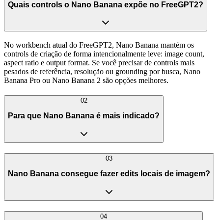
Quais controls o Nano Banana expõe no FreeGPT2?
No workbench atual do FreeGPT2, Nano Banana mantém os
controls de criação de forma intencionalmente leve: image count,
aspect ratio e output format. Se você precisar de controls mais
pesados de referência, resolução ou grounding por busca, Nano
Banana Pro ou Nano Banana 2 são opções melhores.
02
Para que Nano Banana é mais indicado?
03
Nano Banana consegue fazer edits locais de imagem?
04