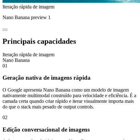
Iteração rápida de imagem
Nano Banana preview 1
Principais capacidades
Iteração rápida de imagem
Nano Banana
01
Geração nativa de imagens rápida
O Google apresenta Nano Banana como um modelo de imagem
nativamente multimodal construído para velocidade e eficiência. É a
camada certa quando criar rápido e iterar visualmente importa mais
do que o stack mais pesado de output controls.
02
Edição conversacional de imagens