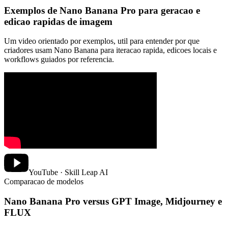
Exemplos de Nano Banana Pro para geracao e
edicao rapidas de imagem
Um video orientado por exemplos, util para entender por que
criadores usam Nano Banana para iteracao rapida, edicoes locais e
workflows guiados por referencia.
YouTube · Skill Leap AI
Comparacao de modelos
Nano Banana Pro versus GPT Image, Midjourney e
FLUX