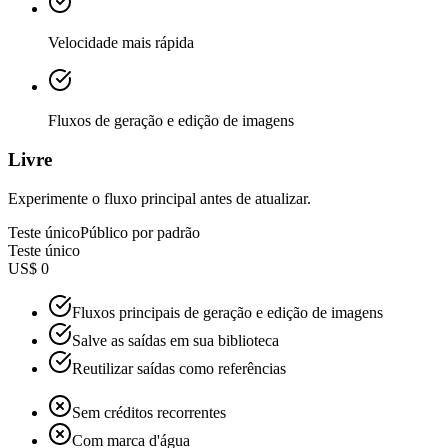
Velocidade mais rápida
Fluxos de geração e edição de imagens
Livre
Experimente o fluxo principal antes de atualizar.
Teste único
Público por padrão
Teste único
US$ 0
Fluxos principais de geração e edição de imagens
Salve as saídas em sua biblioteca
Reutilizar saídas como referências
Sem créditos recorrentes
Com marca d'água