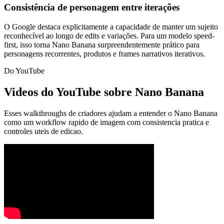
Consistência de personagem entre iterações
O Google destaca explicitamente a capacidade de manter um sujeito
reconhecível ao longo de edits e variações. Para um modelo speed-
first, isso torna Nano Banana surpreendentemente prático para
personagens recorrentes, produtos e frames narrativos iterativos.
Do YouTube
Videos do YouTube sobre Nano Banana
Esses walkthroughs de criadores ajudam a entender o Nano Banana
como um workflow rapido de imagem com consistencia pratica e
controles uteis de edicao.