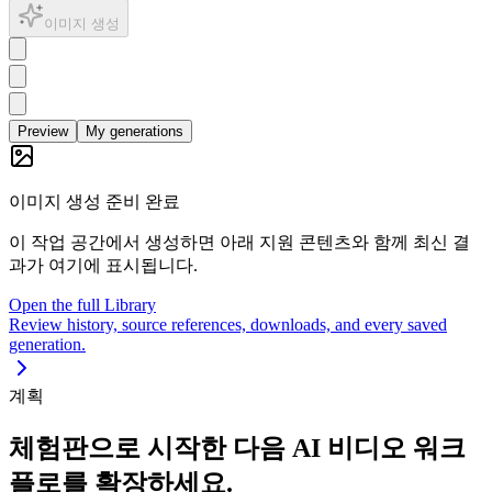
이미지 생성
Preview
My generations
이미지 생성 준비 완료
이 작업 공간에서 생성하면 아래 지원 콘텐츠와 함께 최신 결
과가 여기에 표시됩니다.
Open the full Library
Review history, source references, downloads, and every saved
generation.
계획
체험판으로 시작한 다음 AI 비디오 워크
플로를 확장하세요.