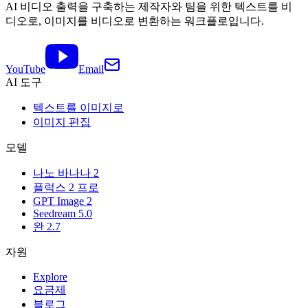
AI 비디오 출력을 구축하는 제작자와 팀을 위한 텍스트를 비
디오로, 이미지를 비디오로 변환하는 워크플로입니다.
YouTube
Email
AI 도구
텍스트를 이미지로
이미지 편집
모델
나노 바나나 2
플럭스 2 프로
GPT Image 2
Seedream 5.0
완 2.7
자원
Explore
요금제
블로그