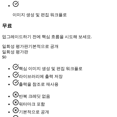
이미지 생성 및 편집 워크플로
무료
업그레이드하기 전에 핵심 흐름을 시도해 보세요.
일회성 평가판
기본적으로 공개
일회성 평가판
$0
핵심 이미지 생성 및 편집 워크플로
라이브러리에 출력 저장
출력을 참조로 재사용
반복 크레딧 없음
워터마크 포함
기본적으로 공개