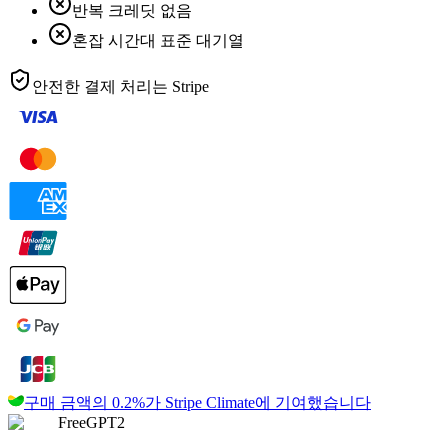
반복 크레딧 없음
혼잡 시간대 표준 대기열
안전한 결제 처리는
Stripe
구매 금액의 0.2%가
Stripe Climate에 기여했습니다
FreeGPT2