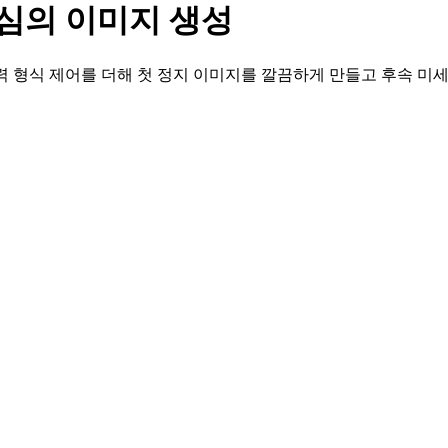
성 중심의 이미지 생성
 출력 형식 제어를 더해 첫 정지 이미지를 깔끔하게 만들고 후속 미