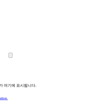
가 여기에 표시됩니다.
ation.