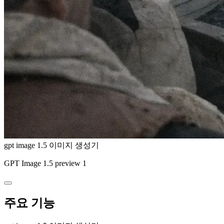
gpt image 1.5 이미지 생성기
GPT Image 1.5 preview 1
주요 기능