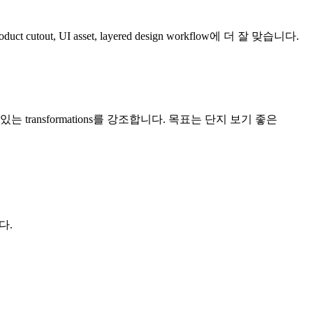
uct cutout, UI asset, layered design workflow에 더 잘 맞습니다.
표현력 있는 transformations를 강조합니다. 목표는 단지 보기 좋은
다.