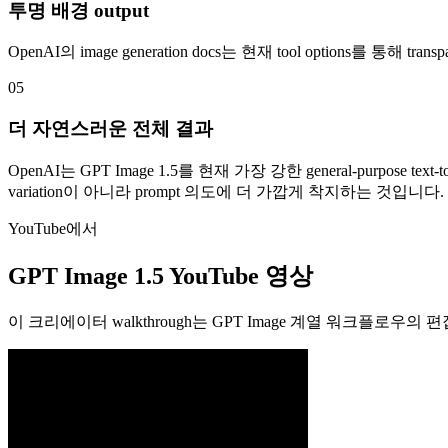
투명 배경 output
OpenAI의 image generation docs는 현재 tool options를 통해 trans
05
더 자연스러운 전체 결과
OpenAI는 GPT Image 1.5를 현재 가장 강한 general-purpos
variation이 아니라 prompt 의도에 더 가깝게 착지하는 것입니다.
YouTube에서
GPT Image 1.5 YouTube 영상
이 크리에이터 walkthrough는 GPT Image 계열 워크플로