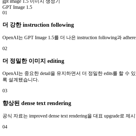
gpt image 1.5 이미지 생성기
GPT Image 1.5
01
더 강한 instruction following
OpenAI는 GPT Image 1.5를 더 나은 instruction follow
02
더 정밀한 이미지 editing
OpenAI는 중요한 detail을 유지하면서 더 정밀한 edits를 할 수 있
록 설계됐습니다.
03
향상된 dense text rendering
공식 자료는 improved dense text rendering을 대표 upgrade로 
04