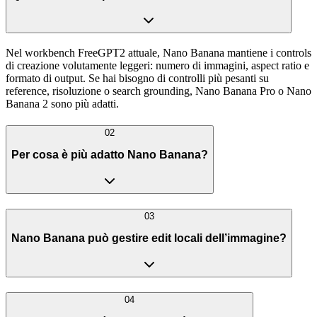
Nel workbench FreeGPT2 attuale, Nano Banana mantiene i controls
di creazione volutamente leggeri: numero di immagini, aspect ratio e
formato di output. Se hai bisogno di controlli più pesanti su
reference, risoluzione o search grounding, Nano Banana Pro o Nano
Banana 2 sono più adatti.
02
Per cosa è più adatto Nano Banana?
03
Nano Banana può gestire edit locali dell’immagine?
04