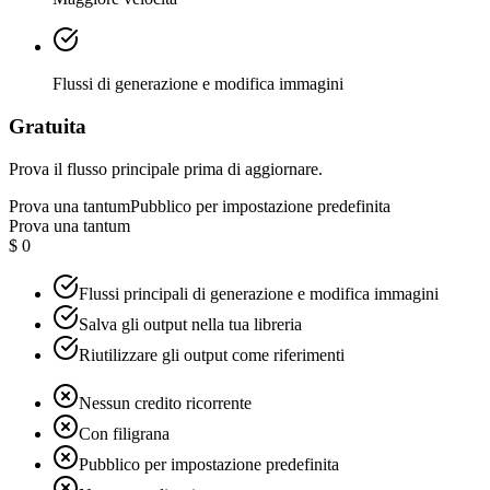
Flussi di generazione e modifica immagini
Gratuita
Prova il flusso principale prima di aggiornare.
Prova una tantum
Pubblico per impostazione predefinita
Prova una tantum
$ 0
Flussi principali di generazione e modifica immagini
Salva gli output nella tua libreria
Riutilizzare gli output come riferimenti
Nessun credito ricorrente
Con filigrana
Pubblico per impostazione predefinita