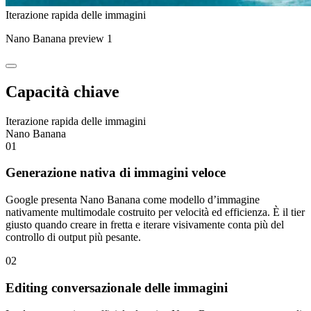
Iterazione rapida delle immagini
Nano Banana preview 1
Capacità chiave
Iterazione rapida delle immagini
Nano Banana
01
Generazione nativa di immagini veloce
Google presenta Nano Banana come modello d’immagine
nativamente multimodale costruito per velocità ed efficienza. È il tier
giusto quando creare in fretta e iterare visivamente conta più del
controllo di output più pesante.
02
Editing conversazionale delle immagini