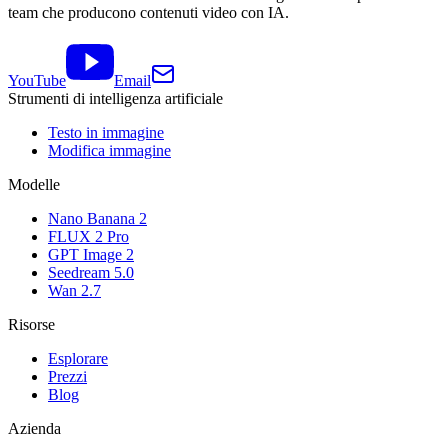
team che producono contenuti video con IA.
YouTube
Email
Strumenti di intelligenza artificiale
Testo in immagine
Modifica immagine
Modelle
Nano Banana 2
FLUX 2 Pro
GPT Image 2
Seedream 5.0
Wan 2.7
Risorse
Esplorare
Prezzi
Blog
Azienda