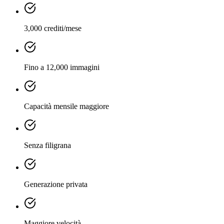
3,000 crediti/mese
Fino a 12,000 immagini
Capacità mensile maggiore
Senza filigrana
Generazione privata
Maggiore velocità