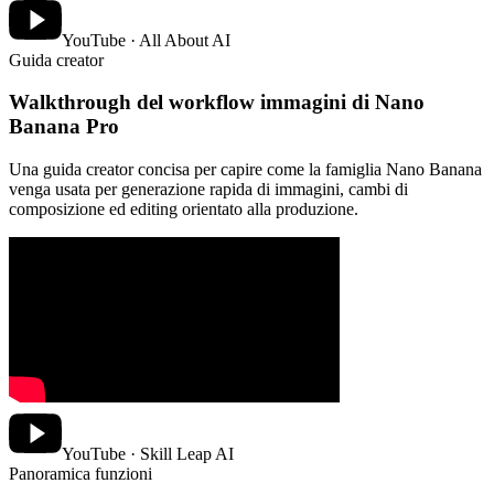
YouTube · All About AI
Guida creator
Walkthrough del workflow immagini di Nano
Banana Pro
Una guida creator concisa per capire come la famiglia Nano Banana
venga usata per generazione rapida di immagini, cambi di
composizione ed editing orientato alla produzione.
YouTube · Skill Leap AI
Panoramica funzioni