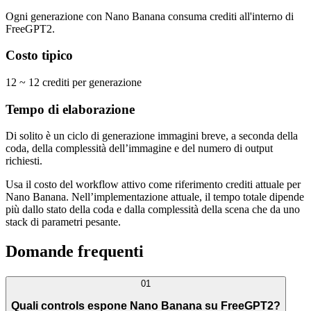
Ogni generazione con Nano Banana consuma crediti all'interno di
FreeGPT2.
Costo tipico
12 ~ 12 crediti per generazione
Tempo di elaborazione
Di solito è un ciclo di generazione immagini breve, a seconda della
coda, della complessità dell’immagine e del numero di output
richiesti.
Usa il costo del workflow attivo come riferimento crediti attuale per
Nano Banana. Nell’implementazione attuale, il tempo totale dipende
più dallo stato della coda e dalla complessità della scena che da uno
stack di parametri pesante.
Domande frequenti
01
Quali controls espone Nano Banana su FreeGPT2?