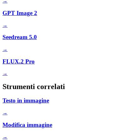
→
GPT Image 2
→
Seedream 5.0
→
FLUX.2 Pro
→
Strumenti correlati
Testo in immagine
→
Modifica immagine
→