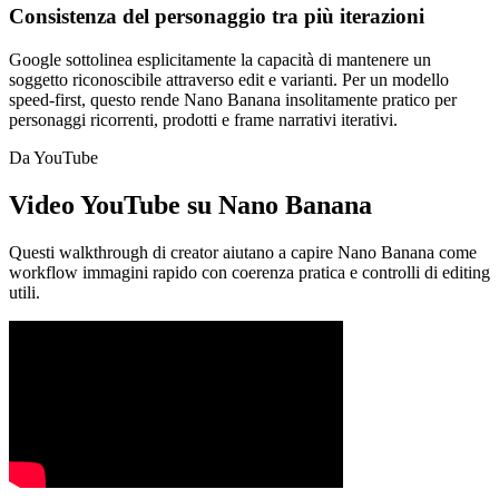
Consistenza del personaggio tra più iterazioni
Google sottolinea esplicitamente la capacità di mantenere un
soggetto riconoscibile attraverso edit e varianti. Per un modello
speed-first, questo rende Nano Banana insolitamente pratico per
personaggi ricorrenti, prodotti e frame narrativi iterativi.
Da YouTube
Video YouTube su Nano Banana
Questi walkthrough di creator aiutano a capire Nano Banana come
workflow immagini rapido con coerenza pratica e controlli di editing
utili.