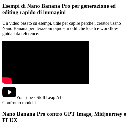
Esempi di Nano Banana Pro per generazione ed
editing rapido di immagini
Un video basato su esempi, utile per capire perche i creator usano
Nano Banana per iterazioni rapide, modifiche locali e workflow
guidati da reference.
YouTube · Skill Leap AI
Confronto modelli
Nano Banana Pro contro GPT Image, Midjourney e
FLUX