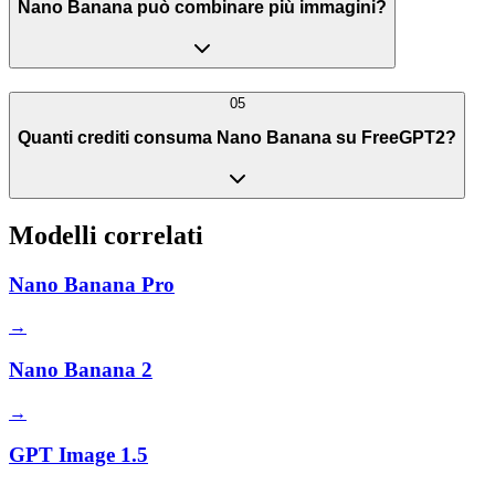
Nano Banana può combinare più immagini?
05
Quanti crediti consuma Nano Banana su FreeGPT2?
Modelli correlati
Nano Banana Pro
→
Nano Banana 2
→
GPT Image 1.5