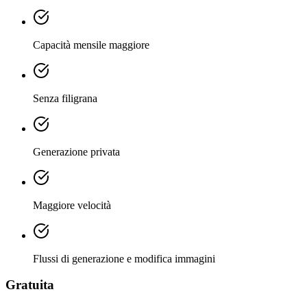
Capacità mensile maggiore
Senza filigrana
Generazione privata
Maggiore velocità
Flussi di generazione e modifica immagini
Gratuita