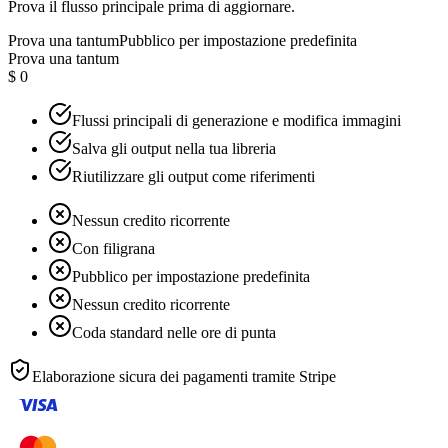
Prova il flusso principale prima di aggiornare.
Prova una tantum
Pubblico per impostazione predefinita
Prova una tantum
$ 0
Flussi principali di generazione e modifica immagini
Salva gli output nella tua libreria
Riutilizzare gli output come riferimenti
Nessun credito ricorrente
Con filigrana
Pubblico per impostazione predefinita
Nessun credito ricorrente
Coda standard nelle ore di punta
Elaborazione sicura dei pagamenti tramite
Stripe