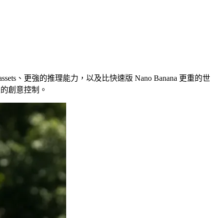
ality assets、更強的推理能力，以及比快速版 Nano Banana 更重的世
更細緻的創意控制。