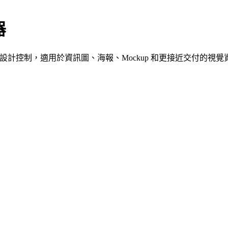
器
和設計控制，適用於資訊圖、海報、Mockup 和更接近交付的視覺