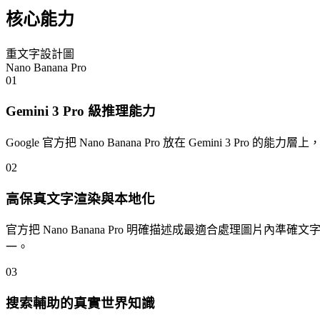
核心能力
重文字設計圖
Nano Banana Pro
01
Gemini 3 Pro 級推理能力
Google 官方把 Nano Banana Pro 放在 Gemini
02
高保真文字渲染與本地化
官方把 Nano Banana Pro 明確描述成最適合處理圖片內準
一。
03
搜索輔助的真實世界知識