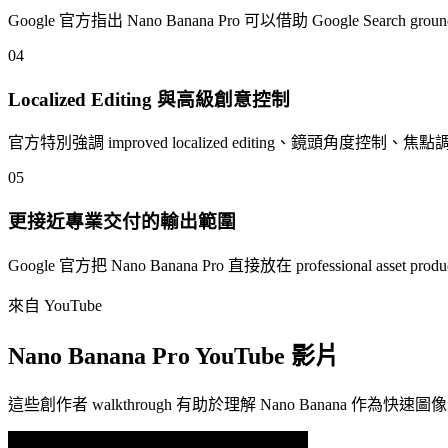
Google 官方指出 Nano Banana Pro 可以借助 Goo
04
Localized Editing 與高級創意控制
官方特別強調 improved localized editing、鏡頭角度控
05
更接近專業交付的輸出範圍
Google 官方把 Nano Banana Pro 直接放在 professi
來自 YouTube
Nano Banana Pro YouTube 影片
這些創作者 walkthrough 有助於理解 Nano Banana