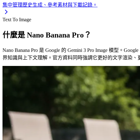
集中管理歷史生成、參考素材與下載記錄。
Text To Image
什麼是 Nano Banana Pro？
Nano Banana Pro 是 Google 的 Gemini 3 Pro Imag
界知識與上下文理解。官方資料同時強調它更好的文字渲染、更準確的 contex