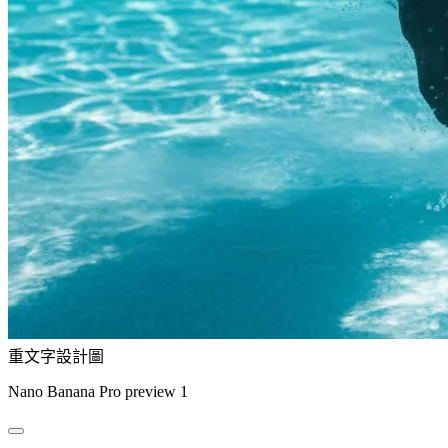
重文字設計圖
Nano Banana Pro preview 1