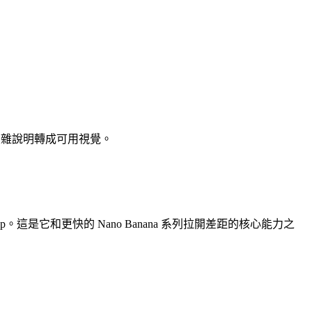
意圖和複雜說明轉成可用視覺。
。這是它和更快的 Nano Banana 系列拉開差距的核心能力之