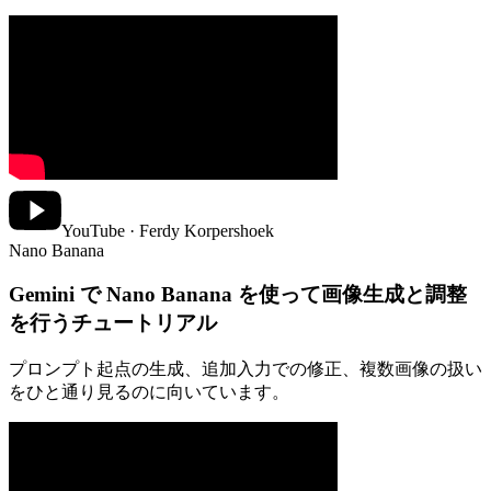
YouTube · Ferdy Korpershoek
Nano Banana
Gemini で Nano Banana を使って画像生成と調整
を行うチュートリアル
プロンプト起点の生成、追加入力での修正、複数画像の扱い
をひと通り見るのに向いています。