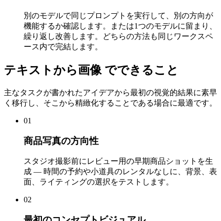
別のモデルで同じプロンプトを実行して、別の方向が
機能するか確認します。または1つのモデルに留まり、
繰り返し改善します。どちらの方法も同じワークスペ
ース内で完結します。
テキストから画像 でできること
主なタスクが書かれたアイデアから最初の視覚的結果に素早
く移行し、そこから精緻化することである場合に最適です。
01
商品写真の方向性
スタジオ撮影前にレビュー用の早期商品ショットを生
成 — 時間の予約や小道具のレンタルなしに、背景、表
面、ライティングの選択をテストします。
02
最初のコンセプトビジュアル