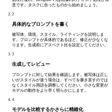
意です。タスクに合ったものから始めましょう。
2
具体的なプロンプトを書く
被写体、環境、スタイル、ライティングを説明しま
す。プロンプトが具体的であるほど、修正が少なくな
ります。生成前にアスペクト比を設定してください。
3
生成してレビュー
プロンプトに対して結果を確認します。被写体は正し
いがスタイルが違う場合は、すべてを書き直すのでは
なくスタイル用語を調整してください。小さな変更が
モデルの動作をより早く明らかにします。
4
モデルを比較するかさらに精緻化