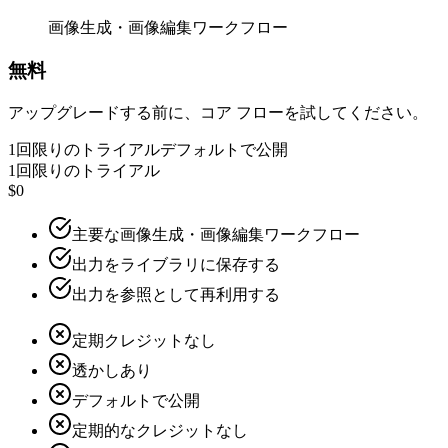
画像生成・画像編集ワークフロー
無料
アップグレードする前に、コア フローを試してください。
1回限りのトライアル
デフォルトで公開
1回限りのトライアル
$0
主要な画像生成・画像編集ワークフロー
出力をライブラリに保存する
出力を参照として再利用する
定期クレジットなし
透かしあり
デフォルトで公開
定期的なクレジットなし