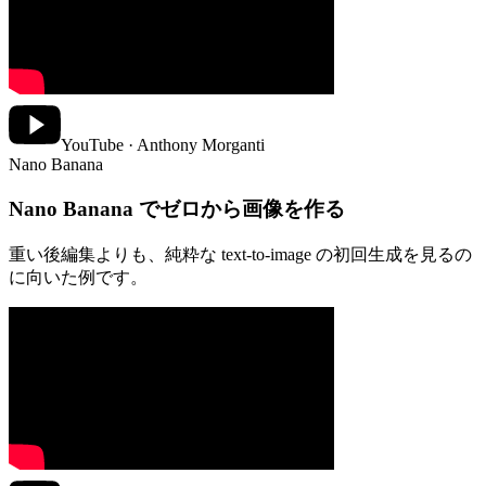
YouTube · Anthony Morganti
Nano Banana
Nano Banana でゼロから画像を作る
重い後編集よりも、純粋な text-to-image の初回生成を見るの
に向いた例です。