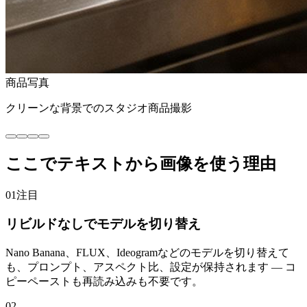
商品写真
クリーンな背景でのスタジオ商品撮影
ここでテキストから画像を使う理由
01
注目
リビルドなしでモデルを切り替え
Nano Banana、FLUX、Ideogramなどのモデルを切り替えて
も、プロンプト、アスペクト比、設定が保持されます — コ
ピーペーストも再読み込みも不要です。
02