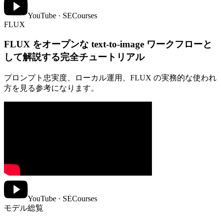
YouTube · SECourses
FLUX
FLUX をオープンな text-to-image ワークフローと
して解説する完全チュートリアル
プロンプト忠実度、ローカル運用、FLUX の実務的な使われ
方を見る参考になります。
YouTube · SECourses
モデル総覧