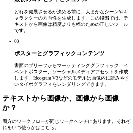
どれを発展させるか決める前に、大まかなシーンやキ
ャラクターの方向性を生成します。この段階では、テ
キストから画像は精度よりも幅のための正しいツール
です。
03
ポスターとグラフィックコンテンツ
書面のブリーフからマーケティンググラフィック、イ
ベントポスター、ソーシャルメディアアセットを作成
します。Ideogram V3などのモデルは画像内に読みやす
いタイポグラフィをレンダリングできます。
テキストから画像か、画像から画像
か？
両方のワークフローが同じワークベンチにあります。それぞ
れをいつ使うかはこちら。