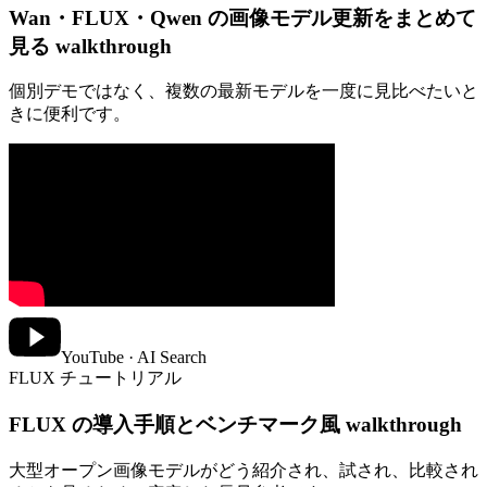
Wan・FLUX・Qwen の画像モデル更新をまとめて
見る walkthrough
個別デモではなく、複数の最新モデルを一度に見比べたいと
きに便利です。
YouTube · AI Search
FLUX チュートリアル
FLUX の導入手順とベンチマーク風 walkthrough
大型オープン画像モデルがどう紹介され、試され、比較され