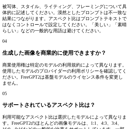
被写体、スタイル、ライティング、フレーミングについて具
体的に記述してください。漠然としたプロンプトは不一致な
結果につながります。アスペクト比はプロンプトテキストで
はなくコントロールで設定してください。「美しい」「素晴
らしい」などの一般的な用語は避けてください。
04
生成した画像を商業的に使用できますか？
商業使用権は特定のモデルの利用規約によって異なります。
使用したモデルのプロバイダーの利用ポリシーを確認してく
ださい。FreeGPT2は基盤モデルのライセンス条件を変更し
ません。
05
サポートされているアスペクト比は？
利用可能なアスペクト比は選択したモデルによって異なりま
す。FreeGPT2のほとんどの画像モデルは、1:1、4:3、3:4、