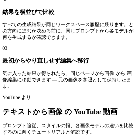
結果を横並びで比較
すべての生成結果が同じワークスペース履歴に残ります。ど
の方向に進むか決める前に、同じプロンプトから各モデルが
何を生成するか確認できます。
03
最初からやり直しせず編集へ移行
気に入った結果が得られたら、同じページから画像-から-画
像編集に移動できます — 元の画像を参照として保持したま
ま。
YouTube より
テキストから画像 の YouTube 動画
プロンプト追従、スタイルの幅、各画像モデルの違いを比較
するのに向くチュートリアルと解説です。