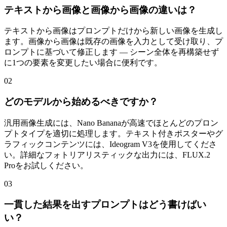
テキストから画像と画像から画像の違いは？
テキストから画像はプロンプトだけから新しい画像を生成し
ます。画像から画像は既存の画像を入力として受け取り、プ
ロンプトに基づいて修正します — シーン全体を再構築せず
に1つの要素を変更したい場合に便利です。
02
どのモデルから始めるべきですか？
汎用画像生成には、Nano Bananaが高速でほとんどのプロン
プトタイプを適切に処理します。テキスト付きポスターやグ
ラフィックコンテンツには、Ideogram V3を使用してくださ
い。詳細なフォトリアリスティックな出力には、FLUX.2
Proをお試しください。
03
一貫した結果を出すプロンプトはどう書けばい
い？